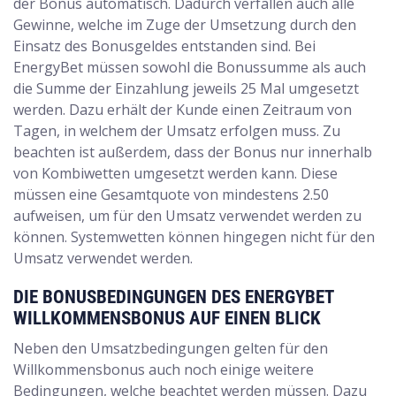
der Bonus automatisch. Dadurch verfallen auch alle
Gewinne, welche im Zuge der Umsetzung durch den
Einsatz des Bonusgeldes entstanden sind. Bei
EnergyBet müssen sowohl die Bonussumme als auch
die Summe der Einzahlung jeweils 25 Mal umgesetzt
werden. Dazu erhält der Kunde einen Zeitraum von
Tagen, in welchem der Umsatz erfolgen muss. Zu
beachten ist außerdem, dass der Bonus nur innerhalb
von Kombiwetten umgesetzt werden kann. Diese
müssen eine Gesamtquote von mindestens 2.50
aufweisen, um für den Umsatz verwendet werden zu
können. Systemwetten können hingegen nicht für den
Umsatz verwendet werden.
DIE BONUSBEDINGUNGEN DES ENERGYBET
WILLKOMMENSBONUS AUF EINEN BLICK
Neben den Umsatzbedingungen gelten für den
Willkommensbonus auch noch einige weitere
Bedingungen, welche beachtet werden müssen. Dazu