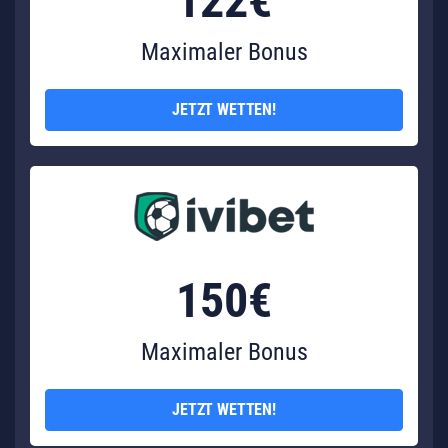
122€
Maximaler Bonus
JETZT WETTEN!
150€
Maximaler Bonus
JETZT WETTEN!