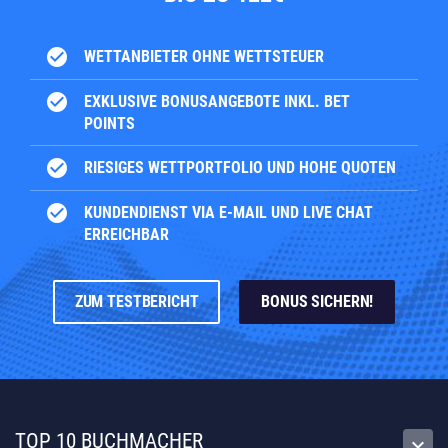
check_circle
WETTANBIETER OHNE WETTSTEUER
check_circle
EXKLUSIVE BONUSANGEBOTE INKL. BET
POINTS
check_circle
RIESIGES WETTPORTFOLIO UND HOHE QUOTEN
check_circle
KUNDENDIENST VIA E-MAIL UND LIVE CHAT
ERREICHBAR
ZUM TESTBERICHT
BONUS SICHERN!
TOP 10 BUCHMACHER
keyboard_arrow_down