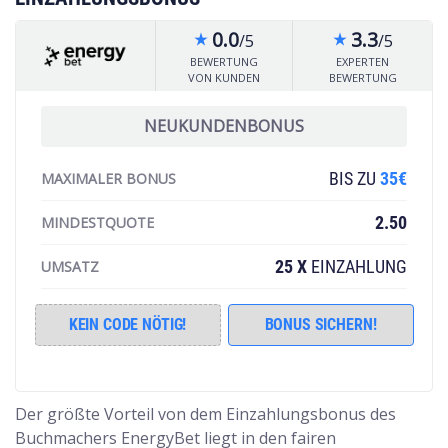
0.0
3.3
/5
/5
star_rate
star_rate
BEWERTUNG
EXPERTEN
VON KUNDEN
BEWERTUNG
NEUKUNDENBONUS
BIS ZU
35€
MAXIMALER BONUS
2.50
MINDESTQUOTE
25 X
EINZAHLUNG
UMSATZ
KEIN CODE NÖTIG!
BONUS SICHERN!
Der größte Vorteil von dem Einzahlungsbonus des
Buchmachers EnergyBet liegt in den fairen