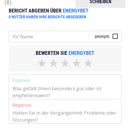
SCHREIBEN
(0)
BERICHT ABGEBEN ÜBER
ENERGYBET
0
NUTZER HABEN IHRE BERICHTE ABGEGEBEN
anonym
BEWERTEN SIE
ENERGYBET
Positives
Negatives