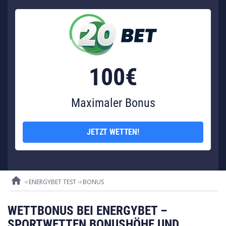
100€
Maximaler Bonus
JETZT WETTEN!
home
ENERGYBET TEST
BONUS
WETTBONUS BEI ENERGYBET –
SPORTWETTEN BONUSHÖHE UND