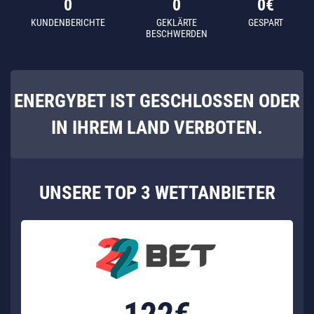
0
0
0€
KUNDENBERICHTE
GEKLÄRTE
GESPART
BESCHWERDEN
ENERGYBET IST GESCHLOSSEN ODER
IN IHREM LAND VERBOTEN.
UNSERE
TOP 3
WETTANBIETER