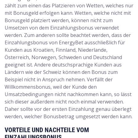
zählt zum einen das Platzieren von Wetten, welches nur
mit Bonusgeld erfolgen kann. Wetten, welche nicht mit
Bonusgeld platziert werden, können nicht zum
Umsetzen von dem Einzahlungsbonus verwendet
werden. Zum anderen sollte beachtet werden, dass der
Einzahlungsbonus von EnergyBet ausschließlich für
Kunden aus Kroatien, Finnland, Niederlande,
Österreich, Norwegen, Schweden und Deutschland
geeignet ist. Andere deutschsprachige Kunden aus
Ländern wie der Schweiz können den Bonus zum
Beispiel nicht in Anspruch nehmen. Verfällt der
Willkommensbonus, weil der Kunde den
Umsatzbedingungen nicht nachkommen kann, so lässt
sich dieser außerdem nicht noch einmal verwenden.
Daher sollte vor der ersten Einzahlung genau überlegt
werden, welcher Bonusbetrag umgesetzt werden kann.
VORTEILE UND NACHTEILE VOM
EINZAHLUNGSBONUS