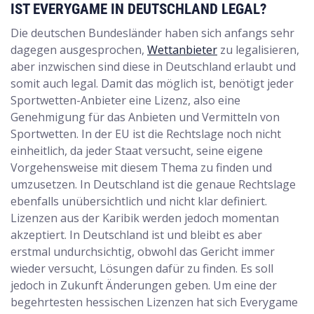
IST EVERYGAME IN DEUTSCHLAND LEGAL?
Die deutschen Bundesländer haben sich anfangs sehr
dagegen ausgesprochen,
Wettanbieter
zu legalisieren,
aber inzwischen sind diese in Deutschland erlaubt und
somit auch legal. Damit das möglich ist, benötigt jeder
Sportwetten-Anbieter eine Lizenz, also eine
Genehmigung für das Anbieten und Vermitteln von
Sportwetten. In der EU ist die Rechtslage noch nicht
einheitlich, da jeder Staat versucht, seine eigene
Vorgehensweise mit diesem Thema zu finden und
umzusetzen. In Deutschland ist die genaue Rechtslage
ebenfalls unübersichtlich und nicht klar definiert.
Lizenzen aus der Karibik werden jedoch momentan
akzeptiert. In Deutschland ist und bleibt es aber
erstmal undurchsichtig, obwohl das Gericht immer
wieder versucht, Lösungen dafür zu finden. Es soll
jedoch in Zukunft Änderungen geben. Um eine der
begehrtesten hessischen Lizenzen hat sich Everygame