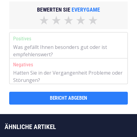
BEWERTEN SIE
EVERYGAME
Positives
Negatives
BERICHT ABGEBEN
ÄHNLICHE ARTIKEL