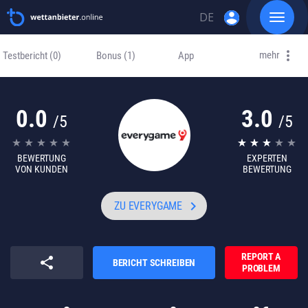
account_circle
DE
Toggle
navigat
Skip
EN
to
mehr
Testbericht
(0)
Bonus
(1)
App
content
RU
0.0
3.0
/5
/5
BEWERTUNG
EXPERTEN
VON KUNDEN
BEWERTUNG
keyboard_arrow_right
ZU EVERYGAME
REPORT A
share
BERICHT SCHREIBEN
PROBLEM