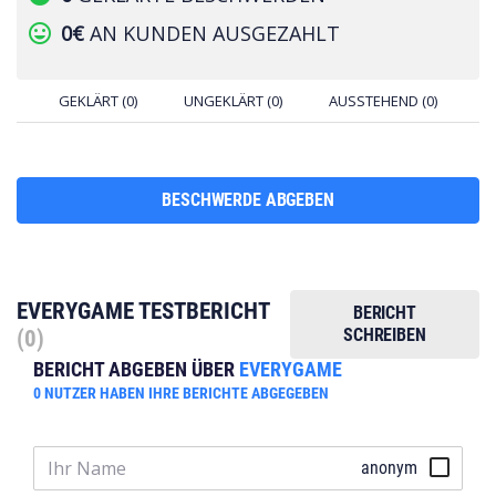
tag_faces
0€
AN KUNDEN AUSGEZAHLT
GEKLÄRT (0)
UNGEKLÄRT (0)
AUSSTEHEND (0)
BESCHWERDE ABGEBEN
EVERYGAME TESTBERICHT
BERICHT
SCHREIBEN
(0)
BERICHT ABGEBEN ÜBER
EVERYGAME
0
NUTZER HABEN IHRE BERICHTE ABGEGEBEN
anonym