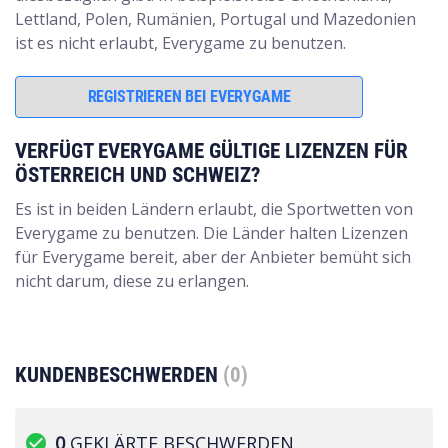
Lettland, Polen, Rumänien, Portugal und Mazedonien
ist es nicht erlaubt, Everygame zu benutzen.
REGISTRIEREN BEI EVERYGAME
VERFÜGT EVERYGAME GÜLTIGE LIZENZEN FÜR
ÖSTERREICH UND SCHWEIZ?
Es ist in beiden Ländern erlaubt, die Sportwetten von
Everygame zu benutzen. Die Länder halten Lizenzen
für Everygame bereit, aber der Anbieter bemüht sich
nicht darum, diese zu erlangen.
KUNDENBESCHWERDEN
(0)
check_circle
0
GEKLÄRTE BESCHWERDEN