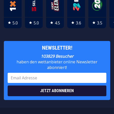
5.0
5.0
4.5
3.6
3.5
star
star
star
star
star
NEWSLETTER!
103829 Besucher
haben den wettanbieter.online Newsletter
abonniert!
JETZT ABONNIEREN