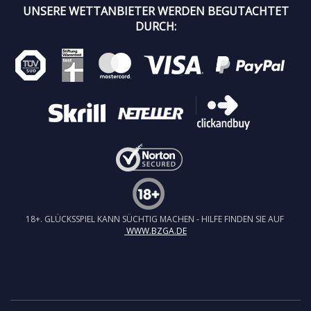
UNSERE WETTANBIETER WERDEN BEGUTACHTET
DURCH:
18+. GLÜCKSSPIEL KANN SÜCHTIG MACHEN - HILFE FINDEN SIE AUF
WWW.BZGA.DE