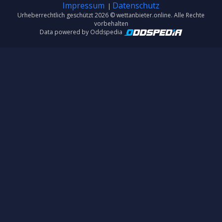
Impressum
Datenschutz
|
Urheberrechtlich geschützt 2026 © wettanbieter.online. Alle Rechte
vorbehalten
Data powered by Oddspedia