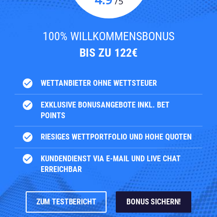
/5
100% WILLKOMMENSBONUS
BIS ZU 122€
check_circle
WETTANBIETER OHNE WETTSTEUER
check_circle
EXKLUSIVE BONUSANGEBOTE INKL. BET
POINTS
check_circle
RIESIGES WETTPORTFOLIO UND HOHE QUOTEN
check_circle
KUNDENDIENST VIA E-MAIL UND LIVE CHAT
ERREICHBAR
ZUM TESTBERICHT
BONUS SICHERN!