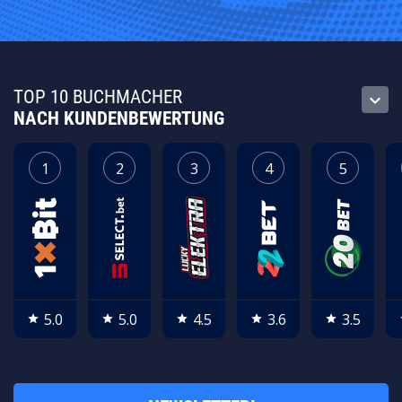
TOP 10 BUCHMACHER
keyboard_arrow_down
NACH KUNDENBEWERTUNG
1
2
3
4
5
5.0
5.0
4.5
3.6
3.5
star
star
star
star
star