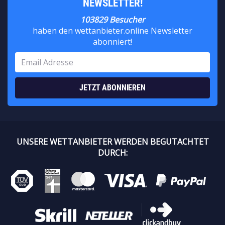
NEWSLETTER!
103829 Besucher
haben den wettanbieter.online Newsletter
abonniert!
JETZT ABONNIEREN
UNSERE WETTANBIETER WERDEN BEGUTACHTET
DURCH: