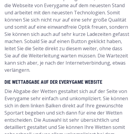
die Webseite von Everygame auf dem neuesten Stand
und arbeitet mit den neuesten Technologien. Somit
können Sie sich nicht nur auf eine sehr große Qualität
und somit auf eine einwandfreie Optik freuen, sondern
Sie können sich auch auf sehr kurze Ladezeiten gefasst
machen. Sobald Sie auf einen Button geklickt haben,
leitet Sie die Seite direkt zu diesem weiter, ohne dass
Sie auf die Weiterleitung warten müssen. Die Wartezeit
kann sich aber, je nach der Internetverbindung, etwas
verlängern.
DIE WETTABGABE AUF DER EVERYGAME WEBSITE
Die Abgabe der Wetten gestaltet sich auf der Seite von
Everygame sehr einfach und unkompliziert. Sie können
sich in dem linken Balken direkt auf Ihre gewünschte
Sportart begeben und sich dann für eine der Wetten
entscheiden. Die Auswahl ist sehr übersichtlich und
detailliert gestaltet und Sie können Ihre Wetten somit