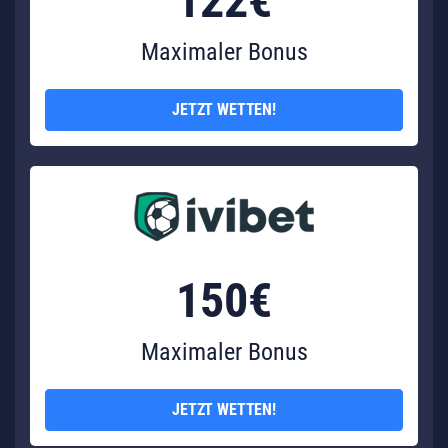
122€
Maximaler Bonus
JETZT WETTEN!
150€
Maximaler Bonus
JETZT WETTEN!