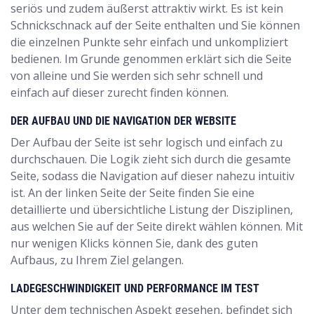
seriös und zudem äußerst attraktiv wirkt. Es ist kein
Schnickschnack auf der Seite enthalten und Sie können
die einzelnen Punkte sehr einfach und unkompliziert
bedienen. Im Grunde genommen erklärt sich die Seite
von alleine und Sie werden sich sehr schnell und
einfach auf dieser zurecht finden können.
DER AUFBAU UND DIE NAVIGATION DER WEBSITE
Der Aufbau der Seite ist sehr logisch und einfach zu
durchschauen. Die Logik zieht sich durch die gesamte
Seite, sodass die Navigation auf dieser nahezu intuitiv
ist. An der linken Seite der Seite finden Sie eine
detaillierte und übersichtliche Listung der Disziplinen,
aus welchen Sie auf der Seite direkt wählen können. Mit
nur wenigen Klicks können Sie, dank des guten
Aufbaus, zu Ihrem Ziel gelangen.
LADEGESCHWINDIGKEIT UND PERFORMANCE IM TEST
Unter dem technischen Aspekt gesehen, befindet sich