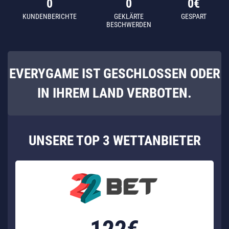
0
0
0€
KUNDENBERICHTE
GEKLÄRTE
GESPART
BESCHWERDEN
EVERYGAME IST GESCHLOSSEN ODER
IN IHREM LAND VERBOTEN.
UNSERE
TOP 3
WETTANBIETER