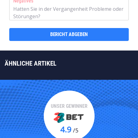
Negatives
BERICHT ABGEBEN
ÄHNLICHE ARTIKEL
UNSER GEWINNER
4.9
/5