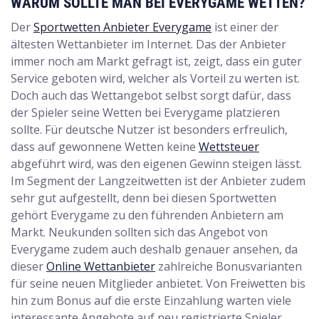
WARUM SOLLTE MAN BEI EVERYGAME WETTEN?
Der
Sportwetten Anbieter Everygame
ist einer der
ältesten Wettanbieter im Internet. Das der Anbieter
immer noch am Markt gefragt ist, zeigt, dass ein guter
Service geboten wird, welcher als Vorteil zu werten ist.
Doch auch das Wettangebot selbst sorgt dafür, dass
der Spieler seine Wetten bei Everygame platzieren
sollte. Für deutsche Nutzer ist besonders erfreulich,
dass auf gewonnene Wetten keine
Wettsteuer
abgeführt wird, was den eigenen Gewinn steigen lässt.
Im Segment der Langzeitwetten ist der Anbieter zudem
sehr gut aufgestellt, denn bei diesen Sportwetten
gehört Everygame zu den führenden Anbietern am
Markt. Neukunden sollten sich das Angebot von
Everygame zudem auch deshalb genauer ansehen, da
dieser
Online Wettanbieter
zahlreiche Bonusvarianten
für seine neuen Mitglieder anbietet. Von Freiwetten bis
hin zum Bonus auf die erste Einzahlung warten viele
interessante Angebote auf neu registrierte Spieler.