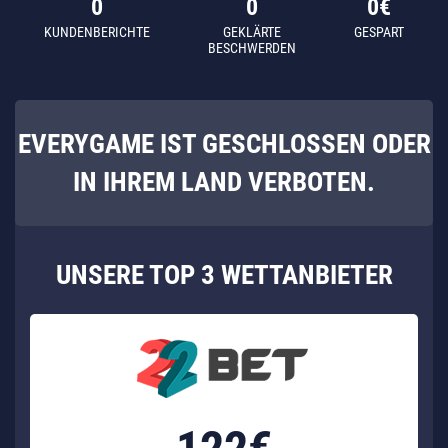
0
0
0€
KUNDENBERICHTE
GEKLÄRTE
GESPART
BESCHWERDEN
EVERYGAME IST GESCHLOSSEN ODER
IN IHREM LAND VERBOTEN.
UNSERE
TOP 3
WETTANBIETER