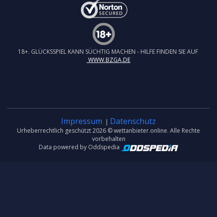
18+. GLÜCKSSPIEL KANN SÜCHTIG MACHEN - HILFE FINDEN SIE AUF
WWW.BZGA.DE
Impressum
Datenschutz
|
Urheberrechtlich geschützt 2026 © wettanbieter.online. Alle Rechte
vorbehalten
Data powered by Oddspedia