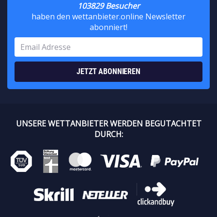
103829 Besucher
haben den wettanbieter.online Newsletter
abonniert!
JETZT ABONNIEREN
UNSERE WETTANBIETER WERDEN BEGUTACHTET
DURCH: