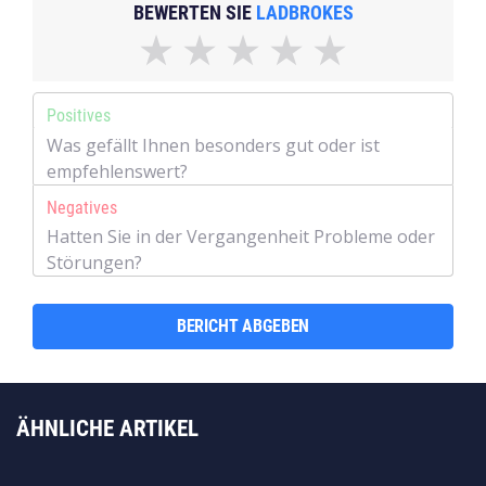
BEWERTEN SIE
LADBROKES
Positives
Negatives
BERICHT ABGEBEN
ÄHNLICHE ARTIKEL