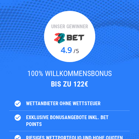
UNSER GEWINNER
4.9
/5
100% WILLKOMMENSBONUS
BIS ZU 122€
check_circle
WETTANBIETER OHNE WETTSTEUER
check_circle
EXKLUSIVE BONUSANGEBOTE INKL. BET
POINTS
check_circle
RIESIGES WETTPORTFOLIO UND HOHE QUOTEN