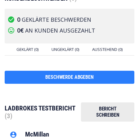
check_circle
0
GEKLÄRTE BESCHWERDEN
tag_faces
0€
AN KUNDEN AUSGEZAHLT
GEKLÄRT (0)
UNGEKLÄRT (0)
AUSSTEHEND (0)
BESCHWERDE ABGEBEN
LADBROKES TESTBERICHT
BERICHT
SCHREIBEN
(3)
McMillan
account_circle