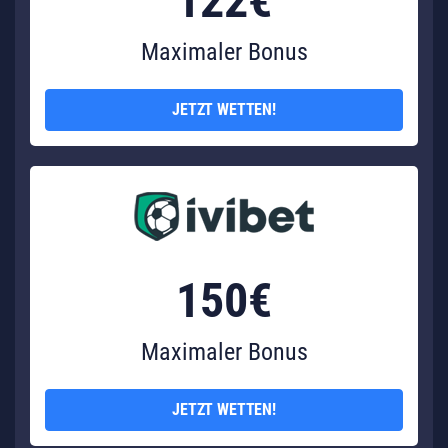
122€
Maximaler Bonus
JETZT WETTEN!
150€
Maximaler Bonus
JETZT WETTEN!