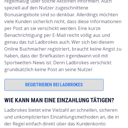
regelmäßig über solche Aktionen informiert. Auch
speziell auf den Nutzer zugeschnittene
Bonusangebote sind so denkbar. Allerdings möchten
viele Kunden sicherlich nicht, dass diese Informationen
per Post an sie verschickt werden. Eine kurze
Benachrichtigung per E-Mail reicht völlig aus und
genau das tut Ladbrokes auch. Wer sich bei diesem
Online Buchmacher registriert, braucht keine Angst zu
haben, dass der Briefkasten irgendwann voll mit
Sportwetten-News ist. Denn Ladbrokes verschickt
grundsätzlich keine Post an seine Nutzer.
REGISTRIEREN BEI LADBROKES
WIE KANN MAN EINE EINZAHLUNG TÄTIGEN?
Ladbrokes bietet eine Vielzahl an schnellen, sicheren
und unkomplizierten Einzahlungsmethoden an, die in
der Regel einfach direkt über das Kundenkonto