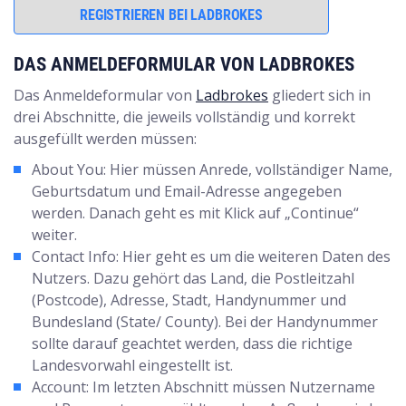
REGISTRIEREN BEI LADBROKES
DAS ANMELDEFORMULAR VON LADBROKES
Das Anmeldeformular von
Ladbrokes
gliedert sich in
drei Abschnitte, die jeweils vollständig und korrekt
ausgefüllt werden müssen:
About You: Hier müssen Anrede, vollständiger Name,
Geburtsdatum und Email-Adresse angegeben
werden. Danach geht es mit Klick auf „Continue“
weiter.
Contact Info: Hier geht es um die weiteren Daten des
Nutzers. Dazu gehört das Land, die Postleitzahl
(Postcode), Adresse, Stadt, Handynummer und
Bundesland (State/ County). Bei der Handynummer
sollte darauf geachtet werden, dass die richtige
Landesvorwahl eingestellt ist.
Account: Im letzten Abschnitt müssen Nutzername