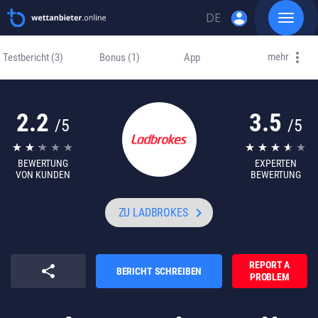
account_circle
DE
Toggle
navigat
Skip
EN
to
mehr
Testbericht
(3)
Bonus
(1)
App
content
RU
2.2
3.5
/5
/5
BEWERTUNG
EXPERTEN
VON KUNDEN
BEWERTUNG
keyboard_arrow_right
ZU LADBROKES
REPORT A
share
BERICHT SCHREIBEN
PROBLEM