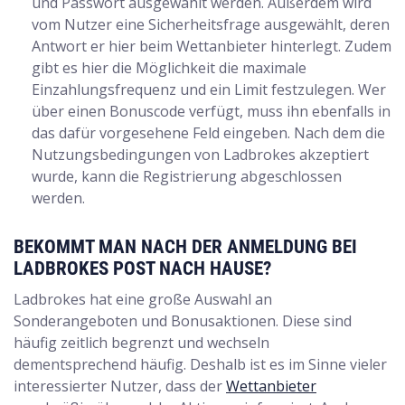
und Passwort ausgewählt werden. Außerdem wird
vom Nutzer eine Sicherheitsfrage ausgewählt, deren
Antwort er hier beim Wettanbieter hinterlegt. Zudem
gibt es hier die Möglichkeit die maximale
Einzahlungsfrequenz und ein Limit festzulegen. Wer
über einen Bonuscode verfügt, muss ihn ebenfalls in
das dafür vorgesehene Feld eingeben. Nach dem die
Nutzungsbedingungen von Ladbrokes akzeptiert
wurde, kann die Registrierung abgeschlossen
werden.
BEKOMMT MAN NACH DER ANMELDUNG BEI
LADBROKES POST NACH HAUSE?
Ladbrokes hat eine große Auswahl an
Sonderangeboten und Bonusaktionen. Diese sind
häufig zeitlich begrenzt und wechseln
dementsprechend häufig. Deshalb ist es im Sinne vieler
interessierter Nutzer, dass der
Wettanbieter