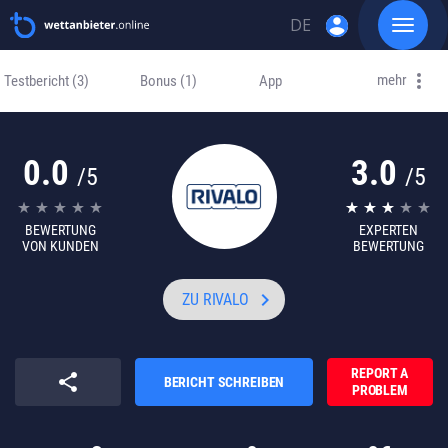
account_circle
DE
Toggle
navigat
Skip
EN
to
mehr
Testbericht
(3)
Bonus
(1)
App
content
RU
0.0
3.0
/5
/5
BEWERTUNG
EXPERTEN
VON KUNDEN
BEWERTUNG
keyboard_arrow_right
ZU RIVALO
REPORT A
share
BERICHT SCHREIBEN
PROBLEM