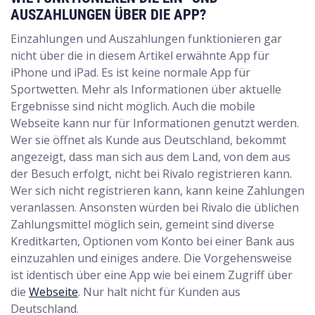
AUSZAHLUNGEN ÜBER DIE APP?
Einzahlungen und Auszahlungen funktionieren gar
nicht über die in diesem Artikel erwähnte App für
iPhone und iPad. Es ist keine normale App für
Sportwetten. Mehr als Informationen über aktuelle
Ergebnisse sind nicht möglich. Auch die mobile
Webseite kann nur für Informationen genutzt werden.
Wer sie öffnet als Kunde aus Deutschland, bekommt
angezeigt, dass man sich aus dem Land, von dem aus
der Besuch erfolgt, nicht bei Rivalo registrieren kann.
Wer sich nicht registrieren kann, kann keine Zahlungen
veranlassen. Ansonsten würden bei Rivalo die üblichen
Zahlungsmittel möglich sein, gemeint sind diverse
Kreditkarten, Optionen vom Konto bei einer Bank aus
einzuzahlen und einiges andere. Die Vorgehensweise
ist identisch über eine App wie bei einem Zugriff über
die
Webseite
. Nur halt nicht für Kunden aus
Deutschland.