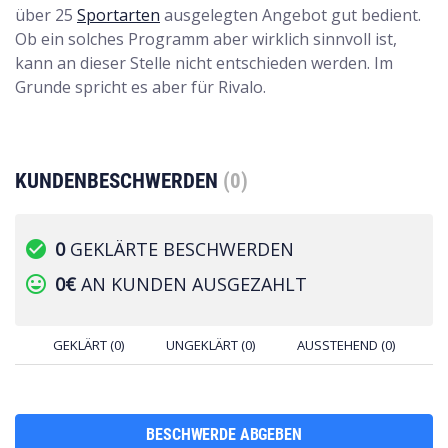
über 25
Sportarten
ausgelegten Angebot gut bedient.
Ob ein solches Programm aber wirklich sinnvoll ist,
kann an dieser Stelle nicht entschieden werden. Im
Grunde spricht es aber für Rivalo.
KUNDENBESCHWERDEN
(0)
check_circle
0
GEKLÄRTE BESCHWERDEN
tag_faces
0€
AN KUNDEN AUSGEZAHLT
GEKLÄRT (0)
UNGEKLÄRT (0)
AUSSTEHEND (0)
BESCHWERDE ABGEBEN