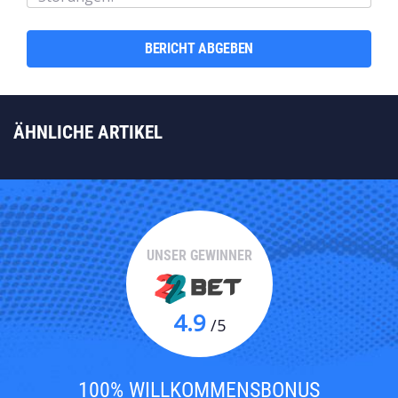
BERICHT ABGEBEN
ÄHNLICHE ARTIKEL
UNSER GEWINNER
4.9
/5
100% WILLKOMMENSBONUS