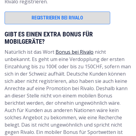
Rivalo registrieren.
REGISTRIEREN BEI RIVALO
GIBT ES EINEN EXTRA BONUS FÜR
MOBILGERÄTE?
Natürlich ist das Wort
Bonus bei Rivalo
nicht
unbekannt. Es geht um eine Verdopplung der ersten
Einzahlung bis zu 100€ oder bis zu 150CHF, sofern man
sich in der Schweiz aufhält. Deutsche Kunden können
sich aber nicht registrieren, also haben sie auch keine
Anrechte auf eine Promotion bei Rivalo. Deshalb kann
an dieser Stelle nicht von einem mobilen Bonus
berichtet werden, der ohnehin ungewöhnlich wäre.
Auch für Kunden aus anderen Nationen wäre kein
solches Angebot zu bekommen, wie eine Recherche
belegt. Das ist nicht ungewöhnlich und spricht nicht
gegen Rivalo. Ein mobiler Bonus für Sportwetten ist