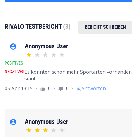
RIVALO TESTBERICHT
(3)
BERICHT SCHREIBEN
Anonymous User
account_circle
POSITIVES
Es könnten schon mehr Sportarten vorhanden
NEGATIVES
sein!
05 Apr 13:15
0
0
Antworten
thumb_up
thumb_down
reply
Anonymous User
account_circle