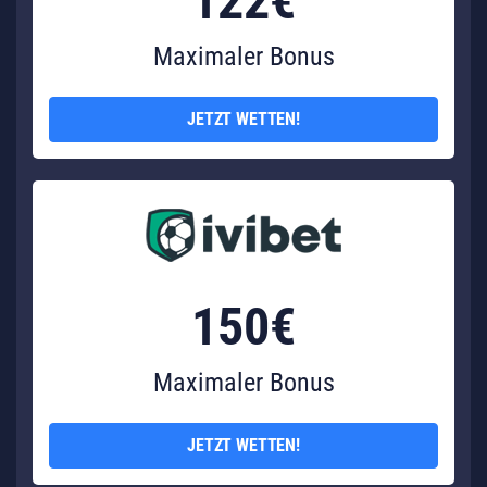
122€
Maximaler Bonus
JETZT WETTEN!
150€
Maximaler Bonus
JETZT WETTEN!