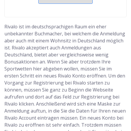
Rivalo ist im deutschsprachigen Raum ein eher
unbekannter Buchmacher, bei welchem die Anmeldung
aber auch mit einem Wohnsitz in Deutschland möglich
ist. Rivalo akzeptiert auch Anmeldungen aus
Deutschland, bietet aber vergleichsweise wenig
Bonusaktionen an. Wenn Sie aber trotzdem Ihre
Sportwetten hier abgeben wollen, müssen Sie im
ersten Schritt ein neues Rivalo Konto eröffnen. Um den
Vorgang zur Registrierung bei Rivalo starten zu
können, müssen Sie ganz zu Beginn die Webseite
aufrufen und dort auf das Feld zur Registrierung bei
Rivalo klicken. Anschließend wird sich eine Maske zur
Anmeldung auftun, in die Sie die Daten für Ihren neuen
Rivalo Account eintragen müssen. Ein neues Konto bei
Rivalo zu eröffnen ist sehr einfach. Trotzdem müssen