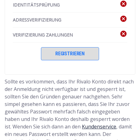
cancel
IDENTITÄTSPRÜFUNG
cancel
ADRESSVERIFIZIERUNG
cancel
VERIFIZIERUNG ZAHLUNGEN
REGISTRIEREN
Sollte es vorkommen, dass Ihr Rivalo Konto direkt nach
der Anmeldung nicht verfügbar ist und gesperrt ist,
sollten Sie den Gründen genauer nachgehen. Sehr
simpel gesehen kann es passieren, dass Sie Ihr zuvor
gewähltes Passwort mehrfach falsch eingegeben
haben und Ihr Rivalo Konto deshalb gesperrt worden
ist. Wenden Sie sich dann an den
Kundenservice
, damit
ein neues Passwort erstellt werden kann. Der