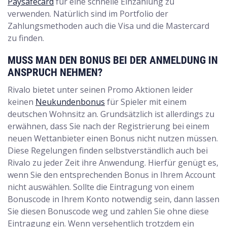
Paysafecard
für eine schnelle Einzahlung zu
verwenden. Natürlich sind im Portfolio der
Zahlungsmethoden auch die Visa und die Mastercard
zu finden.
MUSS MAN DEN BONUS BEI DER ANMELDUNG IN
ANSPRUCH NEHMEN?
Rivalo bietet unter seinen Promo Aktionen leider
keinen
Neukundenbonus
für Spieler mit einem
deutschen Wohnsitz an. Grundsätzlich ist allerdings zu
erwähnen, dass Sie nach der Registrierung bei einem
neuen Wettanbieter einen Bonus nicht nutzen müssen.
Diese Regelungen finden selbstverständlich auch bei
Rivalo zu jeder Zeit ihre Anwendung. Hierfür genügt es,
wenn Sie den entsprechenden Bonus in Ihrem Account
nicht auswählen. Sollte die Eintragung von einem
Bonuscode in Ihrem Konto notwendig sein, dann lassen
Sie diesen Bonuscode weg und zahlen Sie ohne diese
Eintragung ein. Wenn versehentlich trotzdem ein