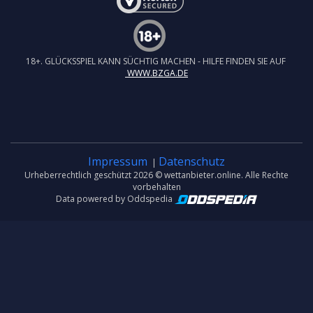
18+. GLÜCKSSPIEL KANN SÜCHTIG MACHEN - HILFE FINDEN SIE AUF
WWW.BZGA.DE
Impressum
Datenschutz
|
Urheberrechtlich geschützt 2026 © wettanbieter.online. Alle Rechte
vorbehalten
Data powered by Oddspedia