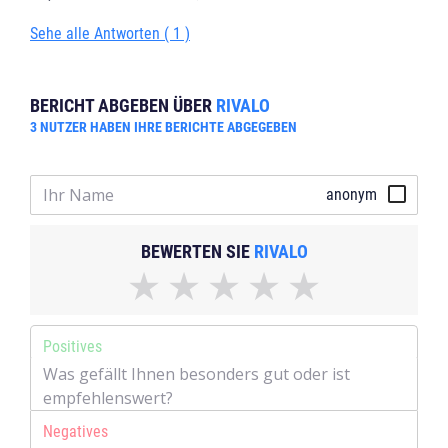
Sehe alle Antworten ( 1 )
BERICHT ABGEBEN ÜBER
RIVALO
3
NUTZER HABEN IHRE BERICHTE ABGEGEBEN
anonym
BEWERTEN SIE
RIVALO
Positives
Negatives