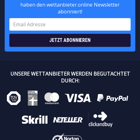
haben den wettanbieter.online Newsletter
abonniert!
JETZT ABONNIEREN
UNSERE WETTANBIETER WERDEN BEGUTACHTET
DURCH: