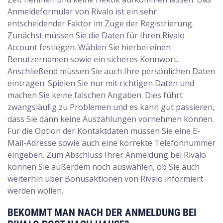
Anmeldeformular von Rivalo ist ein sehr
entscheidender Faktor im Zuge der Registrierung.
Zunächst müssen Sie die Daten für Ihren Rivalo
Account festlegen. Wählen Sie hierbei einen
Benutzernamen sowie ein sicheres Kennwort.
Anschließend müssen Sie auch Ihre persönlichen Daten
eintragen. Spielen Sie nur mit richtigen Daten und
machen Sie keine falschen Angaben. Dies führt
zwangsläufig zu Problemen und es kann gut passieren,
dass Sie dann keine Auszahlungen vornehmen können.
Für die Option der Kontaktdaten müssen Sie eine E-
Mail-Adresse sowie auch eine korrekte Telefonnummer
eingeben. Zum Abschluss Ihrer Anmeldung bei Rivalo
können Sie außerdem noch auswählen, ob Sie auch
weiterhin über Bonusaktionen von Rivalo informiert
werden wollen.
BEKOMMT MAN NACH DER ANMELDUNG BEI