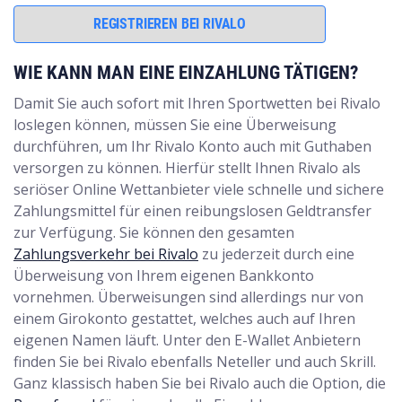
REGISTRIEREN BEI RIVALO
WIE KANN MAN EINE EINZAHLUNG TÄTIGEN?
Damit Sie auch sofort mit Ihren Sportwetten bei Rivalo
loslegen können, müssen Sie eine Überweisung
durchführen, um Ihr Rivalo Konto auch mit Guthaben
versorgen zu können. Hierfür stellt Ihnen Rivalo als
seriöser Online Wettanbieter viele schnelle und sichere
Zahlungsmittel für einen reibungslosen Geldtransfer
zur Verfügung. Sie können den gesamten
Zahlungsverkehr bei Rivalo
zu jederzeit durch eine
Überweisung von Ihrem eigenen Bankkonto
vornehmen. Überweisungen sind allerdings nur von
einem Girokonto gestattet, welches auch auf Ihren
eigenen Namen läuft. Unter den E-Wallet Anbietern
finden Sie bei Rivalo ebenfalls Neteller und auch Skrill.
Ganz klassisch haben Sie bei Rivalo auch die Option, die