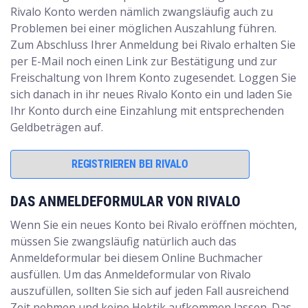
Rivalo Konto werden nämlich zwangsläufig auch zu
Problemen bei einer möglichen Auszahlung führen.
Zum Abschluss Ihrer Anmeldung bei Rivalo erhalten Sie
per E-Mail noch einen Link zur Bestätigung und zur
Freischaltung von Ihrem Konto zugesendet. Loggen Sie
sich danach in ihr neues Rivalo Konto ein und laden Sie
Ihr Konto durch eine Einzahlung mit entsprechenden
Geldbeträgen auf.
REGISTRIEREN BEI RIVALO
DAS ANMELDEFORMULAR VON RIVALO
Wenn Sie ein neues Konto bei Rivalo eröffnen möchten,
müssen Sie zwangsläufig natürlich auch das
Anmeldeformular bei diesem Online Buchmacher
ausfüllen. Um das Anmeldeformular von Rivalo
auszufüllen, sollten Sie sich auf jeden Fall ausreichend
Zeit nehmen und keine Hektik aufkommen lassen. Das