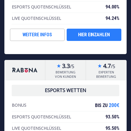
ESPORTS QUOTENSCHLÜSSEL
94.00%
LIVE QUOTENSCHLÜSSEL
94.24%
WEITERE INFOS
HIER EINZAHLEN
3.3
4.7
/5
/5
star_rate
star_rate
BEWERTUNG
EXPERTEN
VON KUNDEN
BEWERTUNG
ESPORTS WETTEN
200€
BONUS
BIS ZU
ESPORTS QUOTENSCHLÜSSEL
93.50%
LIVE QUOTENSCHLÜSSEL
95.50%