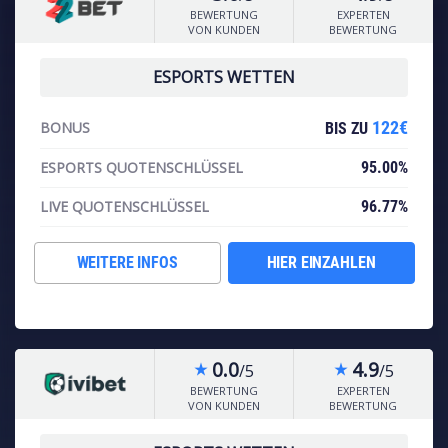
BEWERTUNG
EXPERTEN
VON KUNDEN
BEWERTUNG
ESPORTS WETTEN
122€
BONUS
BIS ZU
ESPORTS QUOTENSCHLÜSSEL
95.00%
LIVE QUOTENSCHLÜSSEL
96.77%
WEITERE INFOS
HIER EINZAHLEN
0.0
4.9
/5
/5
star_rate
star_rate
BEWERTUNG
EXPERTEN
VON KUNDEN
BEWERTUNG