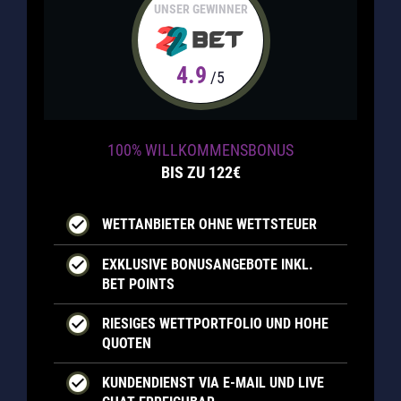
UNSER GEWINNER
4.9
/5
100% WILLKOMMENSBONUS
BIS ZU 122€
check_circle
WETTANBIETER OHNE WETTSTEUER
check_circle
EXKLUSIVE BONUSANGEBOTE INKL.
BET POINTS
check_circle
RIESIGES WETTPORTFOLIO UND HOHE
QUOTEN
check_circle
KUNDENDIENST VIA E-MAIL UND LIVE