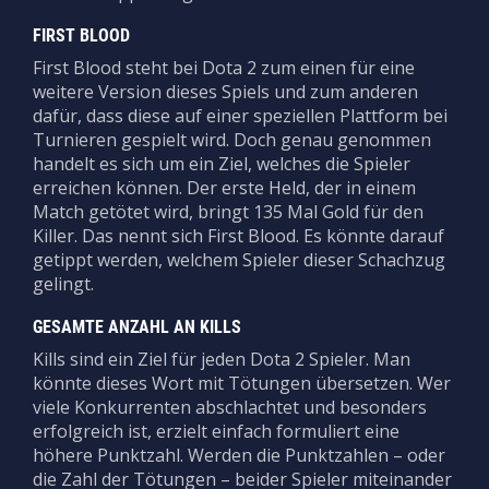
FIRST BLOOD
First Blood steht bei Dota 2 zum einen für eine
weitere Version dieses Spiels und zum anderen
dafür, dass diese auf einer speziellen Plattform bei
Turnieren gespielt wird. Doch genau genommen
handelt es sich um ein Ziel, welches die Spieler
erreichen können. Der erste Held, der in einem
Match getötet wird, bringt 135 Mal Gold für den
Killer. Das nennt sich First Blood. Es könnte darauf
getippt werden, welchem Spieler dieser Schachzug
gelingt.
GESAMTE ANZAHL AN KILLS
Kills sind ein Ziel für jeden Dota 2 Spieler. Man
könnte dieses Wort mit Tötungen übersetzen. Wer
viele Konkurrenten abschlachtet und besonders
erfolgreich ist, erzielt einfach formuliert eine
höhere Punktzahl. Werden die Punktzahlen – oder
die Zahl der Tötungen – beider Spieler miteinander