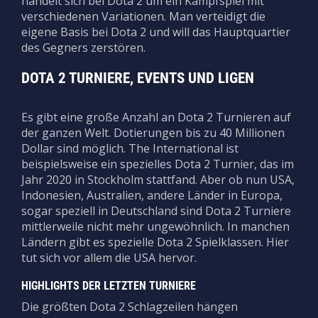
handelt sich bei Dota 2 um ein Kampfspiel mit
verschiedenen Variationen. Man verteidigt die
eigene Basis bei Dota 2 und will das Hauptquartier
des Gegners zerstören.
DOTA 2 TURNIERE, EVENTS UND LIGEN
Es gibt eine große Anzahl an Dota 2 Turnieren auf
der ganzen Welt. Dotierungen bis zu 40 Millionen
Dollar sind möglich. The International ist
beispielsweise ein spezielles Dota 2 Turnier, das im
Jahr 2020 in Stockholm stattfand. Aber ob nun USA,
Indonesien, Australien, andere Länder in Europa,
sogar speziell in Deutschland sind Dota 2 Turniere
mittlerweile nicht mehr ungewöhnlich. In manchen
Ländern gibt es spezielle Dota 2 Spielklassen. Hier
tut sich vor allem die USA hervor.
HIGHLIGHTS DER LETZTEN TURNIERE
Die größten Dota 2 Schlagzeilen hängen