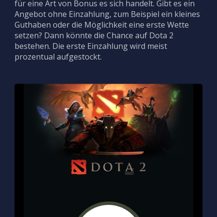
für eine Art von Bonus es sich handelt. Gibt es ein
Angebot ohne Einzahlung, zum Beispiel ein kleines
Guthaben oder die Möglichkeit eine erste Wette
setzen? Dann könnte die Chance auf Dota 2
bestehen. Die erste Einzahlung wird meist
prozentual aufgestockt.