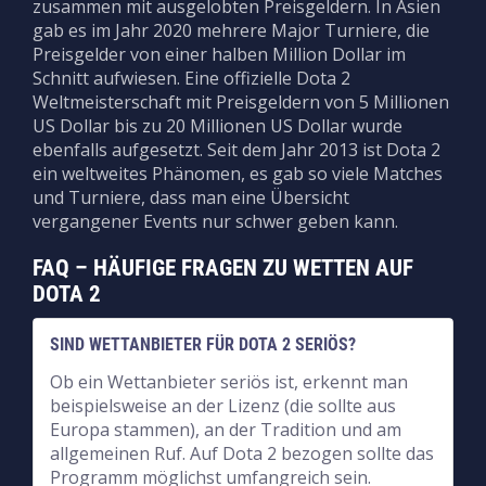
zusammen mit ausgelobten Preisgeldern. In Asien
gab es im Jahr 2020 mehrere Major Turniere, die
Preisgelder von einer halben Million Dollar im
Schnitt aufwiesen. Eine offizielle Dota 2
Weltmeisterschaft mit Preisgeldern von 5 Millionen
US Dollar bis zu 20 Millionen US Dollar wurde
ebenfalls aufgesetzt. Seit dem Jahr 2013 ist Dota 2
ein weltweites Phänomen, es gab so viele Matches
und Turniere, dass man eine Übersicht
vergangener Events nur schwer geben kann.
FAQ – HÄUFIGE FRAGEN ZU WETTEN AUF
DOTA 2
SIND WETTANBIETER FÜR DOTA 2 SERIÖS?
Ob ein Wettanbieter seriös ist, erkennt man
beispielsweise an der Lizenz (die sollte aus
Europa stammen), an der Tradition und am
allgemeinen Ruf. Auf Dota 2 bezogen sollte das
Programm möglichst umfangreich sein.