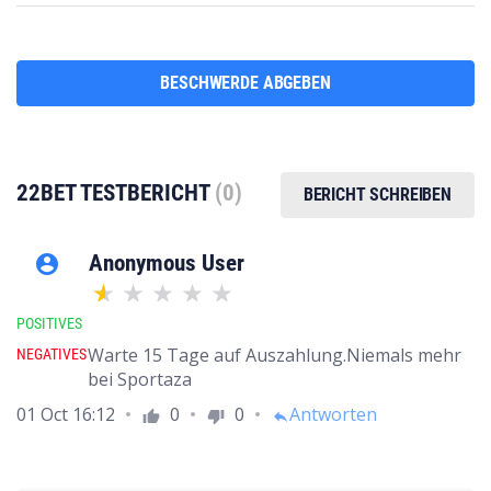
BESCHWERDE ABGEBEN
22BET TESTBERICHT
(0)
BERICHT SCHREIBEN
Anonymous User
account_circle
POSITIVES
Warte 15 Tage auf Auszahlung.Niemals mehr
NEGATIVES
bei Sportaza
01 Oct 16:12
0
0
Antworten
thumb_up
thumb_down
reply