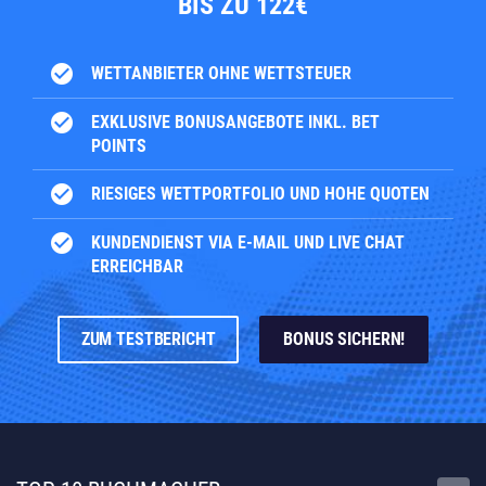
BIS ZU 122€
check_circle
WETTANBIETER OHNE WETTSTEUER
check_circle
EXKLUSIVE BONUSANGEBOTE INKL. BET
POINTS
check_circle
RIESIGES WETTPORTFOLIO UND HOHE QUOTEN
check_circle
KUNDENDIENST VIA E-MAIL UND LIVE CHAT
ERREICHBAR
ZUM TESTBERICHT
BONUS SICHERN!