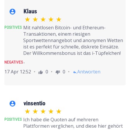
Klaus
account_circle
Mit nahtlosen Bitcoin- und Ethereum-
POSITIVES
Transaktionen, einem riesigen
Sportwettennangebot und anonymen Wetten
ist es perfekt für schnelle, diskrete Einsätze.
Der Willkommensbonus ist das i-Tüpfelchen!
-
NEGATIVES
17 Apr 12:52
0
0
Antworten
thumb_up
thumb_down
reply
vinsentio
account_circle
Ich habe die Quoten auf mehreren
POSITIVES
Plattformen verglichen, und diese hier gehört