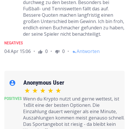
durchweg zu den besten. Besonders bei
Fußball- und Tenniswetten fällt das auf.
Bessere Quoten machen langfristig einen
großen Unterschied beim Gewinn. Ich bin froh,
endlich einen Buchmacher gefunden zu haben,
der seine Spieler nicht benachteiligt.
NEGATIVES
04 Apr 15:06
0
0
Antworten
thumb_up
thumb_down
reply
Anonymous User
account_circle
Wenn du Krypto nutzt und gerne wettest, ist
POSITIVES
1xBit eine der besten Optionen. Die
Einzahlung dauert weniger als eine Minute,
Auszahlungen kommen meist genauso schnell.
Das Sportangebot ist riesig - da bleibt kein