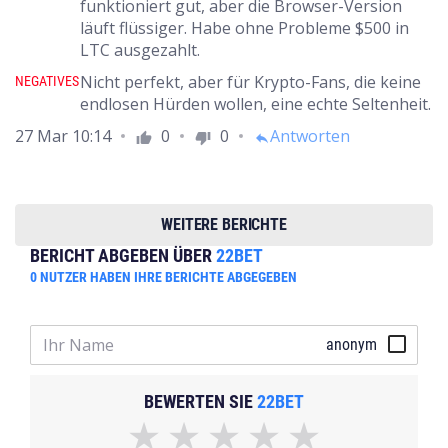
funktioniert gut, aber die Browser-Version
läuft flüssiger. Habe ohne Probleme $500 in
LTC ausgezahlt.
Nicht perfekt, aber für Krypto-Fans, die keine
NEGATIVES
endlosen Hürden wollen, eine echte Seltenheit.
27 Mar 10:14
0
0
Antworten
thumb_up
thumb_down
reply
WEITERE BERICHTE
BERICHT ABGEBEN ÜBER
22BET
0
NUTZER HABEN IHRE BERICHTE ABGEGEBEN
anonym
BEWERTEN SIE
22BET