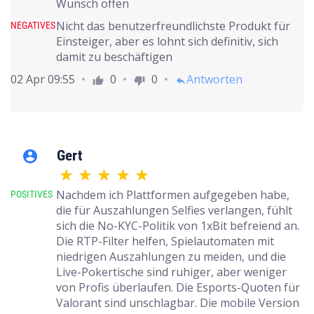
Wunsch offen
Nicht das benutzerfreundlichste Produkt für
NEGATIVES
Einsteiger, aber es lohnt sich definitiv, sich
damit zu beschäftigen
02 Apr 09:55
0
0
Antworten
thumb_up
thumb_down
reply
Gert
account_circle
Nachdem ich Plattformen aufgegeben habe,
POSITIVES
die für Auszahlungen Selfies verlangen, fühlt
sich die No-KYC-Politik von 1xBit befreiend an.
Die RTP-Filter helfen, Spielautomaten mit
niedrigen Auszahlungen zu meiden, und die
Live-Pokertische sind ruhiger, aber weniger
von Profis überlaufen. Die Esports-Quoten für
Valorant sind unschlagbar. Die mobile Version