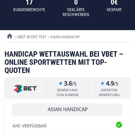
17
0
0€
KUNDENBERICHTE
GEKLÄRTE
GESPART
BESCHWERDEN
home
VBET SPORT TEST
ASIAN HANDICAP
HANDICAP WETTAUSWAHL BEI VBET –
ONLINE SPORTWETTEN MIT TOP-
QUOTEN
3.6
4.9
/5
/5
star_rate
star_rate
BEWERTUNG
EXPERTEN
VON KUNDEN
BEWERTUNG
ASIAN HANDICAP
check_circle
AHC VERFÜGBAR