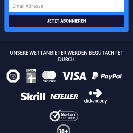
JETZT ABONNIEREN
UNSERE WETTANBIETER WERDEN BEGUTACHTET
DURCH: