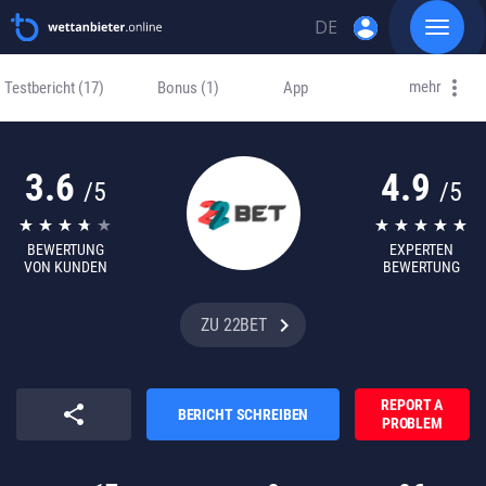
account_circle
DE
Toggle
navigat
Skip
EN
to
mehr
Testbericht
(17)
Bonus
(1)
App
content
RU
3.6
4.9
/5
/5
BEWERTUNG
EXPERTEN
VON KUNDEN
BEWERTUNG
keyboard_arrow_right
ZU 22BET
REPORT A
share
BERICHT SCHREIBEN
PROBLEM