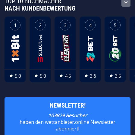
TOP 10 BUCHMACHER
keyboard_arrow_down
NACH KUNDENBEWERTUNG
1
2
3
4
5
5.0
5.0
4.5
3.6
3.5
star
star
star
star
star
NEWSLETTER!
103829 Besucher
haben den wettanbieter.online Newsletter
abonniert!