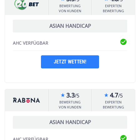
BEWERTUNG
EXPERTEN
VON KUNDEN
BEWERTUNG
ASIAN HANDICAP
check_circle
AHC VERFÜGBAR
JETZT WETTEN!
3.3
4.7
/5
/5
star_rate
star_rate
BEWERTUNG
EXPERTEN
VON KUNDEN
BEWERTUNG
ASIAN HANDICAP
check_circle
AHC VERFÜGBAR