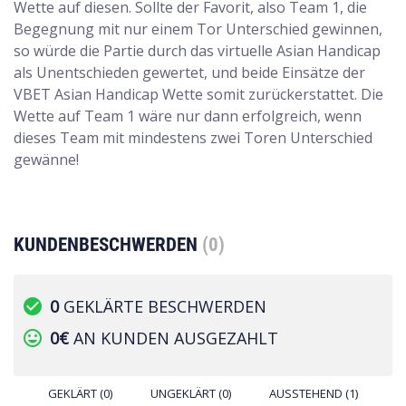
Wette auf diesen. Sollte der Favorit, also Team 1, die
Begegnung mit nur einem Tor Unterschied gewinnen,
so würde die Partie durch das virtuelle Asian Handicap
als Unentschieden gewertet, und beide Einsätze der
VBET Asian Handicap Wette somit zurückerstattet. Die
Wette auf Team 1 wäre nur dann erfolgreich, wenn
dieses Team mit mindestens zwei Toren Unterschied
gewänne!
KUNDENBESCHWERDEN
(0)
check_circle
0
GEKLÄRTE BESCHWERDEN
tag_faces
0€
AN KUNDEN AUSGEZAHLT
GEKLÄRT (0)
UNGEKLÄRT (0)
AUSSTEHEND (1)