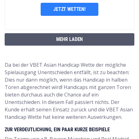
JETZT WETTEN!
MEHR LADEN
Da bei der VBET Asian Handicap Wette der mögliche
Spielausgang Unentschieden entfällt, ist zu beachten:
Dies nur dann möglich, wenn das Handicap in halben
Toren abgerechnet wird! Handicaps mit ganzen Toren
bieten durchaus auch die Chance auf ein
Unentschieden. In diesem Fall passiert nichts. Der
Kunde erhält seinen Einsatz zurück und die VBET Asian
Handicap Wette hat keine weiteren Auswirkungen.
ZUR VERDEUTLICHUNG, EIN PAAR KURZE BEISPIELE