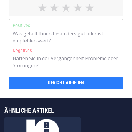
Positives
Negatives
BERICHT ABGEBEN
ÄHNLICHE ARTIKEL