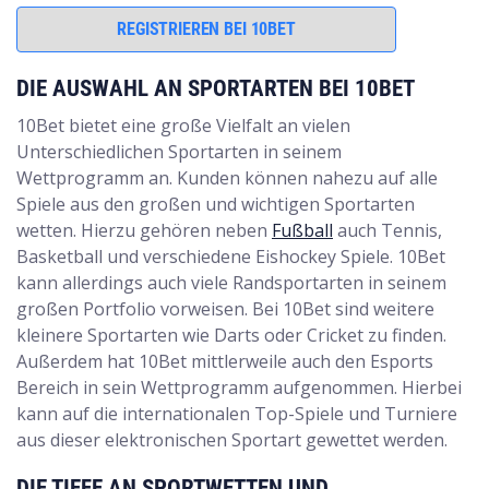
REGISTRIEREN BEI 10BET
DIE AUSWAHL AN SPORTARTEN BEI 10BET
10Bet bietet eine große Vielfalt an vielen
Unterschiedlichen Sportarten in seinem
Wettprogramm an. Kunden können nahezu auf alle
Spiele aus den großen und wichtigen Sportarten
wetten. Hierzu gehören neben
Fußball
auch Tennis,
Basketball und verschiedene Eishockey Spiele. 10Bet
kann allerdings auch viele Randsportarten in seinem
großen Portfolio vorweisen. Bei 10Bet sind weitere
kleinere Sportarten wie Darts oder Cricket zu finden.
Außerdem hat 10Bet mittlerweile auch den Esports
Bereich in sein Wettprogramm aufgenommen. Hierbei
kann auf die internationalen Top-Spiele und Turniere
aus dieser elektronischen Sportart gewettet werden.
DIE TIEFE AN SPORTWETTEN UND