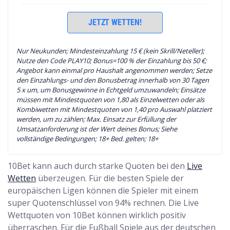
JETZT WETTEN!
Nur Neukunden; Mindesteinzahlung 15 € (kein Skrill/Neteller);
Nutze den Code PLAY10; Bonus=100 % der Einzahlung bis 50 €;
Angebot kann einmal pro Haushalt angenommen werden; Setze
den Einzahlungs- und den Bonusbetrag innerhalb von 30 Tagen
5 x um, um Bonusgewinne in Echtgeld umzuwandeln; Einsätze
müssen mit Mindestquoten von 1,80 als Einzelwetten oder als
Kombiwetten mit Mindestquoten von 1,40 pro Auswahl platziert
werden, um zu zählen; Max. Einsatz zur Erfüllung der
Umsatzanforderung ist der Wert deines Bonus; Siehe
vollständige Bedingungen; 18+ Bed. gelten; 18+
10Bet kann auch durch starke Quoten bei den
Live
Wetten
überzeugen. Für die besten Spiele der
europäischen Ligen können die Spieler mit einem
super Quotenschlüssel von 94% rechnen. Die Live
Wettquoten von 10Bet können wirklich positiv
überraschen. Für die Fußball Spiele aus der deutschen