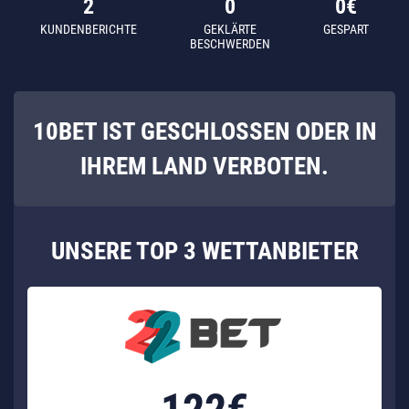
2
0
0€
KUNDENBERICHTE
GEKLÄRTE
GESPART
BESCHWERDEN
10BET IST GESCHLOSSEN ODER IN
IHREM LAND VERBOTEN.
UNSERE
TOP 3
WETTANBIETER