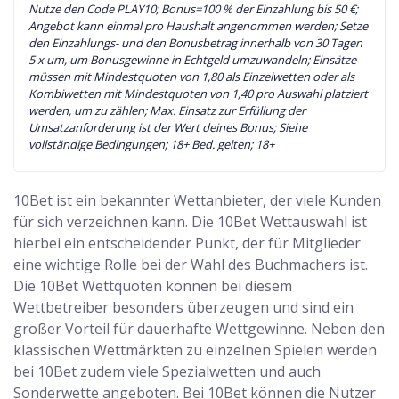
Nutze den Code PLAY10; Bonus=100 % der Einzahlung bis 50 €;
Angebot kann einmal pro Haushalt angenommen werden; Setze
den Einzahlungs- und den Bonusbetrag innerhalb von 30 Tagen
5 x um, um Bonusgewinne in Echtgeld umzuwandeln; Einsätze
müssen mit Mindestquoten von 1,80 als Einzelwetten oder als
Kombiwetten mit Mindestquoten von 1,40 pro Auswahl platziert
werden, um zu zählen; Max. Einsatz zur Erfüllung der
Umsatzanforderung ist der Wert deines Bonus; Siehe
vollständige Bedingungen; 18+ Bed. gelten; 18+
10Bet ist ein bekannter Wettanbieter, der viele Kunden
für sich verzeichnen kann. Die 10Bet Wettauswahl ist
hierbei ein entscheidender Punkt, der für Mitglieder
eine wichtige Rolle bei der Wahl des Buchmachers ist.
Die 10Bet Wettquoten können bei diesem
Wettbetreiber besonders überzeugen und sind ein
großer Vorteil für dauerhafte Wettgewinne. Neben den
klassischen Wettmärkten zu einzelnen Spielen werden
bei 10Bet zudem viele Spezialwetten und auch
Sonderwette angeboten. Bei 10Bet können die Nutzer