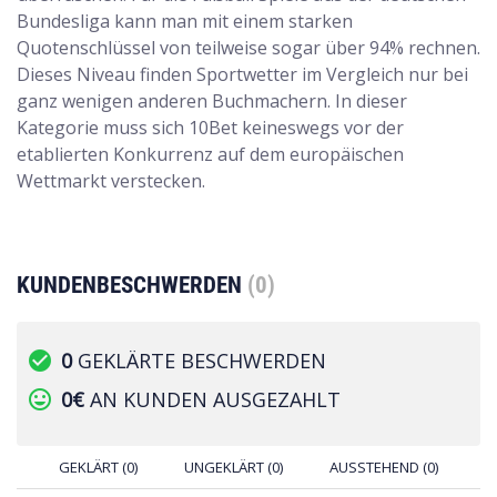
Bundesliga kann man mit einem starken
Quotenschlüssel von teilweise sogar über 94% rechnen.
Dieses Niveau finden Sportwetter im Vergleich nur bei
ganz wenigen anderen Buchmachern. In dieser
Kategorie muss sich 10Bet keineswegs vor der
etablierten Konkurrenz auf dem europäischen
Wettmarkt verstecken.
KUNDENBESCHWERDEN
(0)
check_circle
0
GEKLÄRTE BESCHWERDEN
tag_faces
0€
AN KUNDEN AUSGEZAHLT
GEKLÄRT (0)
UNGEKLÄRT (0)
AUSSTEHEND (0)