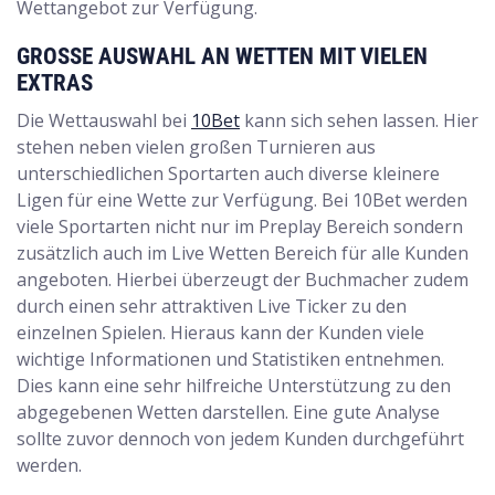
Wettangebot zur Verfügung.
GROSSE AUSWAHL AN WETTEN MIT VIELEN E
XTRAS
Die Wettauswahl bei
10Bet
kann sich sehen lassen. Hier
stehen neben vielen großen Turnieren aus
unterschiedlichen Sportarten auch diverse kleinere
Ligen für eine Wette zur Verfügung. Bei 10Bet werden
viele Sportarten nicht nur im Preplay Bereich sondern
zusätzlich auch im Live Wetten Bereich für alle Kunden
angeboten. Hierbei überzeugt der Buchmacher zudem
durch einen sehr attraktiven Live Ticker zu den
einzelnen Spielen. Hieraus kann der Kunden viele
wichtige Informationen und Statistiken entnehmen.
Dies kann eine sehr hilfreiche Unterstützung zu den
abgegebenen Wetten darstellen. Eine gute Analyse
sollte zuvor dennoch von jedem Kunden durchgeführt
werden.