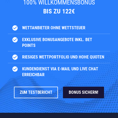
100% WILLKOMMENSBONUS
BIS ZU 122€
check_circle
WETTANBIETER OHNE WETTSTEUER
check_circle
EXKLUSIVE BONUSANGEBOTE INKL. BET
POINTS
check_circle
RIESIGES WETTPORTFOLIO UND HOHE QUOTEN
check_circle
KUNDENDIENST VIA E-MAIL UND LIVE CHAT
ERREICHBAR
ZUM TESTBERICHT
BONUS SICHERN!