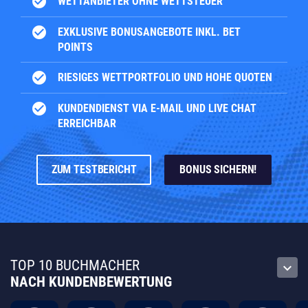
check_circle
WETTANBIETER OHNE WETTSTEUER
check_circle
EXKLUSIVE BONUSANGEBOTE INKL. BET
POINTS
check_circle
RIESIGES WETTPORTFOLIO UND HOHE QUOTEN
check_circle
KUNDENDIENST VIA E-MAIL UND LIVE CHAT
ERREICHBAR
ZUM TESTBERICHT
BONUS SICHERN!
TOP 10 BUCHMACHER
keyboard_arrow_down
NACH KUNDENBEWERTUNG