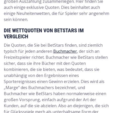
großen Auszahlung zusammenlegen. Hier finden Sie
auch einige exklusive Quoten. Dies beinhaltet auch
einige Neuheitenwetten, die für Spieler sehr angenehm
sein können.
DIE WETTQUOTEN VON BETSTARS IM
VERGLEICH
Die Quoten, die Sie bei BetStars finden, sind ziemlich
typisch für jeden anderen
Buchmacher
, der sich an
Freizeitspieler richtet. Buchmacher wie BetStars stellen
sicher, dass sie ihre Bücher mit den Quoten
kombinieren, die sie bieten, was bedeutet, dass sie
unabhängig von den Ergebnissen eines
Sportereignisses einen Gewinn erzielen. Dies wird als
„Marge“ des Buchmachers bezeichnet, und
Buchmacher wie BetStars haben normalerweise einen
großen Vorsprung, einfach aufgrund der Art der
Kunden, auf die sie abzielen. Also an diejenigen, die sich
für Glücksspiele merh als unterhaltsame Form der