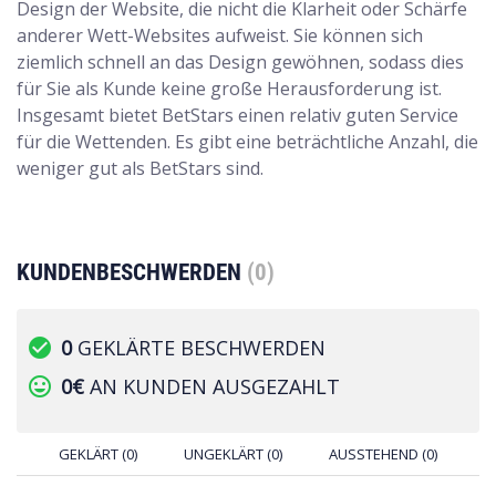
Design der Website, die nicht die Klarheit oder Schärfe
anderer Wett-Websites aufweist. Sie können sich
ziemlich schnell an das Design gewöhnen, sodass dies
für Sie als Kunde keine große Herausforderung ist.
Insgesamt bietet BetStars einen relativ guten Service
für die Wettenden. Es gibt eine beträchtliche Anzahl, die
weniger gut als BetStars sind.
KUNDENBESCHWERDEN
(0)
check_circle
0
GEKLÄRTE BESCHWERDEN
tag_faces
0€
AN KUNDEN AUSGEZAHLT
GEKLÄRT (0)
UNGEKLÄRT (0)
AUSSTEHEND (0)