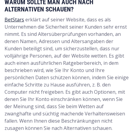
WARUM SOLLTE MAN AUCH NACH
ALTERNATIVEN SCHAUEN?
BetStars
erklärt auf seiner Website, dass es als
Unternehmen die Sicherheit seiner Kunden sehr ernst
nimmt. Es sind Altersüberprüfungen vorhanden, an
denen Namen, Adressen und Altersangaben der
Kunden beteiligt sind, um sicherzustellen, dass nur
volljährige Personen, auf der Website wetten. Es gibt
auch einen ausführlichen Ratgeberbereich, in dem
beschrieben wird, wie Sie Ihr Konto und Ihre
persönlichen Daten schützen können, indem Sie einige
einfache Schritte zu Hause ausführen, z. B. den
Computer nicht freigeben. Es gibt auch Optionen, mit
denen Sie Ihr Konto einschränken können, wenn Sie
der Meinung sind, dass Sie beim Wetten auf
zwanghafte und süchtig machende Verhaltensweisen
fallen. Wenn Ihnen diese Beschränkungen nicht
zusagen können Sie nach Alternativen schauen.