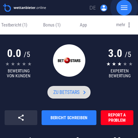
account_circle
DE
Toggle
navigat
Skip
EN
to
mehr
Testbericht
(1)
Bonus
(1)
App
content
RU
0.0
3.0
/5
/5
BEWERTUNG
EXPERTEN
VON KUNDEN
BEWERTUNG
keyboard_arrow_right
ZU BETSTARS
REPORT A
share
BERICHT SCHREIBEN
PROBLEM