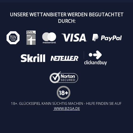
UNSERE WETTANBIETER WERDEN BEGUTACHTET
DURCH:
18+. GLÜCKSSPIEL KANN SÜCHTIG MACHEN - HILFE FINDEN SIE AUF
WWW.BZGA.DE