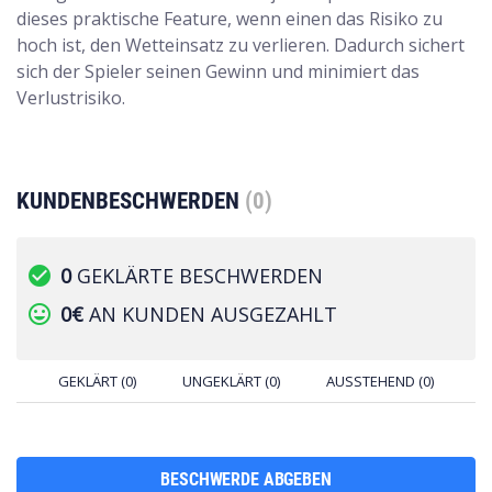
dieses praktische Feature, wenn einen das Risiko zu
hoch ist, den Wetteinsatz zu verlieren. Dadurch sichert
sich der Spieler seinen Gewinn und minimiert das
Verlustrisiko.
KUNDENBESCHWERDEN
(0)
check_circle
0
GEKLÄRTE BESCHWERDEN
tag_faces
0€
AN KUNDEN AUSGEZAHLT
GEKLÄRT (0)
UNGEKLÄRT (0)
AUSSTEHEND (0)
BESCHWERDE ABGEBEN