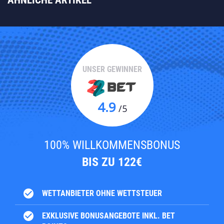
ÄHNLICHE ARTIKEL
UNSER GEWINNER
4.9
/5
100% WILLKOMMENSBONUS
BIS ZU 122€
check_circle
WETTANBIETER OHNE WETTSTEUER
check_circle
EXKLUSIVE BONUSANGEBOTE INKL. BET