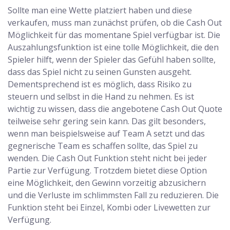
Sollte man eine Wette platziert haben und diese
verkaufen, muss man zunächst prüfen, ob die Cash Out
Möglichkeit für das momentane Spiel verfügbar ist. Die
Auszahlungsfunktion ist eine tolle Möglichkeit, die den
Spieler hilft, wenn der Spieler das Gefühl haben sollte,
dass das Spiel nicht zu seinen Gunsten ausgeht.
Dementsprechend ist es möglich, dass Risiko zu
steuern und selbst in die Hand zu nehmen. Es ist
wichtig zu wissen, dass die angebotene Cash Out Quote
teilweise sehr gering sein kann. Das gilt besonders,
wenn man beispielsweise auf Team A setzt und das
gegnerische Team es schaffen sollte, das Spiel zu
wenden. Die Cash Out Funktion steht nicht bei jeder
Partie zur Verfügung. Trotzdem bietet diese Option
eine Möglichkeit, den Gewinn vorzeitig abzusichern
und die Verluste im schlimmsten Fall zu reduzieren. Die
Funktion steht bei Einzel, Kombi oder Livewetten zur
Verfügung.