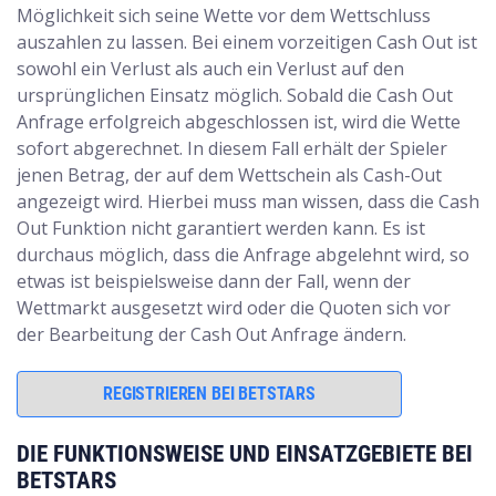
Möglichkeit sich seine Wette vor dem Wettschluss
auszahlen zu lassen. Bei einem vorzeitigen Cash Out ist
sowohl ein Verlust als auch ein Verlust auf den
ursprünglichen Einsatz möglich. Sobald die Cash Out
Anfrage erfolgreich abgeschlossen ist, wird die Wette
sofort abgerechnet. In diesem Fall erhält der Spieler
jenen Betrag, der auf dem Wettschein als Cash-Out
angezeigt wird. Hierbei muss man wissen, dass die Cash
Out Funktion nicht garantiert werden kann. Es ist
durchaus möglich, dass die Anfrage abgelehnt wird, so
etwas ist beispielsweise dann der Fall, wenn der
Wettmarkt ausgesetzt wird oder die Quoten sich vor
der Bearbeitung der Cash Out Anfrage ändern.
REGISTRIEREN BEI BETSTARS
DIE FUNKTIONSWEISE UND EINSATZGEBIETE BEI
BETSTARS