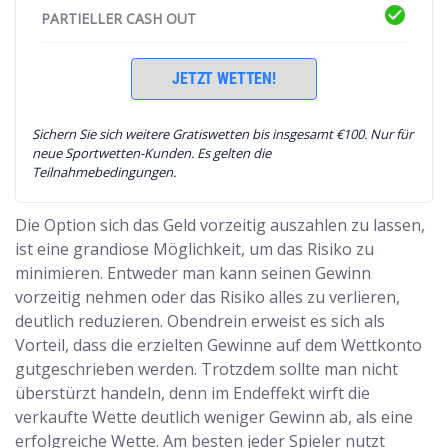
check_circle
PARTIELLER CASH OUT
JETZT WETTEN!
Sichern Sie sich weitere Gratiswetten bis insgesamt €100. Nur für
neue Sportwetten-Kunden. Es gelten die
Teilnahmebedingungen.
Die Option sich das Geld vorzeitig auszahlen zu lassen,
ist eine grandiose Möglichkeit, um das Risiko zu
minimieren. Entweder man kann seinen Gewinn
vorzeitig nehmen oder das Risiko alles zu verlieren,
deutlich reduzieren. Obendrein erweist es sich als
Vorteil, dass die erzielten Gewinne auf dem Wettkonto
gutgeschrieben werden. Trotzdem sollte man nicht
überstürzt handeln, denn im Endeffekt wirft die
verkaufte Wette deutlich weniger Gewinn ab, als eine
erfolgreiche Wette. Am besten jeder Spieler nutzt