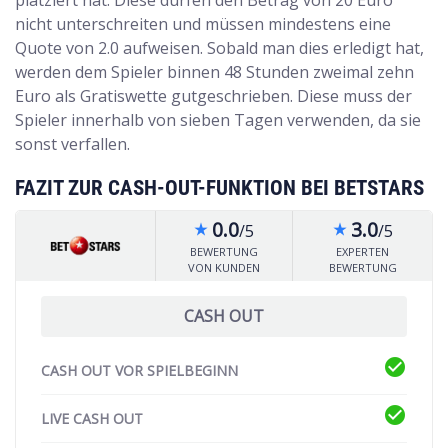
platziert hat. Diese dürfen den Betrag von 20 Euro
nicht unterschreiten und müssen mindestens eine
Quote von 2.0 aufweisen. Sobald man dies erledigt hat,
werden dem Spieler binnen 48 Stunden zweimal zehn
Euro als Gratiswette gutgeschrieben. Diese muss der
Spieler innerhalb von sieben Tagen verwenden, da sie
sonst verfallen.
FAZIT ZUR CASH-OUT-FUNKTION BEI BETSTARS
0.0
3.0
/5
/5
star_rate
star_rate
BEWERTUNG
EXPERTEN
VON KUNDEN
BEWERTUNG
CASH OUT
check_circle
CASH OUT VOR SPIELBEGINN
check_circle
LIVE CASH OUT