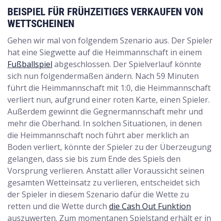
BEISPIEL FÜR FRÜHZEITIGES VERKAUFEN VON
WETTSCHEINEN
Gehen wir mal von folgendem Szenario aus. Der Spieler
hat eine Siegwette auf die Heimmannschaft in einem
Fußballspiel
abgeschlossen. Der Spielverlauf könnte
sich nun folgendermaßen ändern. Nach 59 Minuten
führt die Heimmannschaft mit 1:0, die Heimmannschaft
verliert nun, aufgrund einer roten Karte, einen Spieler.
Außerdem gewinnt die Gegnermannschaft mehr und
mehr die Oberhand. In solchen Situationen, in denen
die Heimmannschaft noch führt aber merklich an
Boden verliert, könnte der Spieler zu der Überzeugung
gelangen, dass sie bis zum Ende des Spiels den
Vorsprung verlieren. Anstatt aller Voraussicht seinen
gesamten Wetteinsatz zu verlieren, entscheidet sich
der Spieler in diesem Szenario dafür die Wette zu
retten und die Wette durch
die Cash Out Funktion
auszuwerten. Zum momentanen Spielstand erhält er in