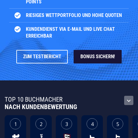
POINTS
check_circle
RIESIGES WETTPORTFOLIO UND HOHE QUOTEN
check_circle
KUNDENDIENST VIA E-MAIL UND LIVE CHAT
ERREICHBAR
ZUM TESTBERICHT
BONUS SICHERN!
TOP 10 BUCHMACHER
keyboard_arrow_down
NACH KUNDENBEWERTUNG
1
2
3
4
5