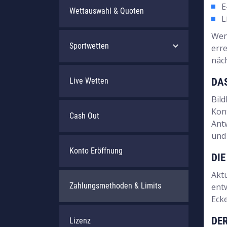
E
Wettauswahl & Quoten
L
Wen
keyboard_arrow_down
Sportwetten
erre
näc
Live Wetten
DA
Bild
Kon
Cash Out
Antw
und
Konto Eröffnung
DIE
Aktu
Zahlungsmethoden & Limits
entw
Ecke
DER
Lizenz