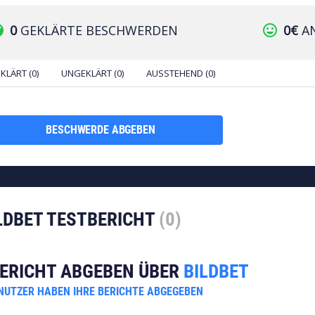
rcle
0
GEKLÄRTE BESCHWERDEN
tag_faces
0€
AN
KLÄRT (0)
UNGEKLÄRT (0)
AUSSTEHEND (0)
BESCHWERDE ABGEBEN
LDBET TESTBERICHT
(0)
ERICHT ABGEBEN ÜBER
BILDBET
NUTZER HABEN IHRE BERICHTE ABGEGEBEN