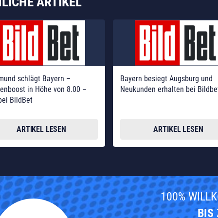
LICHE ARTIKEL
mund schlägt Bayern –
Bayern besiegt Augsburg und
enboost in Höhe von 8.00 –
Neukunden erhalten bei Bildbe
bei BildBet
ARTIKEL LESEN
ARTIKEL LESEN
100% WILL
BIS