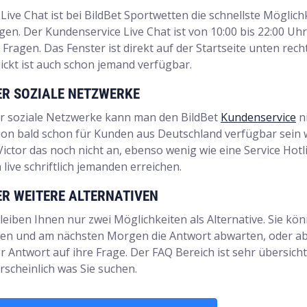
Live Chat ist bei BildBet Sportwetten die schnellste Möglich
gen. Der Kundenservice Live Chat ist von 10:00 bis 22:00 Uhr
 Fragen. Das Fenster ist direkt auf der Startseite unten re
ickt ist auch schon jemand verfügbar.
ER SOZIALE NETZWERKE
r soziale Netzwerke kann man den BildBet
Kundenservice
ni
ion bald schon für Kunden aus Deutschland verfügbar sein 
ictor das noch nicht an, ebenso wenig wie eine Service Hot
live schriftlich jemanden erreichen.
ER WEITERE ALTERNATIVEN
leiben Ihnen nur zwei Möglichkeiten als Alternative. Sie k
llen und am nächsten Morgen die Antwort abwarten, oder ab
r Antwort auf ihre Frage. Der FAQ Bereich ist sehr übersichtl
scheinlich was Sie suchen.