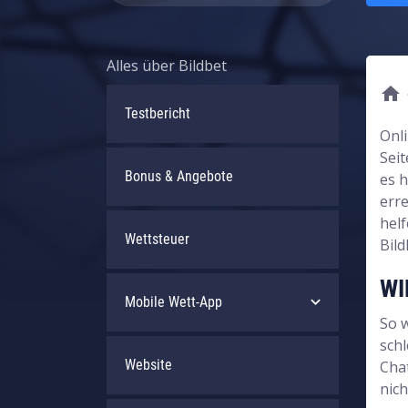
Alles über Bildbet
home
Testbericht
Onl
Seit
Bonus & Angebote
es h
err
hel
Wettsteuer
Bild
WI
keyboard_arrow_down
Mobile Wett-App
So 
sch
Website
Chat
nich