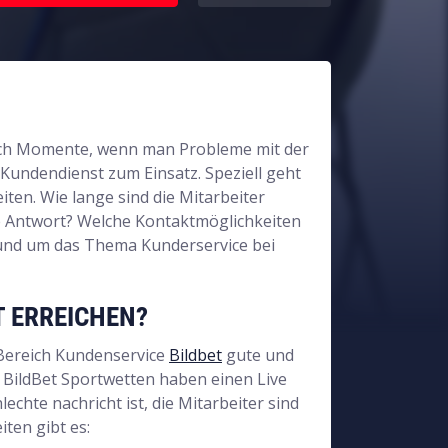
auch Momente, wenn man Probleme mit der
 Kundendienst zum Einsatz. Speziell geht
ten. Wie lange sind die Mitarbeiter
e Antwort? Welche Kontaktmöglichkeiten
rund um das Thema Kunderservice bei
T ERREICHEN?
 Bereich Kundenservice
Bildbet
gute und
 BildBet Sportwetten haben einen Live
lechte nachricht ist, die Mitarbeiter sind
ten gibt es: