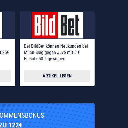
Bei BildBet können Neukunden bei
t 25€
Milan-Sieg gegen Juve mit 5 €
Einsatz 50 € gewinnen
ARTIKEL LESEN
KOMMENSBONUS
 ZU 122€