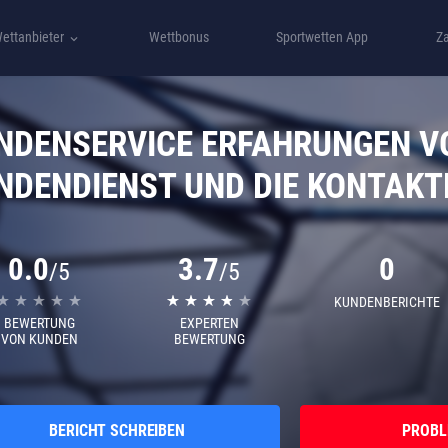
ettanbieter
Wettbonus
Sportwetten App
Z
NDENSERVICE ERFAHRUNGEN VO
NDENDIENST UND DIE KONTAK
0.0
3.7
0
/5
/5
KUNDENBERICHTE
BEWERTUNG
EXPERTEN
VON KUNDEN
BEWERTUNG
BERICHT SCHREIBEN
PROBL