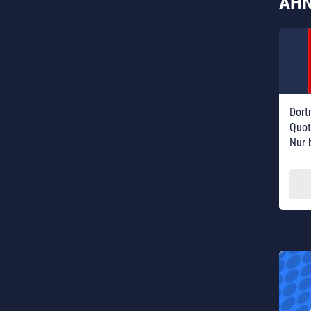
ÄHN
Dort
Quot
Nur 