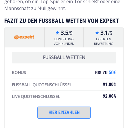
gehören, ob ein Top-Spieler ein Tor schießt oder eine
Mannschaft zu Null gewinnt.
FAZIT ZU DEN FUSSBALL WETTEN VON EXPEKT
3.5
3.1
/5
/5
star_rate
star_rate
BEWERTUNG
EXPERTEN
VON KUNDEN
BEWERTUNG
FUSSBALL WETTEN
50€
BONUS
BIS ZU
91.80%
FUSSBALL QUOTENSCHLÜSSEL
92.00%
LIVE QUOTENSCHLÜSSEL
HIER EINZAHLEN