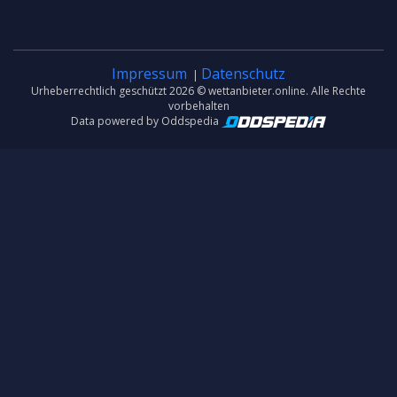
Impressum
Datenschutz
|
Urheberrechtlich geschützt 2026 © wettanbieter.online. Alle Rechte
vorbehalten
Data powered by Oddspedia