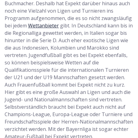
Buchmacher. Deshalb hat Expekt darüber hinaus auch
noch eine Vielzahl von Ligen und Turnieren ins
Programm aufgenommen, die es so nicht zwangsläufig
bei jedem
Wettanbieter
gibt. In Deutschland kann bis in
die Regionalliga gewettet werden, in Italien sogar bis
hinunter in die Serie D. Auch eher exotische Ligen wie
die aus Indonesien, Kolumbien und Marokko sind
vertreten. Jugendfußball gibt es bei Expekt ebenfalls,
so können beispielsweise Wetten auf die
Qualifikationsspiele für die internationalen Turnieren
der U21 und der U19 Mannschaften gesetzt werden.
Auch Frauenfußball kommt bei Expekt nicht zu kurz.
Hier gibt es eine große Auswahl an Ligen und auch die
Jugend- und Nationalmannschaften sind vertreten.
Selbstverständlich braucht bei Expekt auch nicht auf
Champions-League, Europa-League oder Turniere und
Freundschaftsspiele der Herren-Nationalmannschaften
verzichtet werden. Mit der Bayernliga ist sogar echter
Amateur-Fußball bei Expekt vertreten.