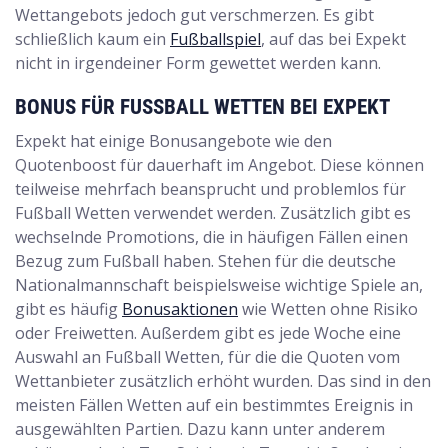
Wettangebots jedoch gut verschmerzen. Es gibt
schließlich kaum ein
Fußballspiel
, auf das bei Expekt
nicht in irgendeiner Form gewettet werden kann.
BONUS FÜR FUSSBALL WETTEN BEI EXPEKT
Expekt hat einige Bonusangebote wie den
Quotenboost für dauerhaft im Angebot. Diese können
teilweise mehrfach beansprucht und problemlos für
Fußball Wetten verwendet werden. Zusätzlich gibt es
wechselnde Promotions, die in häufigen Fällen einen
Bezug zum Fußball haben. Stehen für die deutsche
Nationalmannschaft beispielsweise wichtige Spiele an,
gibt es häufig
Bonusaktionen
wie Wetten ohne Risiko
oder Freiwetten. Außerdem gibt es jede Woche eine
Auswahl an Fußball Wetten, für die die Quoten vom
Wettanbieter zusätzlich erhöht wurden. Das sind in den
meisten Fällen Wetten auf ein bestimmtes Ereignis in
ausgewählten Partien. Dazu kann unter anderem