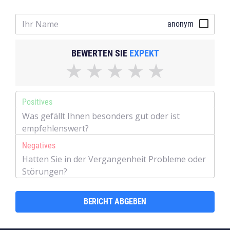
anonym
BEWERTEN SIE
EXPEKT
Positives
Negatives
BERICHT ABGEBEN