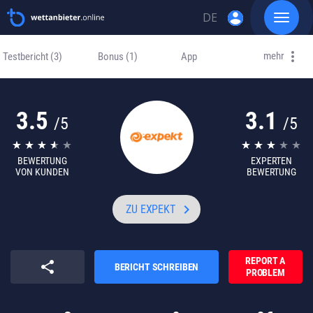
account_circle
DE
Toggle
navigat
Skip
EN
to
mehr
Testbericht
(3)
Bonus
(1)
App
content
RU
3.5
3.1
/5
/5
BEWERTUNG
EXPERTEN
VON KUNDEN
BEWERTUNG
keyboard_arrow_right
ZU EXPEKT
REPORT A
share
BERICHT SCHREIBEN
PROBLEM