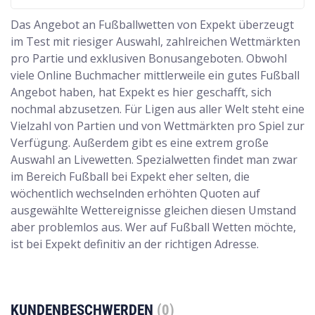
Das Angebot an Fußballwetten von Expekt überzeugt
im Test mit riesiger Auswahl, zahlreichen Wettmärkten
pro Partie und exklusiven Bonusangeboten. Obwohl
viele Online Buchmacher mittlerweile ein gutes Fußball
Angebot haben, hat Expekt es hier geschafft, sich
nochmal abzusetzen. Für Ligen aus aller Welt steht eine
Vielzahl von Partien und von Wettmärkten pro Spiel zur
Verfügung. Außerdem gibt es eine extrem große
Auswahl an Livewetten. Spezialwetten findet man zwar
im Bereich Fußball bei Expekt eher selten, die
wöchentlich wechselnden erhöhten Quoten auf
ausgewählte Wettereignisse gleichen diesen Umstand
aber problemlos aus. Wer auf Fußball Wetten möchte,
ist bei Expekt definitiv an der richtigen Adresse.
KUNDENBESCHWERDEN
(0)