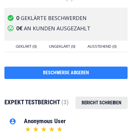
check_circle
0
GEKLÄRTE BESCHWERDEN
tag_faces
0€
AN KUNDEN AUSGEZAHLT
GEKLÄRT (0)
UNGEKLÄRT (0)
AUSSTEHEND (0)
BESCHWERDE ABGEBEN
EXPEKT TESTBERICHT
(3)
BERICHT SCHREIBEN
Anonymous User
account_circle