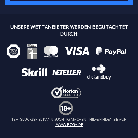
UNSERE WETTANBIETER WERDEN BEGUTACHTET
DURCH:
18+. GLÜCKSSPIEL KANN SÜCHTIG MACHEN - HILFE FINDEN SIE AUF
WWW.BZGA.DE