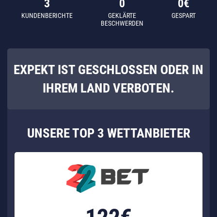
3
0
0€
KUNDENBERICHTE
GEKLÄRTE
GESPART
BESCHWERDEN
EXPEKT IST GESCHLOSSEN ODER IN
IHREM LAND VERBOTEN.
UNSERE
TOP 3
WETTANBIETER