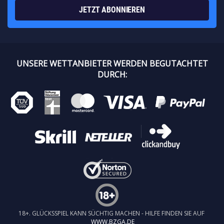
JETZT ABONNIEREN
UNSERE WETTANBIETER WERDEN BEGUTACHTET
DURCH:
18+. GLÜCKSSPIEL KANN SÜCHTIG MACHEN - HILFE FINDEN SIE AUF
WWW.BZGA.DE