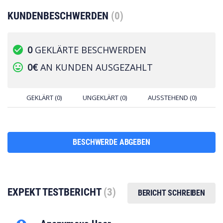
KUNDENBESCHWERDEN
(0)
check_circle
0
GEKLÄRTE BESCHWERDEN
tag_faces
0€
AN KUNDEN AUSGEZAHLT
GEKLÄRT (0)
UNGEKLÄRT (0)
AUSSTEHEND (0)
BESCHWERDE ABGEBEN
EXPEKT TESTBERICHT
(3)
BERICHT SCHREIBEN