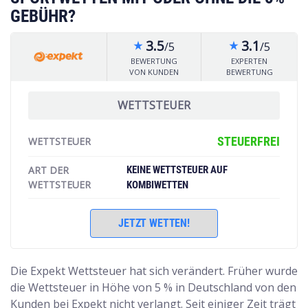
GEBÜHR?
3.5
3.1
/5
/5
star_rate
star_rate
BEWERTUNG
EXPERTEN
VON KUNDEN
BEWERTUNG
WETTSTEUER
STEUERFREI
WETTSTEUER
ART DER
KEINE WETTSTEUER AUF
WETTSTEUER
KOMBIWETTEN
JETZT WETTEN!
Die Expekt Wettsteuer hat sich verändert. Früher wurde
die Wettsteuer in Höhe von 5 % in Deutschland von den
Kunden bei Expekt nicht verlangt. Seit einiger Zeit trägt