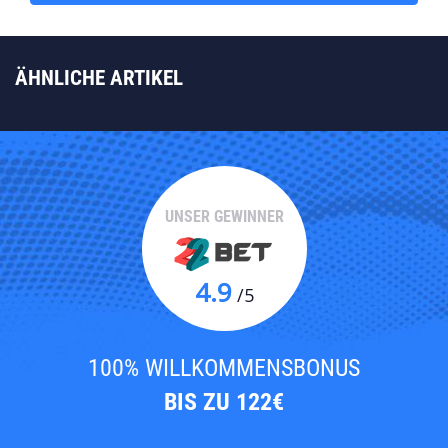
ÄHNLICHE ARTIKEL
UNSER GEWINNER
4.9
/5
100% WILLKOMMENSBONUS
BIS ZU 122€