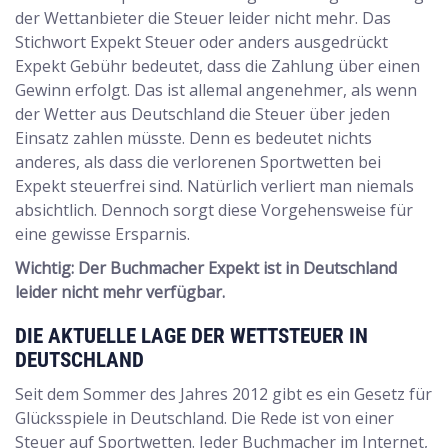
der Wettanbieter die Steuer leider nicht mehr. Das
Stichwort Expekt Steuer oder anders ausgedrückt
Expekt Gebühr bedeutet, dass die Zahlung über einen
Gewinn erfolgt. Das ist allemal angenehmer, als wenn
der Wetter aus Deutschland die Steuer über jeden
Einsatz zahlen müsste. Denn es bedeutet nichts
anderes, als dass die verlorenen Sportwetten bei
Expekt steuerfrei sind. Natürlich verliert man niemals
absichtlich. Dennoch sorgt diese Vorgehensweise für
eine gewisse Ersparnis.
Wichtig: Der Buchmacher Expekt ist in Deutschland
leider nicht mehr verfügbar.
DIE AKTUELLE LAGE DER WETTSTEUER IN
DEUTSCHLAND
Seit dem Sommer des Jahres 2012 gibt es ein Gesetz für
Glücksspiele in Deutschland. Die Rede ist von einer
Steuer auf Sportwetten. Jeder Buchmacher im Internet,