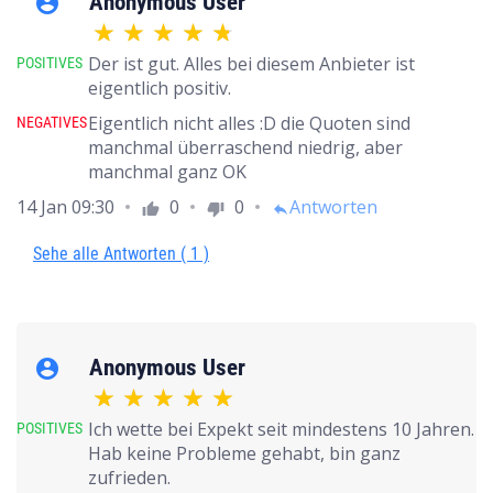
Anonymous User
account_circle
Der ist gut. Alles bei diesem Anbieter ist
POSITIVES
eigentlich positiv.
Eigentlich nicht alles :D die Quoten sind
NEGATIVES
manchmal überraschend niedrig, aber
manchmal ganz OK
14 Jan 09:30
0
0
Antworten
thumb_up
thumb_down
reply
Sehe alle Antworten ( 1 )
Anonymous User
account_circle
Ich wette bei Expekt seit mindestens 10 Jahren.
POSITIVES
Hab keine Probleme gehabt, bin ganz
zufrieden.