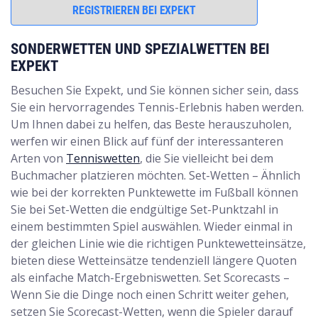
REGISTRIEREN BEI EXPEKT
SONDERWETTEN UND SPEZIALWETTEN BEI
EXPEKT
Besuchen Sie Expekt, und Sie können sicher sein, dass
Sie ein hervorragendes Tennis-Erlebnis haben werden.
Um Ihnen dabei zu helfen, das Beste herauszuholen,
werfen wir einen Blick auf fünf der interessanteren
Arten von
Tenniswetten
, die Sie vielleicht bei dem
Buchmacher platzieren möchten. Set-Wetten – Ähnlich
wie bei der korrekten Punktewette im Fußball können
Sie bei Set-Wetten die endgültige Set-Punktzahl in
einem bestimmten Spiel auswählen. Wieder einmal in
der gleichen Linie wie die richtigen Punktewetteinsätze,
bieten diese Wetteinsätze tendenziell längere Quoten
als einfache Match-Ergebniswetten. Set Scorecasts –
Wenn Sie die Dinge noch einen Schritt weiter gehen,
setzen Sie Scorecast-Wetten, wenn die Spieler darauf