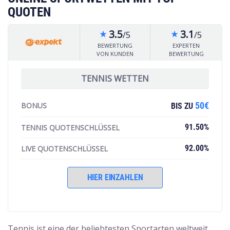
QUOTEN
3.5
3.1
/5
/5
star_rate
star_rate
BEWERTUNG
EXPERTEN
VON KUNDEN
BEWERTUNG
TENNIS WETTEN
50€
BONUS
BIS ZU
91.50%
TENNIS QUOTENSCHLÜSSEL
92.00%
LIVE QUOTENSCHLÜSSEL
HIER EINZAHLEN
Tennis ist eine der beliebtesten Sportarten weltweit.