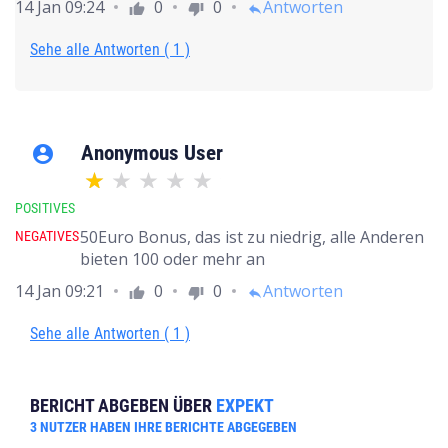
14 Jan 09:24
0
0
Antworten
thumb_up
thumb_down
reply
Sehe alle Antworten ( 1 )
Anonymous User
account_circle
POSITIVES
50Euro Bonus, das ist zu niedrig, alle Anderen
NEGATIVES
bieten 100 oder mehr an
14 Jan 09:21
0
0
Antworten
thumb_up
thumb_down
reply
Sehe alle Antworten ( 1 )
BERICHT ABGEBEN ÜBER
EXPEKT
3
NUTZER HABEN IHRE BERICHTE ABGEGEBEN