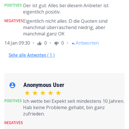
Der ist gut. Alles bei diesem Anbieter ist
POSITIVES
eigentlich positiv.
Eigentlich nicht alles :D die Quoten sind
NEGATIVES
manchmal überraschend niedrig, aber
manchmal ganz OK
14 Jan 09:30
0
0
Antworten
thumb_up
thumb_down
reply
Sehe alle Antworten ( 1 )
Anonymous User
account_circle
Ich wette bei Expekt seit mindestens 10 Jahren.
POSITIVES
Hab keine Probleme gehabt, bin ganz
zufrieden.
NEGATIVES