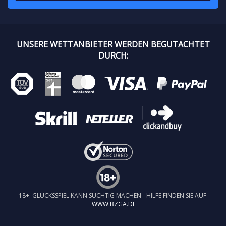
UNSERE WETTANBIETER WERDEN BEGUTACHTET
DURCH:
18+. GLÜCKSSPIEL KANN SÜCHTIG MACHEN - HILFE FINDEN SIE AUF
WWW.BZGA.DE