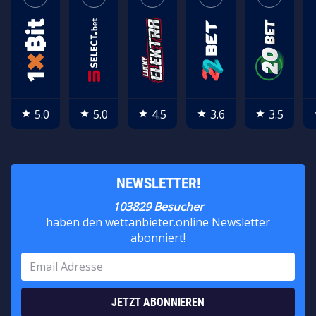
5.0
5.0
4.5
3.6
3.5
star
star
star
star
star
NEWSLETTER!
103829 Besucher
haben den wettanbieter.online Newsletter
abonniert!
JETZT ABONNIEREN