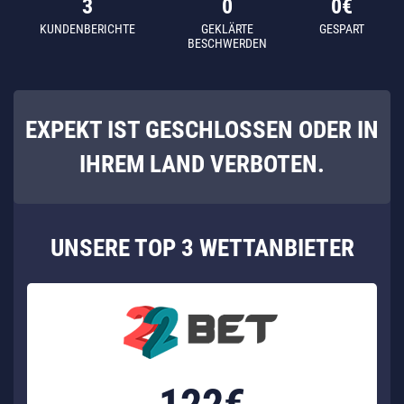
3
0
0€
KUNDENBERICHTE
GEKLÄRTE
GESPART
BESCHWERDEN
EXPEKT IST GESCHLOSSEN ODER IN
IHREM LAND VERBOTEN.
UNSERE
TOP 3
WETTANBIETER