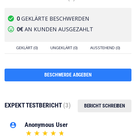
check_circle
0
GEKLÄRTE BESCHWERDEN
tag_faces
0€
AN KUNDEN AUSGEZAHLT
GEKLÄRT (0)
UNGEKLÄRT (0)
AUSSTEHEND (0)
BESCHWERDE ABGEBEN
EXPEKT TESTBERICHT
(3)
BERICHT SCHREIBEN
Anonymous User
account_circle