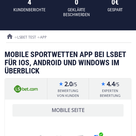
4
0
0€
KUNDENBERICHTE
GEKLÄRTE
GESPART
BESCHWERDEN
home
LSBET TEST
APP
MOBILE SPORTWETTEN APP BEI LSBET
FÜR IOS, ANDROID UND WINDOWS IM
ÜBERBLICK
2.0
4.4
/5
/5
star_rate
star_rate
BEWERTUNG
EXPERTEN
VON KUNDEN
BEWERTUNG
MOBILE SEITE
check_circle