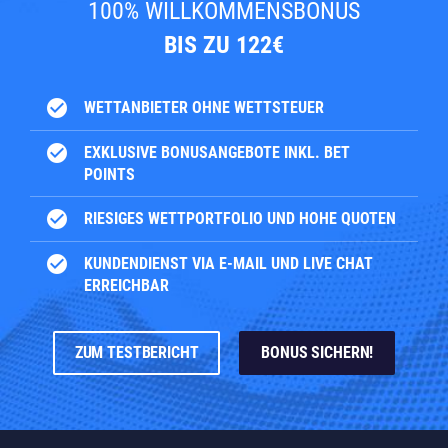
100% WILLKOMMENSBONUS
BIS ZU 122€
check_circle
WETTANBIETER OHNE WETTSTEUER
check_circle
EXKLUSIVE BONUSANGEBOTE INKL. BET
POINTS
check_circle
RIESIGES WETTPORTFOLIO UND HOHE QUOTEN
check_circle
KUNDENDIENST VIA E-MAIL UND LIVE CHAT
ERREICHBAR
ZUM TESTBERICHT
BONUS SICHERN!