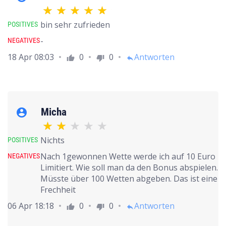
bin sehr zufrieden
POSITIVES
-
NEGATIVES
18 Apr 08:03
0
0
Antworten
thumb_up
thumb_down
reply
Micha
account_circle
Nichts
POSITIVES
Nach 1gewonnen Wette werde ich auf 10 Euro
NEGATIVES
Limitiert. Wie soll man da den Bonus abspielen.
Müsste über 100 Wetten abgeben. Das ist eine
Frechheit
06 Apr 18:18
0
0
Antworten
thumb_up
thumb_down
reply