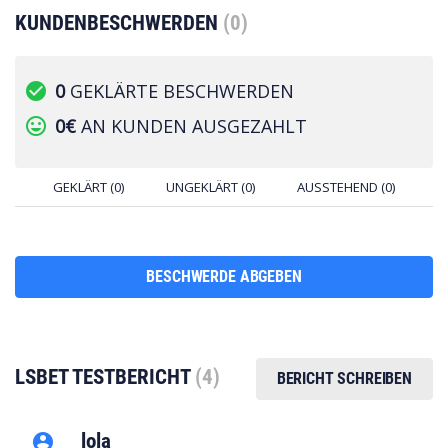
KUNDENBESCHWERDEN
(0)
check_circle
0
GEKLÄRTE BESCHWERDEN
tag_faces
0€
AN KUNDEN AUSGEZAHLT
GEKLÄRT (0)
UNGEKLÄRT (0)
AUSSTEHEND (0)
BESCHWERDE ABGEBEN
LSBET TESTBERICHT
(4)
BERICHT SCHREIBEN
lola
account_circle