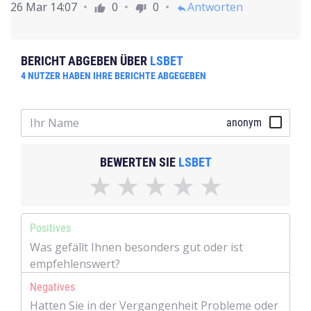
26 Mar 14:07
0
0
Antworten
thumb_up
thumb_down
reply
BERICHT ABGEBEN ÜBER
LSBET
4
NUTZER HABEN IHRE BERICHTE ABGEGEBEN
anonym
BEWERTEN SIE
LSBET
Positives
Negatives