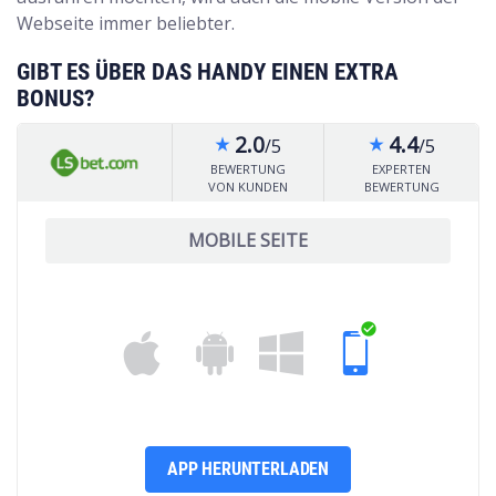
Webseite immer beliebter.
GIBT ES ÜBER DAS HANDY EINEN EXTRA
BONUS?
2.0
4.4
/5
/5
star_rate
star_rate
BEWERTUNG
EXPERTEN
VON KUNDEN
BEWERTUNG
MOBILE SEITE
check_circle
APP HERUNTERLADEN