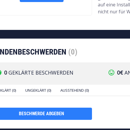
auf eine Instal
nicht nur für 
UNDENBESCHWERDEN
(0)
rcle
0
GEKLÄRTE BESCHWERDEN
tag_faces
0€
AN
KLÄRT (0)
UNGEKLÄRT (0)
AUSSTEHEND (0)
BESCHWERDE ABGEBEN