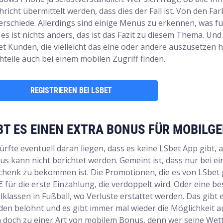
richt übermittelt werden, dass dies der Fall ist. Von den Far
rschiede. Allerdings sind einige Menüs zu erkennen, was für 
es ist nichts anders, das ist das Fazit zu diesem Thema. Und d
t Kunden, die vielleicht das eine oder andere auszusetzen h
teile auch bei einem mobilen Zugriff finden.
REGISTRIEREN BEI LSBET
BT ES EINEN EXTRA BONUS FÜR MOBILG
ürfte eventuell daran liegen, dass es keine LSbet App gibt
s kann nicht berichtet werden. Gemeint ist, dass nur bei e
chenk zu bekommen ist. Die Promotionen, die es von LSbet g
 für die erste Einzahlung, die verdoppelt wird. Oder eine 
lklassen in Fußball, wo Verluste erstattet werden. Das gib
den belohnt und es gibt immer mal wieder die Möglichkeit 
 doch zu einer Art von mobilem Bonus, denn wer seine Wette