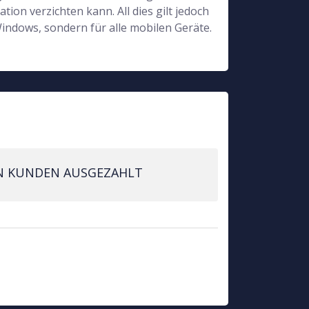
lation verzichten kann. All dies gilt jedoch
Windows, sondern für alle mobilen Geräte.
 KUNDEN AUSGEZAHLT