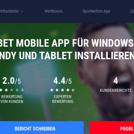
ettanbieter
Wettbonus
Sportwetten App
Z
BET MOBILE APP FÜR WINDOWS 
NDY UND TABLET INSTALLIERE
2.0
4.4
4
/5
/5
KUNDENBERICHTE
BEWERTUNG
EXPERTEN
VON KUNDEN
BEWERTUNG
BERICHT SCHREIBEN
PROBL