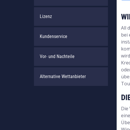
WI
Lizenz
All 
bei
Kundenservice
inst
kom
wird
Vor- und Nachteile
Kred
oder
übe
Alternative Wettanbieter
Touc
DI
Die 
eine
Über
Wind