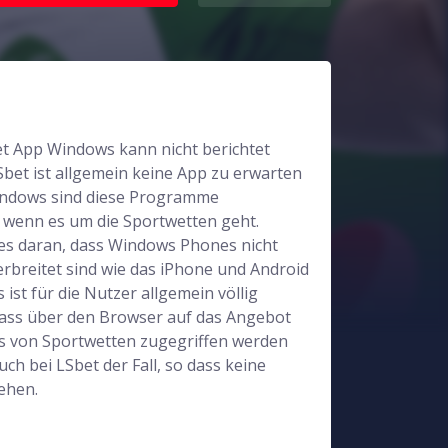
et App Windows kann nicht berichtet
bet ist allgemein keine App zu erwarten
indows sind diese Programme
 wenn es um die Sportwetten geht.
gt es daran, dass Windows Phones nicht
erbreitet sind wie das iPhone und Android
 ist für die Nutzer allgemein völlig
dass über den Browser auf das Angebot
rs von Sportwetten zugegriffen werden
uch bei LSbet der Fall, so dass keine
ehen.