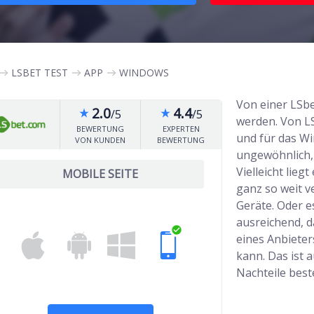
LSBET TEST
APP
WINDOWS
Von einer LSb
2.0
4.4
/5
/5
star_rate
star_rate
werden. Von LS
BEWERTUNG
EXPERTEN
und für das W
VON KUNDEN
BEWERTUNG
ungewöhnlich,
Vielleicht lie
MOBILE SEITE
ganz so weit v
Geräte. Oder es
ausreichend, 
check_circle
eines Anbiete
kann. Das ist a
Nachteile best