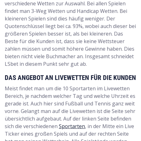
verschiedene Wetten zur Auswahl. Bei allen Spielen
findet man 3-Weg Wetten und Handicap Wetten. Bei
kleineren Spielen sind dies häufig weniger. Der
Quotenschlüssel liegt bei ca. 93%, wobei auch dieser bei
größeren Spielen besser ist, als bei kleineren. Das
Beste für die Kunden ist, dass sie keine Wettsteuer
zahlen müssen und somit höhere Gewinne haben. Dies
bieten nicht viele Buchmacher an. Insgesamt schneidet
LSbet in diesem Punkt sehr gut ab.
DAS ANGEBOT AN LIVEWETTEN FÜR DIE KUNDEN
Meist findet man um die 10 Sportarten im Livewetten
Bereich, je nachdem welcher Tag und welche Uhrzeit es
gerade ist. Auch hier sind Fußball und Tennis ganz weit
vorne. Gelangt man auf die Livewetten ist die Seite sehr
übersichtlich aufgebaut. Auf der linken Seite befinden
sich die verschiedenen
Sportarten
, in der Mitte ein Live
Ticker eines großen Spiels und auf der rechten Seite