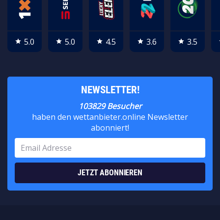
5.0
5.0
4.5
3.6
3.5
star
star
star
star
star
NEWSLETTER!
103829 Besucher
haben den wettanbieter.online Newsletter
abonniert!
JETZT ABONNIEREN