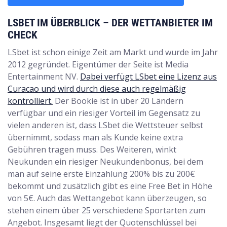
LSBET IM ÜBERBLICK – DER WETTANBIETER IM
CHECK
LSbet ist schon einige Zeit am Markt und wurde im Jahr
2012 gegründet. Eigentümer der Seite ist Media
Entertainment NV.
Dabei verfügt LSbet eine Lizenz aus
Curacao und wird durch diese auch regelmäßig
kontrolliert.
Der Bookie ist in über 20 Ländern
verfügbar und ein riesiger Vorteil im Gegensatz zu
vielen anderen ist, dass LSbet die Wettsteuer selbst
übernimmt, sodass man als Kunde keine extra
Gebühren tragen muss. Des Weiteren, winkt
Neukunden ein riesiger Neukundenbonus, bei dem
man auf seine erste Einzahlung 200% bis zu 200€
bekommt und zusätzlich gibt es eine Free Bet in Höhe
von 5€. Auch das Wettangebot kann überzeugen, so
stehen einem über 25 verschiedene Sportarten zum
Angebot. Insgesamt liegt der Quotenschlüssel bei