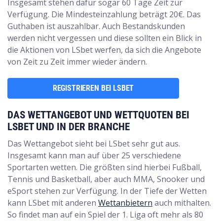
Insgesamt stehen dafür sogar 60 Tage Zeit zur
Verfügung. Die Mindesteinzahlung beträgt 20€. Das
Guthaben ist auszahlbar. Auch Bestandskunden
werden nicht vergessen und diese sollten ein Blick in
die Aktionen von LSbet werfen, da sich die Angebote
von Zeit zu Zeit immer wieder ändern.
REGISTRIEREN BEI LSBET
DAS WETTANGEBOT UND WETTQUOTEN BEI
LSBET UND IN DER BRANCHE
Das Wettangebot sieht bei LSbet sehr gut aus.
Insgesamt kann man auf über 25 verschiedene
Sportarten wetten. Die größten sind hierbei Fußball,
Tennis und Basketball, aber auch MMA, Snooker und
eSport stehen zur Verfügung. In der Tiefe der Wetten
kann LSbet mit anderen
Wettanbietern
auch mithalten.
So findet man auf ein Spiel der 1. Liga oft mehr als 80