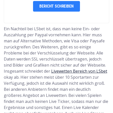
BERICHT SCHREIBEN
Ein Nachteil bei LSbet ist, dass man keine Ein- oder
Auszahlung per Paypal vornehmen kann. Hier muss
man auf Alternative Methoden, wie Visa oder Paysafe
zurückgreifen. Des Weiteren, gibt es so einige
Probleme bei der Verschlüsselung der Webseite. Alle
Daten werden SSL verschlüsselt übertragen, jedoch
sind Bilder und Grafiken nicht sicher auf der Webseite.
Insgesamt schneidet der
Livewetten Bereich von LSbet
okay ab. Hier stehen meist über 10 Sportarten zur
Verfügung, jedoch ist die Auswahl nicht wirklich groß.
Bei anderen Anbietern findet man ein deutlich
größeres Angebot an Livewetten. Bei vielen Spielen
findet man auch keinen Live Ticker, sodass man nur die
Ergebnisse und sonstiges hat. Einen Live Kalender