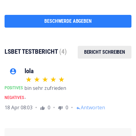
BESCHWERDE ABGEBEN
LSBET TESTBERICHT
(4)
BERICHT SCHREIBEN
lola
account_circle
bin sehr zufrieden
POSITIVES
-
NEGATIVES
18 Apr 08:03
0
0
Antworten
thumb_up
thumb_down
reply