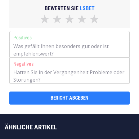
BEWERTEN SIE
LSBET
Positives
Negatives
BERICHT ABGEBEN
ÄHNLICHE ARTIKEL