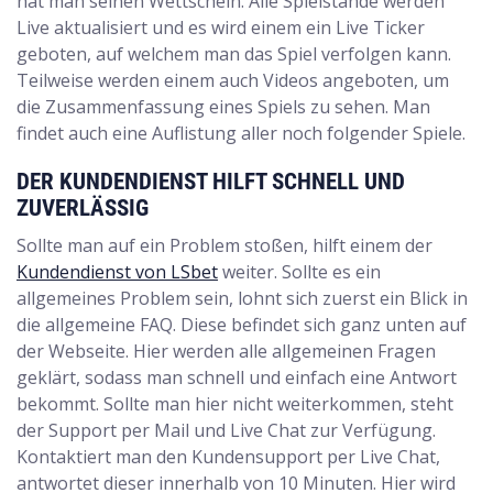
hat man seinen Wettschein. Alle Spielstände werden
Live aktualisiert und es wird einem ein Live Ticker
geboten, auf welchem man das Spiel verfolgen kann.
Teilweise werden einem auch Videos angeboten, um
die Zusammenfassung eines Spiels zu sehen. Man
findet auch eine Auflistung aller noch folgender Spiele.
DER KUNDENDIENST HILFT SCHNELL UND
ZUVERLÄSSIG
Sollte man auf ein Problem stoßen, hilft einem der
Kundendienst von LSbet
weiter. Sollte es ein
allgemeines Problem sein, lohnt sich zuerst ein Blick in
die allgemeine FAQ. Diese befindet sich ganz unten auf
der Webseite. Hier werden alle allgemeinen Fragen
geklärt, sodass man schnell und einfach eine Antwort
bekommt. Sollte man hier nicht weiterkommen, steht
der Support per Mail und Live Chat zur Verfügung.
Kontaktiert man den Kundensupport per Live Chat,
antwortet dieser innerhalb von 10 Minuten. Hier wird