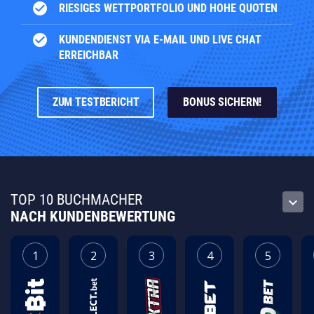
check_circle
RIESIGES WETTPORTFOLIO UND HOHE QUOTEN
check_circle
KUNDENDIENST VIA E-MAIL UND LIVE CHAT
ERREICHBAR
ZUM TESTBERICHT
BONUS SICHERN!
TOP 10 BUCHMACHER
keyboard_arrow_down
NACH KUNDENBEWERTUNG
1
2
3
4
5