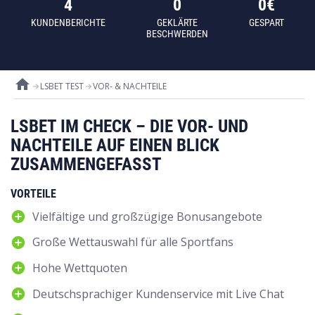
4
0
0€
KUNDENBERICHTE
GEKLÄRTE
GESPART
BESCHWERDEN
home
LSBET TEST
VOR- & NACHTEILE
LSBET IM CHECK – DIE VOR- UND
NACHTEILE AUF EINEN BLICK
ZUSAMMENGEFASST
VORTEILE
Vielfältige und großzügige Bonusangebote
Große Wettauswahl für alle Sportfans
Hohe Wettquoten
Deutschsprachiger Kundenservice mit Live Chat