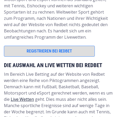
mit Tennis, Eishockey und weiteren wichtigen
Sportarten ist zu rechnen. Weltweiter Sport gehört
zum Programm, nach Nationen und ihrer Wichtigkeit
wird auf der Website von Redbet nichts gedeutet den
Beobachtungen nach. Es handelt sich um ein
umfangreiches Programm der Livewetten.
REGISTRIEREN BEI REDBET
DIE AUSWAHL AN LIVE WETTEN BEI REDBET
Im Bereich Live Betting auf der Website von Redbet
werden eine Reihe von Piktogrammen angezeigt.
Demnach kann mit Fußball, Basketball, Baseball,
Motorsport und eSport gerechnet werden, wenn es um
die
Live Wetten
geht. Dies muss aber nicht alles sein.
Manche sportliche Ereignisse sind auf wenige Tage in
der Woche begrenzt. Im Grunde kann auch mit Tennis,