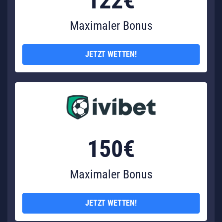
122€
Maximaler Bonus
JETZT WETTEN!
150€
Maximaler Bonus
JETZT WETTEN!