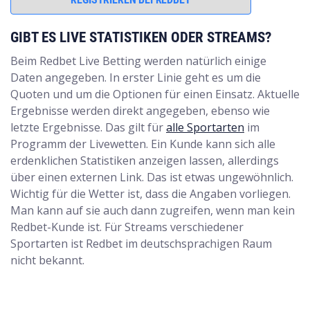
GIBT ES LIVE STATISTIKEN ODER STREAMS?
Beim Redbet Live Betting werden natürlich einige
Daten angegeben. In erster Linie geht es um die
Quoten und um die Optionen für einen Einsatz. Aktuelle
Ergebnisse werden direkt angegeben, ebenso wie
letzte Ergebnisse. Das gilt für
alle Sportarten
im
Programm der Livewetten. Ein Kunde kann sich alle
erdenklichen Statistiken anzeigen lassen, allerdings
über einen externen Link. Das ist etwas ungewöhnlich.
Wichtig für die Wetter ist, dass die Angaben vorliegen.
Man kann auf sie auch dann zugreifen, wenn man kein
Redbet-Kunde ist. Für Streams verschiedener
Sportarten ist Redbet im deutschsprachigen Raum
nicht bekannt.