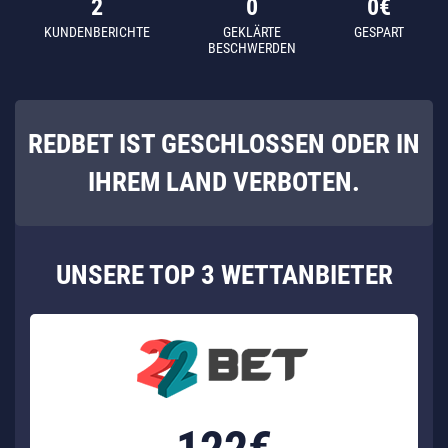
2
0
0€
KUNDENBERICHTE
GEKLÄRTE
GESPART
BESCHWERDEN
REDBET IST GESCHLOSSEN ODER IN
IHREM LAND VERBOTEN.
UNSERE
TOP 3
WETTANBIETER