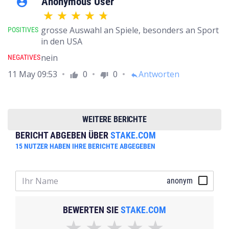
Anonymous User
account_circle
grosse Auswahl an Spiele, besonders an Sport
POSITIVES
in den USA
nein
NEGATIVES
11 May 09:53
0
0
Antworten
thumb_up
thumb_down
reply
WEITERE BERICHTE
BERICHT ABGEBEN ÜBER
STAKE.COM
15
NUTZER HABEN IHRE BERICHTE ABGEGEBEN
anonym
BEWERTEN SIE
STAKE.COM