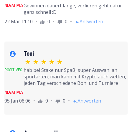
Gewinnen dauert lange, verlieren geht dafür
NEGATIVES
ganz schnell :D
22 Mar 11:10
0
0
Antworten
thumb_up
thumb_down
reply
Toni
account_circle
hab bei Stake nur Spaß, super Auswahl an
POSITIVES
sportarten, man kann mit Krypto auch wetten,
jeden Tag verschiedene Boni und Turniere
NEGATIVES
05 Jan 08:06
0
0
Antworten
thumb_up
thumb_down
reply