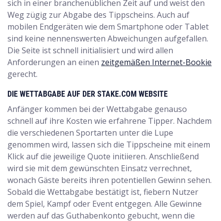
sich in einer branchenüblichen Zeit auf und weist den
Weg zügig zur Abgabe des Tippscheins. Auch auf
mobilen Endgeräten wie dem Smartphone oder Tablet
sind keine nennenswerten Abweichungen aufgefallen.
Die Seite ist schnell initialisiert und wird allen
Anforderungen an einen
zeitgemäßen Internet-Bookie
gerecht.
DIE WETTABGABE AUF DER STAKE.COM WEBSITE
Anfänger kommen bei der Wettabgabe genauso
schnell auf ihre Kosten wie erfahrene Tipper. Nachdem
die verschiedenen Sportarten unter die Lupe
genommen wird, lassen sich die Tippscheine mit einem
Klick auf die jeweilige Quote initiieren. Anschließend
wird sie mit dem gewünschten Einsatz verrechnet,
wonach Gäste bereits ihren potentiellen Gewinn sehen.
Sobald die Wettabgabe bestätigt ist, fiebern Nutzer
dem Spiel, Kampf oder Event entgegen. Alle Gewinne
werden auf das Guthabenkonto gebucht, wenn die