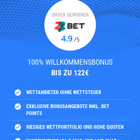
UNSER GEWINNER
4.9
/5
100% WILLKOMMENSBONUS
BIS ZU 122€
check_circle
WETTANBIETER OHNE WETTSTEUER
check_circle
EXKLUSIVE BONUSANGEBOTE INKL. BET
POINTS
check_circle
RIESIGES WETTPORTFOLIO UND HOHE QUOTEN