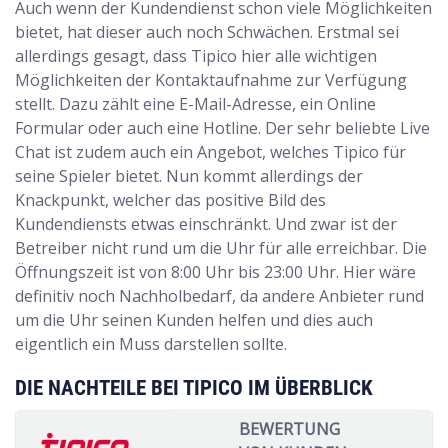
Auch wenn der Kundendienst schon viele Möglichkeiten
bietet, hat dieser auch noch Schwächen. Erstmal sei
allerdings gesagt, dass Tipico hier alle wichtigen
Möglichkeiten der Kontaktaufnahme zur Verfügung
stellt. Dazu zählt eine E-Mail-Adresse, ein Online
Formular oder auch eine Hotline. Der sehr beliebte Live
Chat ist zudem auch ein Angebot, welches Tipico für
seine Spieler bietet. Nun kommt allerdings der
Knackpunkt, welcher das positive Bild des
Kundendiensts etwas einschränkt. Und zwar ist der
Betreiber nicht rund um die Uhr für alle erreichbar. Die
Öffnungszeit ist von 8:00 Uhr bis 23:00 Uhr. Hier wäre
definitiv noch Nachholbedarf, da andere Anbieter rund
um die Uhr seinen Kunden helfen und dies auch
eigentlich ein Muss darstellen sollte.
DIE NACHTEILE BEI TIPICO IM ÜBERBLICK
BEWERTUNG