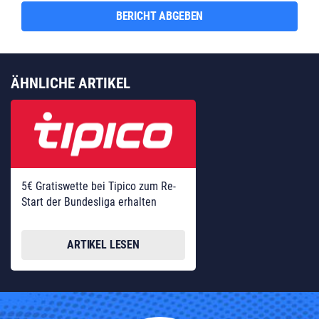
BERICHT ABGEBEN
ÄHNLICHE ARTIKEL
5€ Gratiswette bei Tipico zum Re-
Start der Bundesliga erhalten
ARTIKEL LESEN