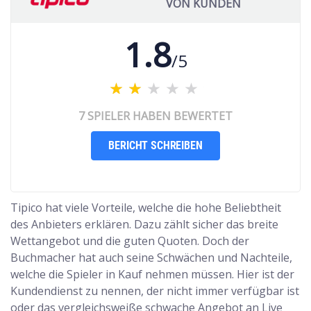
VON KUNDEN
1.8
/5
7 SPIELER HABEN BEWERTET
BERICHT SCHREIBEN
Tipico hat viele Vorteile, welche die hohe Beliebtheit
des Anbieters erklären. Dazu zählt sicher das breite
Wettangebot und die guten Quoten. Doch der
Buchmacher hat auch seine Schwächen und Nachteile,
welche die Spieler in Kauf nehmen müssen. Hier ist der
Kundendienst zu nennen, der nicht immer verfügbar ist
oder das vergleichsweiße schwache Angebot an Live