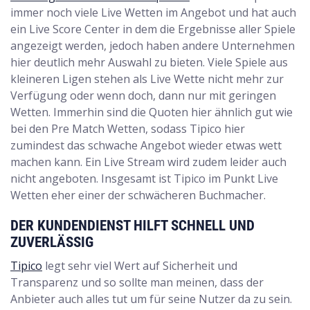
immer noch viele Live Wetten im Angebot und hat auch
ein Live Score Center in dem die Ergebnisse aller Spiele
angezeigt werden, jedoch haben andere Unternehmen
hier deutlich mehr Auswahl zu bieten. Viele Spiele aus
kleineren Ligen stehen als Live Wette nicht mehr zur
Verfügung oder wenn doch, dann nur mit geringen
Wetten. Immerhin sind die Quoten hier ähnlich gut wie
bei den Pre Match Wetten, sodass Tipico hier
zumindest das schwache Angebot wieder etwas wett
machen kann. Ein Live Stream wird zudem leider auch
nicht angeboten. Insgesamt ist Tipico im Punkt Live
Wetten eher einer der schwächeren Buchmacher.
DER KUNDENDIENST HILFT SCHNELL UND
ZUVERLÄSSIG
Tipico
legt sehr viel Wert auf Sicherheit und
Transparenz und so sollte man meinen, dass der
Anbieter auch alles tut um für seine Nutzer da zu sein.