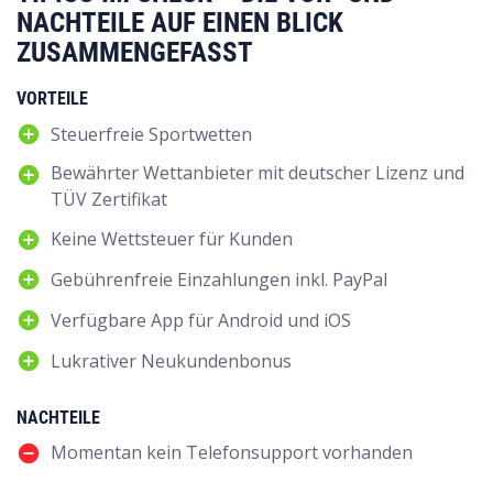
NACHTEILE AUF EINEN BLICK
ZUSAMMENGEFASST
VORTEILE
Steuerfreie Sportwetten
Bewährter Wettanbieter mit deutscher Lizenz und
TÜV Zertifikat
Keine Wettsteuer für Kunden
Gebührenfreie Einzahlungen inkl. PayPal
Verfügbare App für Android und iOS
Lukrativer Neukundenbonus
NACHTEILE
Momentan kein Telefonsupport vorhanden