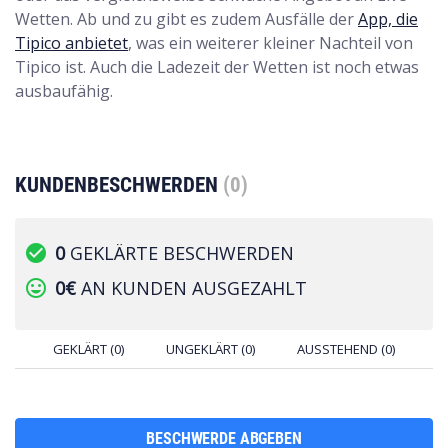
Wetten. Ab und zu gibt es zudem Ausfälle der
App, die
Tipico anbietet
, was ein weiterer kleiner Nachteil von
Tipico ist. Auch die Ladezeit der Wetten ist noch etwas
ausbaufähig.
KUNDENBESCHWERDEN
(0)
check_circle
0
GEKLÄRTE BESCHWERDEN
tag_faces
0€
AN KUNDEN AUSGEZAHLT
GEKLÄRT (0)
UNGEKLÄRT (0)
AUSSTEHEND (0)
BESCHWERDE ABGEBEN