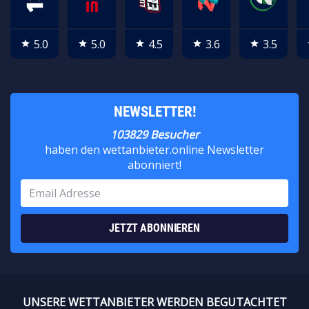
5.0
5.0
4.5
3.6
3.5
star
star
star
star
star
NEWSLETTER!
103829 Besucher
haben den wettanbieter.online Newsletter
abonniert!
JETZT ABONNIEREN
UNSERE WETTANBIETER WERDEN BEGUTACHTET