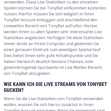
verwenden. Diese Live Statistiken zu den einzelnen
Spielen können Sie bei TonyBet vollkommen kostenlos
nutzen. Hierfür müssen Sie sich lediglich in Ihren
TonyBet Account einloggen und anschließend den
Livewetten Bereich von TonyBet aufrufen. Hierbei
werden Ihnen zu allen Spielen sehr interessante Live
Statistiken angeboten. Verfolgen Sie diese Statistiken
immer direkt an Ihrem Computer und gewinnen Sie
einen genauen Eindruck zum jeweiligen Spielverlauf.
Dies bietet Ihnen sehr gute Anhaltspunkte und Sie
haben hierdurch deutlich bessere Chancen, eine
gewinnbringende Sportwette im Live Wetten Bereich
von TonyBet abzugeben.
WIE KANN ICH DIE LIVE STREAMS VON TONYBET
GUCKEN?
Wenn Sie die Live Statistiken von TonyBet verwenden
wollen, müssen Sie sich hierzu zunächst in Ihren
TonyBet Account einloggen. Wenn Sie eingeloggt sind,