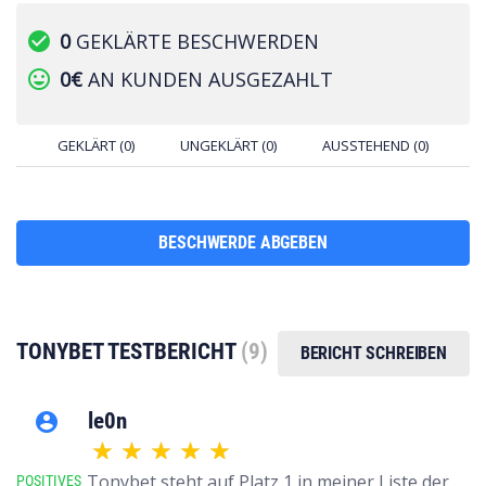
check_circle
0
GEKLÄRTE BESCHWERDEN
tag_faces
0€
AN KUNDEN AUSGEZAHLT
GEKLÄRT (0)
UNGEKLÄRT (0)
AUSSTEHEND (0)
BESCHWERDE ABGEBEN
TONYBET TESTBERICHT
(9)
BERICHT SCHREIBEN
le0n
account_circle
Tonybet steht auf Platz 1 in meiner Liste der
POSITIVES