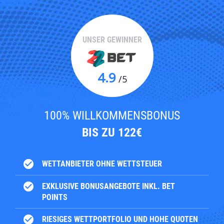
UNSER GEWINNER
4.9
/5
100% WILLKOMMENSBONUS
BIS ZU 122€
check_circle
WETTANBIETER OHNE WETTSTEUER
check_circle
EXKLUSIVE BONUSANGEBOTE INKL. BET
POINTS
check_circle
RIESIGES WETTPORTFOLIO UND HOHE QUOTEN