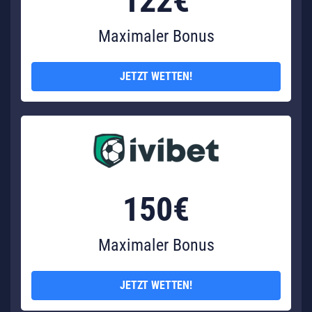
122€
Maximaler Bonus
JETZT WETTEN!
150€
Maximaler Bonus
JETZT WETTEN!