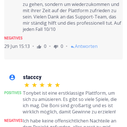
zu gehen, sondern um wiederzukommen und
mit ihrer Zeit auf der Plattform zufrieden zu
sein. Vielen Dank an das Support-Team, das
mir ständig hilft und dies professionell tut. Auf
jeden Fall 10/10
NEGATIVES
29 Jun 15:13
0
0
Antworten
thumb_up
thumb_down
reply
stacccy
account_circle
Tonybet ist eine erstklassige Plattform, um
POSITIVES
sich zu amüsieren. Es gibt so viele Spiele, die
ich mag. Die Boni sind großartig und es ist
wirklich möglich, damit Gewinne zu erzielen!
Ich habe keine offensichtlichen Nachteile an
NEGATIVES