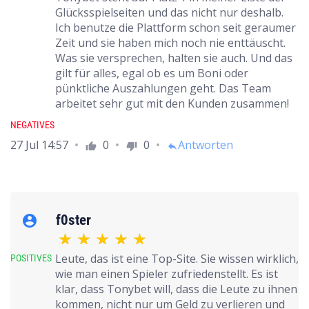
Glücksspielseiten und das nicht nur deshalb.
Ich benutze die Plattform schon seit geraumer
Zeit und sie haben mich noch nie enttäuscht.
Was sie versprechen, halten sie auch. Und das
gilt für alles, egal ob es um Boni oder
pünktliche Auszahlungen geht. Das Team
arbeitet sehr gut mit den Kunden zusammen!
NEGATIVES
27 Jul 14:57
0
0
Antworten
thumb_up
thumb_down
reply
f0ster
account_circle
Leute, das ist eine Top-Site. Sie wissen wirklich,
POSITIVES
wie man einen Spieler zufriedenstellt. Es ist
klar, dass Tonybet will, dass die Leute zu ihnen
kommen, nicht nur um Geld zu verlieren und