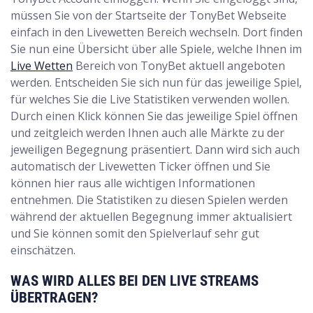
müssen Sie von der Startseite der TonyBet Webseite
einfach in den Livewetten Bereich wechseln. Dort finden
Sie nun eine Übersicht über alle Spiele, welche Ihnen im
Live Wetten
Bereich von TonyBet aktuell angeboten
werden. Entscheiden Sie sich nun für das jeweilige Spiel,
für welches Sie die Live Statistiken verwenden wollen.
Durch einen Klick können Sie das jeweilige Spiel öffnen
und zeitgleich werden Ihnen auch alle Märkte zu der
jeweiligen Begegnung präsentiert. Dann wird sich auch
automatisch der Livewetten Ticker öffnen und Sie
können hier raus alle wichtigen Informationen
entnehmen. Die Statistiken zu diesen Spielen werden
während der aktuellen Begegnung immer aktualisiert
und Sie können somit den Spielverlauf sehr gut
einschätzen.
WAS WIRD ALLES BEI DEN LIVE STREAMS
ÜBERTRAGEN?