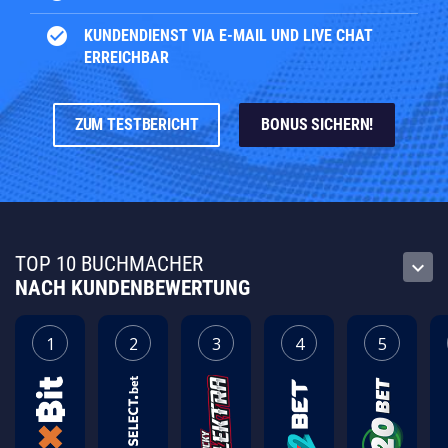
check_circle
KUNDENDIENST VIA E-MAIL UND LIVE CHAT
ERREICHBAR
ZUM TESTBERICHT
BONUS SICHERN!
TOP 10 BUCHMACHER
keyboard_arrow_down
NACH KUNDENBEWERTUNG
1
2
3
4
5