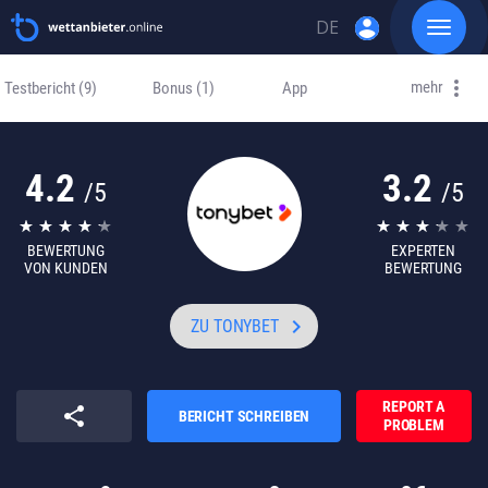
account_circle
DE
Toggle
navigat
Skip
EN
to
mehr
Testbericht
(9)
Bonus
(1)
App
content
RU
4.2
3.2
/5
/5
BEWERTUNG
EXPERTEN
VON KUNDEN
BEWERTUNG
keyboard_arrow_right
ZU TONYBET
REPORT A
share
BERICHT SCHREIBEN
PROBLEM