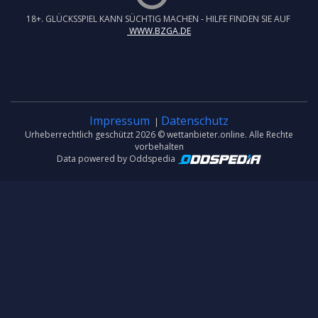
18+. GLÜCKSSPIEL KANN SÜCHTIG MACHEN - HILFE FINDEN SIE AUF
WWW.BZGA.DE
Impressum
Datenschutz
|
Urheberrechtlich geschützt 2026 © wettanbieter.online. Alle Rechte
vorbehalten
Data powered by Oddspedia