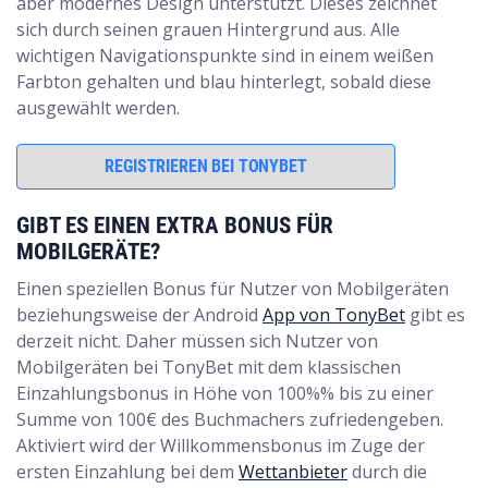
aber modernes Design unterstützt. Dieses zeichnet
sich durch seinen grauen Hintergrund aus. Alle
wichtigen Navigationspunkte sind in einem weißen
Farbton gehalten und blau hinterlegt, sobald diese
ausgewählt werden.
REGISTRIEREN BEI TONYBET
GIBT ES EINEN EXTRA BONUS FÜR
MOBILGERÄTE?
Einen speziellen Bonus für Nutzer von Mobilgeräten
beziehungsweise der Android
App von TonyBet
gibt es
derzeit nicht. Daher müssen sich Nutzer von
Mobilgeräten bei TonyBet mit dem klassischen
Einzahlungsbonus in Höhe von 100%% bis zu einer
Summe von 100€ des Buchmachers zufriedengeben.
Aktiviert wird der Willkommensbonus im Zuge der
ersten Einzahlung bei dem
Wettanbieter
durch die