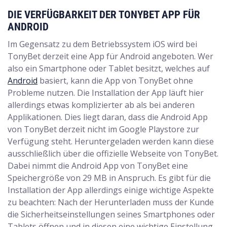
DIE VERFÜGBARKEIT DER TONYBET APP FÜR
ANDROID
Im Gegensatz zu dem Betriebssystem iOS wird bei
TonyBet derzeit eine App für Android angeboten. Wer
also ein Smartphone oder Tablet besitzt, welches auf
Android
basiert, kann die App von TonyBet ohne
Probleme nutzen. Die Installation der App läuft hier
allerdings etwas komplizierter ab als bei anderen
Applikationen. Dies liegt daran, dass die Android App
von TonyBet derzeit nicht im Google Playstore zur
Verfügung steht. Heruntergeladen werden kann diese
ausschließlich über die offizielle Webseite von TonyBet.
Dabei nimmt die Android App von TonyBet eine
Speichergröße von 29 MB in Anspruch. Es gibt für die
Installation der App allerdings einige wichtige Aspekte
zu beachten: Nach der Herunterladen muss der Kunde
die Sicherheitseinstellungen seines Smartphones oder
Tablets öffnen und in diesen eine wichtige Einstellung