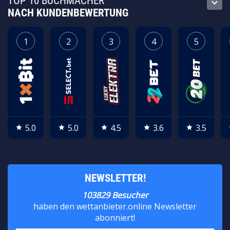
TOP 10 BUCHMACHER
keyboard_arrow_down
NACH KUNDENBEWERTUNG
1
2
3
4
5
5.0
5.0
4.5
3.6
3.5
star
star
star
star
star
NEWSLETTER!
103829 Besucher
haben den wettanbieter.online Newsletter
abonniert!