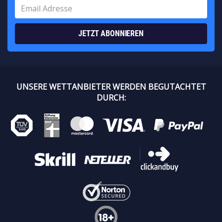
JETZT ABONNIEREN
UNSERE WETTANBIETER WERDEN BEGUTACHTET
DURCH: