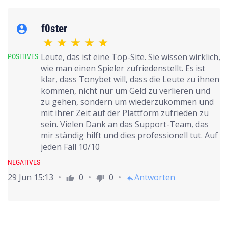
f0ster
account_circle
Leute, das ist eine Top-Site. Sie wissen wirklich,
POSITIVES
wie man einen Spieler zufriedenstellt. Es ist
klar, dass Tonybet will, dass die Leute zu ihnen
kommen, nicht nur um Geld zu verlieren und
zu gehen, sondern um wiederzukommen und
mit ihrer Zeit auf der Plattform zufrieden zu
sein. Vielen Dank an das Support-Team, das
mir ständig hilft und dies professionell tut. Auf
jeden Fall 10/10
NEGATIVES
29 Jun 15:13
0
0
Antworten
thumb_up
thumb_down
reply