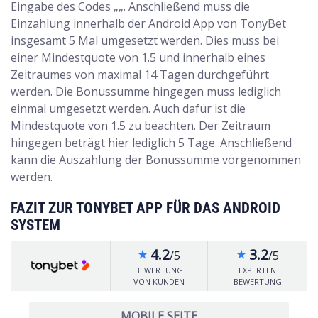
Eingabe des Codes „„. Anschließend muss die
Einzahlung innerhalb der Android App von TonyBet
insgesamt 5 Mal umgesetzt werden. Dies muss bei
einer Mindestquote von 1.5 und innerhalb eines
Zeitraumes von maximal 14 Tagen durchgeführt
werden. Die Bonussumme hingegen muss lediglich
einmal umgesetzt werden. Auch dafür ist die
Mindestquote von 1.5 zu beachten. Der Zeitraum
hingegen beträgt hier lediglich 5 Tage. Anschließend
kann die Auszahlung der Bonussumme vorgenommen
werden.
FAZIT ZUR TONYBET APP FÜR DAS ANDROID
SYSTEM
4.2
3.2
/5
/5
star_rate
star_rate
BEWERTUNG
EXPERTEN
VON KUNDEN
BEWERTUNG
MOBILE SEITE