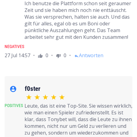
Ich benutze die Plattform schon seit geraumer
Zeit und sie haben mich noch nie enttäuscht.
Was sie versprechen, halten sie auch. Und das
gilt für alles, egal ob es um Boni oder
pünktliche Auszahlungen geht. Das Team
arbeitet sehr gut mit den Kunden zusammen!
NEGATIVES
27 Jul 14:57
0
0
Antworten
thumb_up
thumb_down
reply
f0ster
account_circle
Leute, das ist eine Top-Site. Sie wissen wirklich,
POSITIVES
wie man einen Spieler zufriedenstellt. Es ist
klar, dass Tonybet will, dass die Leute zu ihnen
kommen, nicht nur um Geld zu verlieren und
zu gehen, sondern um wiederzukommen und