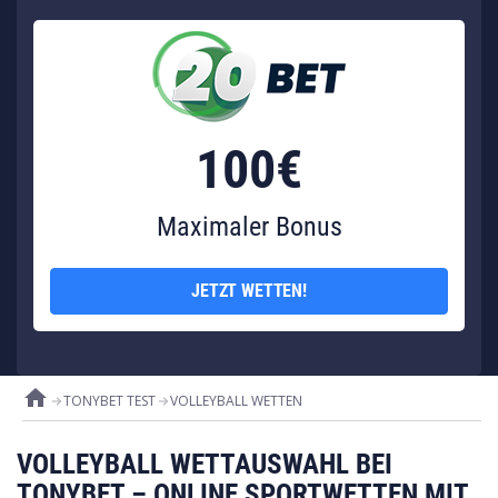
100€
Maximaler Bonus
JETZT WETTEN!
home
TONYBET TEST
VOLLEYBALL WETTEN
VOLLEYBALL WETTAUSWAHL BEI
TONYBET – ONLINE SPORTWETTEN MIT