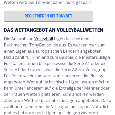
Wetten wird bei TonyBet daher nicht gespart.
REGISTRIEREN BEI TONYBET
DAS WETTANGEBOT AN VOLLEYBALLWETTEN
Die Auswahl an
Volleyball
Ligen fällt bei dem
Buchmacher TonyBet solide aus. Es werden hier zum
einen Ligen aus europäischen Ländern angeboten.
Dazu zählt für Finnland zum Beispiel die Mestaruusliga.
Für Italien stehen beispielsweise die Serie A1 oder die
Serie A1 der Frauen sowie die Serie A2 zur Verfügung.
Für Polen wiederum wird unter anderem die Plusliga
angeboten. Wer auf tschechische Ligen wetten möchte,
kann unter anderem auf die Extraliga der Männer oder
der Frauen Wetten platzieren. Zum anderen werden
aber auch Wetten für asiatische Ligen angeboten. Dazu
zählt unter anderem die V-League aus Japan. Natürlich
gibt es bei auch noch Ligen aus einigen weiteren