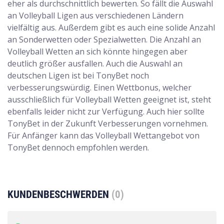
eher als durchschnittlich bewerten. So fällt die Auswahl
an Volleyball Ligen aus verschiedenen Ländern
vielfältig aus. Außerdem gibt es auch eine solide Anzahl
an Sonderwetten oder Spezialwetten. Die Anzahl an
Volleyball Wetten an sich könnte hingegen aber
deutlich größer ausfallen. Auch die Auswahl an
deutschen Ligen ist bei TonyBet noch
verbesserungswürdig. Einen Wettbonus, welcher
ausschließlich für Volleyball Wetten geeignet ist, steht
ebenfalls leider nicht zur Verfügung. Auch hier sollte
TonyBet in der Zukunft Verbesserungen vornehmen.
Für Anfänger kann das Volleyball Wettangebot von
TonyBet dennoch empfohlen werden.
KUNDENBESCHWERDEN
(0)