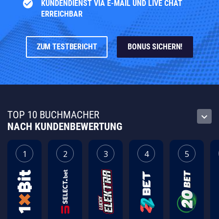
check_circle
KUNDENDIENST VIA E-MAIL UND LIVE CHAT
ERREICHBAR
ZUM TESTBERICHT
BONUS SICHERN!
TOP 10 BUCHMACHER
keyboard_arrow_down
NACH KUNDENBEWERTUNG
1
2
3
4
5