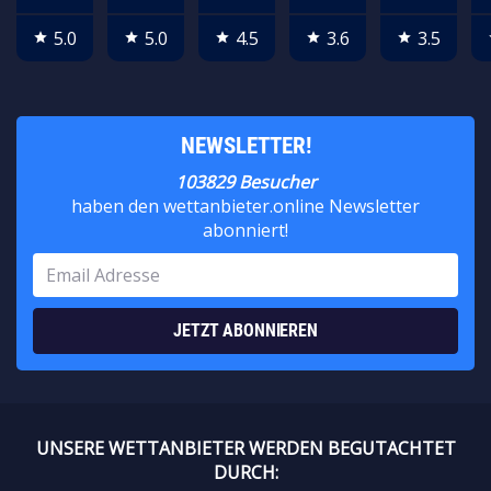
5.0
5.0
4.5
3.6
3.5
star
star
star
star
star
NEWSLETTER!
103829 Besucher
haben den wettanbieter.online Newsletter
abonniert!
JETZT ABONNIEREN
UNSERE WETTANBIETER WERDEN BEGUTACHTET
DURCH: