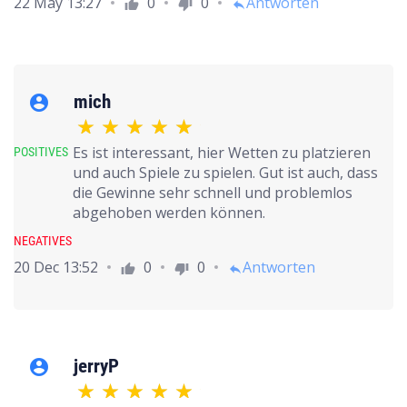
22 May 13:27
0
0
Antworten
thumb_up
thumb_down
reply
mich
account_circle
Es ist interessant, hier Wetten zu platzieren
POSITIVES
und auch Spiele zu spielen. Gut ist auch, dass
die Gewinne sehr schnell und problemlos
abgehoben werden können.
NEGATIVES
20 Dec 13:52
0
0
Antworten
thumb_up
thumb_down
reply
jerryP
account_circle