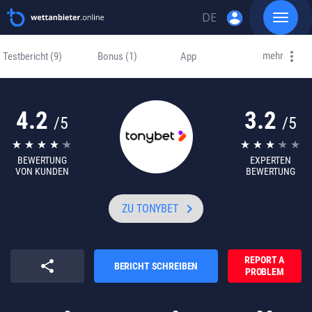
account_circle
DE
Toggle
navigat
Skip
EN
to
mehr
Testbericht
(9)
Bonus
(1)
App
content
RU
4.2
3.2
/5
/5
BEWERTUNG
EXPERTEN
VON KUNDEN
BEWERTUNG
keyboard_arrow_right
ZU TONYBET
REPORT A
share
BERICHT SCHREIBEN
PROBLEM