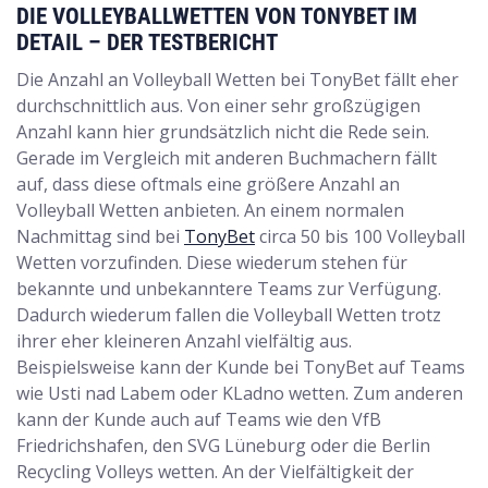
DIE VOLLEYBALLWETTEN VON TONYBET IM
DETAIL – DER TESTBERICHT
Die Anzahl an Volleyball Wetten bei TonyBet fällt eher
durchschnittlich aus. Von einer sehr großzügigen
Anzahl kann hier grundsätzlich nicht die Rede sein.
Gerade im Vergleich mit anderen Buchmachern fällt
auf, dass diese oftmals eine größere Anzahl an
Volleyball Wetten anbieten. An einem normalen
Nachmittag sind bei
TonyBet
circa 50 bis 100 Volleyball
Wetten vorzufinden. Diese wiederum stehen für
bekannte und unbekanntere Teams zur Verfügung.
Dadurch wiederum fallen die Volleyball Wetten trotz
ihrer eher kleineren Anzahl vielfältig aus.
Beispielsweise kann der Kunde bei TonyBet auf Teams
wie Usti nad Labem oder KLadno wetten. Zum anderen
kann der Kunde auch auf Teams wie den VfB
Friedrichshafen, den SVG Lüneburg oder die Berlin
Recycling Volleys wetten. An der Vielfältigkeit der