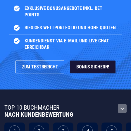
check_circle
EXKLUSIVE BONUSANGEBOTE INKL. BET
POINTS
check_circle
RIESIGES WETTPORTFOLIO UND HOHE QUOTEN
check_circle
KUNDENDIENST VIA E-MAIL UND LIVE CHAT
ERREICHBAR
ZUM TESTBERICHT
BONUS SICHERN!
TOP 10 BUCHMACHER
keyboard_arrow_down
NACH KUNDENBEWERTUNG