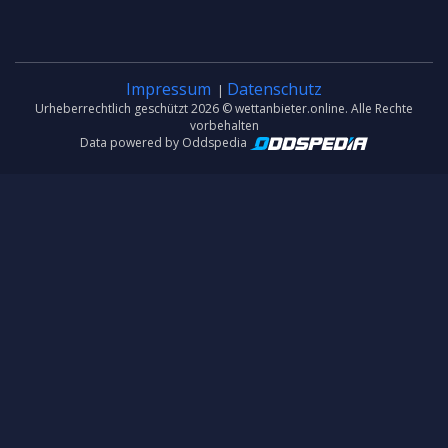
Impressum
Datenschutz
|
Urheberrechtlich geschützt 2026 © wettanbieter.online. Alle Rechte
vorbehalten
Data powered by Oddspedia