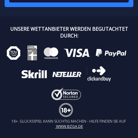
UNSERE WETTANBIETER WERDEN BEGUTACHTET
DURCH:
18+. GLÜCKSSPIEL KANN SÜCHTIG MACHEN - HILFE FINDEN SIE AUF
WWW.BZGA.DE