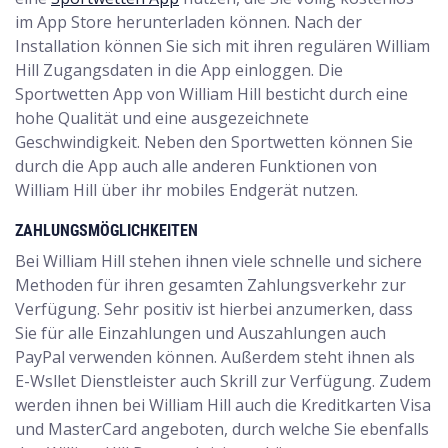
im App Store herunterladen können. Nach der
Installation können Sie sich mit ihren regulären William
Hill Zugangsdaten in die App einloggen. Die
Sportwetten App von William Hill besticht durch eine
hohe Qualität und eine ausgezeichnete
Geschwindigkeit. Neben den Sportwetten können Sie
durch die App auch alle anderen Funktionen von
William Hill über ihr mobiles Endgerät nutzen.
ZAHLUNGSMÖGLICHKEITEN
Bei William Hill stehen ihnen viele schnelle und sichere
Methoden für ihren gesamten Zahlungsverkehr zur
Verfügung. Sehr positiv ist hierbei anzumerken, dass
Sie für alle Einzahlungen und Auszahlungen auch
PayPal verwenden können. Außerdem steht ihnen als
E-Wsllet Dienstleister auch Skrill zur Verfügung. Zudem
werden ihnen bei William Hill auch die Kreditkarten Visa
und MasterCard angeboten, durch welche Sie ebenfalls