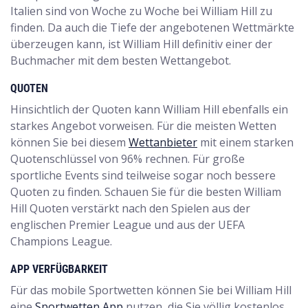
Italien sind von Woche zu Woche bei William Hill zu
finden. Da auch die Tiefe der angebotenen Wettmärkte
überzeugen kann, ist William Hill definitiv einer der
Buchmacher mit dem besten Wettangebot.
QUOTEN
Hinsichtlich der Quoten kann William Hill ebenfalls ein
starkes Angebot vorweisen. Für die meisten Wetten
können Sie bei diesem
Wettanbieter
mit einem starken
Quotenschlüssel von 96% rechnen. Für große
sportliche Events sind teilweise sogar noch bessere
Quoten zu finden. Schauen Sie für die besten William
Hill Quoten verstärkt nach den Spielen aus der
englischen Premier League und aus der UEFA
Champions League.
APP VERFÜGBARKEIT
Für das mobile Sportwetten können Sie bei William Hill
eine
Sportwetten App
nutzen, die Sie völlig kostenlos