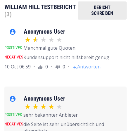
WILLIAM HILL TESTBERICHT
BERICHT
SCHREIBEN
(3)
Anonymous User
account_circle
Manchmal gute Quoten
POSITIVES
Kundensupport nicht hilfsbereit genug
NEGATIVES
10 Oct 06:59
0
0
Antworten
thumb_up
thumb_down
reply
Anonymous User
account_circle
sehr bekannter Anbieter
POSITIVES
die Seite ist sehr unübersichtlich und
NEGATIVES
altmodisch