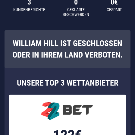
3
0
0€
KUNDENBERICHTE
GEKLÄRTE
GESPART
BESCHWERDEN
WILLIAM HILL IST GESCHLOSSEN
ODER IN IHREM LAND VERBOTEN.
UNSERE
TOP 3
WETTANBIETER