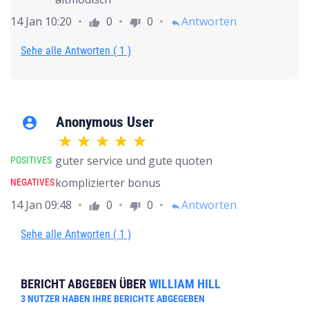
14 Jan 10:20
0
0
Antworten
thumb_up
thumb_down
reply
Sehe alle Antworten ( 1 )
Anonymous User
account_circle
guter service und gute quoten
POSITIVES
komplizierter bonus
NEGATIVES
14 Jan 09:48
0
0
Antworten
thumb_up
thumb_down
reply
Sehe alle Antworten ( 1 )
BERICHT ABGEBEN ÜBER
WILLIAM HILL
3
NUTZER HABEN IHRE BERICHTE ABGEGEBEN