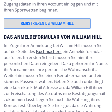
Zugangsdaten in ihren Account einloggen und mit
ihren Sportwetten beginnen.
REGISTRIEREN BEI WILLIAM HILL
DAS ANMELDEFORMULAR VON WILLIAM HILL
Im Zuge ihrer Anmeldung bei William Hill müssen Sie
auf der Seite des
Buchmachers
ein Anmeldeformular
ausfüllen. Im ersten Schritt müssen Sie hier ihre
persönlichen Daten eingeben. Dazu gehören ihr Name,
ihr Vorname und ihre persönliche Wohnanschrift.
Weiterhin müssen Sie einen Benutzernamen und ein
sicheres Passwort wählen. Geben Sie auch unbedingt
eine korrekte E-Mail Adresse an, da William Hill ihnen
zur Freischaltung des Accoutns eine Bestätigungsmail
zukommen lässt. Legen Sie auch die Währung ihres
Kontos fest. Überlegen Sie hier gut, da die Währung
nachträglich nicht mehr geändert werden kann.