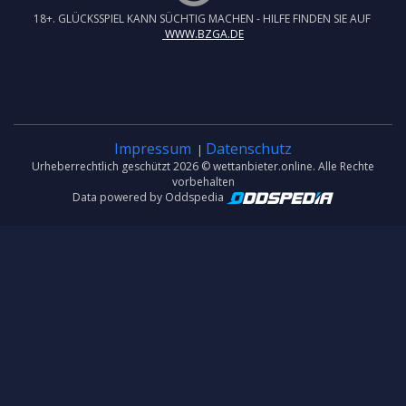
18+. GLÜCKSSPIEL KANN SÜCHTIG MACHEN - HILFE FINDEN SIE AUF
WWW.BZGA.DE
Impressum
Datenschutz
|
Urheberrechtlich geschützt 2026 © wettanbieter.online. Alle Rechte
vorbehalten
Data powered by Oddspedia