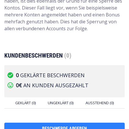
haben, ist dies ebenfalls der Grund für eine Sperre des
Kontos. Dieser Fall liegt vor, wenn Sie beispielsweise
mehrere Konten angemeldet haben und einen Bonus
mehrfach genutzt haben. Dies hat die Sperrung von
allen verbundenen Accounts zur Folge.
KUNDENBESCHWERDEN
(0)
check_circle
0
GEKLÄRTE BESCHWERDEN
tag_faces
0€
AN KUNDEN AUSGEZAHLT
GEKLÄRT (0)
UNGEKLÄRT (0)
AUSSTEHEND (0)
BESCHWERDE ABGEBEN