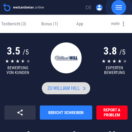
account_circle
DE
Toggle
navigat
Skip
EN
to
mehr
Testbericht
(3)
Bonus
(1)
App
content
RU
3.5
3.8
/5
/5
BEWERTUNG
EXPERTEN
VON KUNDEN
BEWERTUNG
keyboard_arrow_right
ZU WILLIAM HILL
REPORT A
share
BERICHT SCHREIBEN
PROBLEM