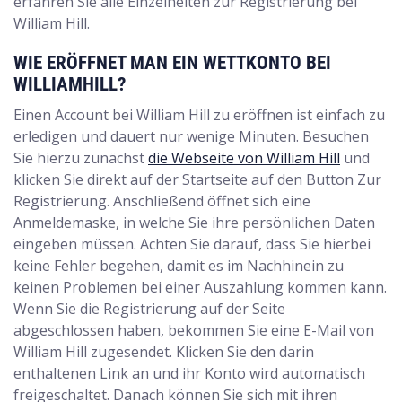
erfahren Sie alle Einzelheiten zur Registrierung bei
William Hill.
WIE ERÖFFNET MAN EIN WETTKONTO BEI
WILLIAMHILL?
Einen Account bei William Hill zu eröffnen ist einfach zu
erledigen und dauert nur wenige Minuten. Besuchen
Sie hierzu zunächst
die Webseite von William Hill
und
klicken Sie direkt auf der Startseite auf den Button Zur
Registrierung. Anschließend öffnet sich eine
Anmeldemaske, in welche Sie ihre persönlichen Daten
eingeben müssen. Achten Sie darauf, dass Sie hierbei
keine Fehler begehen, damit es im Nachhinein zu
keinen Problemen bei einer Auszahlung kommen kann.
Wenn Sie die Registrierung auf der Seite
abgeschlossen haben, bekommen Sie eine E-Mail von
William Hill zugesendet. Klicken Sie den darin
enthaltenen Link an und ihr Konto wird automatisch
freigeschaltet. Danach können Sie sich mit ihren