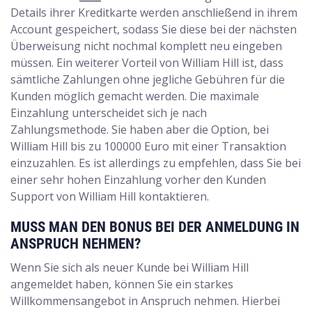
Details ihrer Kreditkarte werden anschließend in ihrem
Account gespeichert, sodass Sie diese bei der nächsten
Überweisung nicht nochmal komplett neu eingeben
müssen. Ein weiterer Vorteil von William Hill ist, dass
sämtliche Zahlungen ohne jegliche Gebühren für die
Kunden möglich gemacht werden. Die maximale
Einzahlung unterscheidet sich je nach
Zahlungsmethode. Sie haben aber die Option, bei
William Hill bis zu 100000 Euro mit einer Transaktion
einzuzahlen. Es ist allerdings zu empfehlen, dass Sie bei
einer sehr hohen Einzahlung vorher den Kunden
Support von William Hill kontaktieren.
MUSS MAN DEN BONUS BEI DER ANMELDUNG IN
ANSPRUCH NEHMEN?
Wenn Sie sich als neuer Kunde bei William Hill
angemeldet haben, können Sie ein starkes
Willkommensangebot in Anspruch nehmen. Hierbei