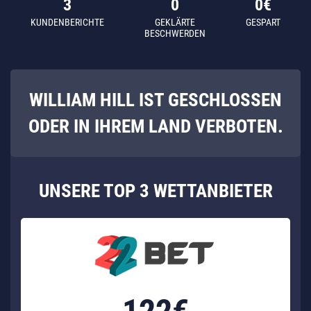
3
0
0€
KUNDENBERICHTE
GEKLÄRTE
GESPART
BESCHWERDEN
WILLIAM HILL IST GESCHLOSSEN
ODER IN IHREM LAND VERBOTEN.
UNSERE
TOP 3
WETTANBIETER