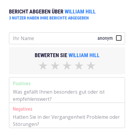
BERICHT ABGEBEN ÜBER
WILLIAM HILL
3
NUTZER HABEN IHRE BERICHTE ABGEGEBEN
anonym
BEWERTEN SIE
WILLIAM HILL
Positives
Negatives