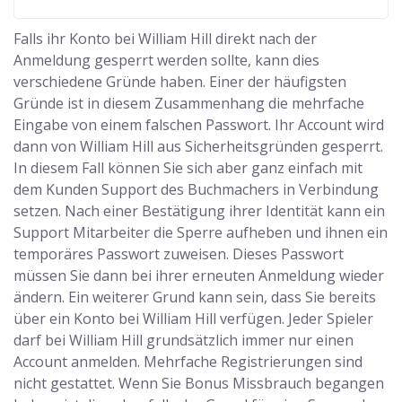
Falls ihr Konto bei William Hill direkt nach der
Anmeldung gesperrt werden sollte, kann dies
verschiedene Gründe haben. Einer der häufigsten
Gründe ist in diesem Zusammenhang die mehrfache
Eingabe von einem falschen Passwort. Ihr Account wird
dann von William Hill aus Sicherheitsgründen gesperrt.
In diesem Fall können Sie sich aber ganz einfach mit
dem Kunden Support des Buchmachers in Verbindung
setzen. Nach einer Bestätigung ihrer Identität kann ein
Support Mitarbeiter die Sperre aufheben und ihnen ein
temporäres Passwort zuweisen. Dieses Passwort
müssen Sie dann bei ihrer erneuten Anmeldung wieder
ändern. Ein weiterer Grund kann sein, dass Sie bereits
über ein Konto bei William Hill verfügen. Jeder Spieler
darf bei William Hill grundsätzlich immer nur einen
Account anmelden. Mehrfache Registrierungen sind
nicht gestattet. Wenn Sie Bonus Missbrauch begangen