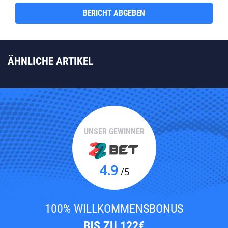
BERICHT ABGEBEN
ÄHNLICHE ARTIKEL
UNSER GEWINNER
4.9
/5
100% WILLKOMMENSBONUS
BIS ZU 122€