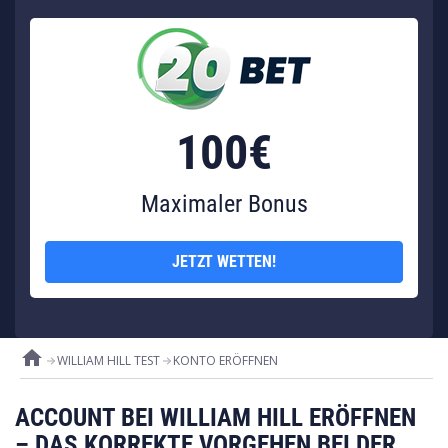
100€
Maximaler Bonus
JETZT WETTEN!
home
WILLIAM HILL TEST
KONTO ERÖFFNEN
ACCOUNT BEI WILLIAM HILL ERÖFFNEN
– DAS KORREKTE VORGEHEN BEI DER