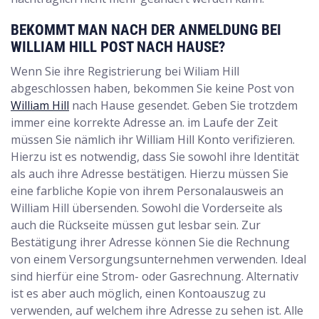
BEKOMMT MAN NACH DER ANMELDUNG BEI
WILLIAM HILL POST NACH HAUSE?
Wenn Sie ihre Registrierung bei Wiliam Hill
abgeschlossen haben, bekommen Sie keine Post von
William Hill
nach Hause gesendet. Geben Sie trotzdem
immer eine korrekte Adresse an. im Laufe der Zeit
müssen Sie nämlich ihr William Hill Konto verifizieren.
Hierzu ist es notwendig, dass Sie sowohl ihre Identität
als auch ihre Adresse bestätigen. Hierzu müssen Sie
eine farbliche Kopie von ihrem Personalausweis an
William Hill übersenden. Sowohl die Vorderseite als
auch die Rückseite müssen gut lesbar sein. Zur
Bestätigung ihrer Adresse können Sie die Rechnung
von einem Versorgungsunternehmen verwenden. Ideal
sind hierfür eine Strom- oder Gasrechnung. Alternativ
ist es aber auch möglich, einen Kontoauszug zu
verwenden, auf welchem ihre Adresse zu sehen ist. Alle