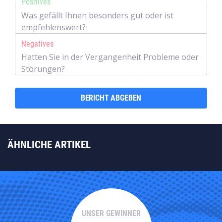
Positives
Negatives
BERICHT ABGEBEN
ÄHNLICHE ARTIKEL
UNSER GEWINNER