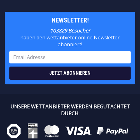
NEWSLETTER!
103829 Besucher
haben den wettanbieter.online Newsletter
abonniert!
JETZT ABONNIEREN
UNSERE WETTANBIETER WERDEN BEGUTACHTET
DURCH: