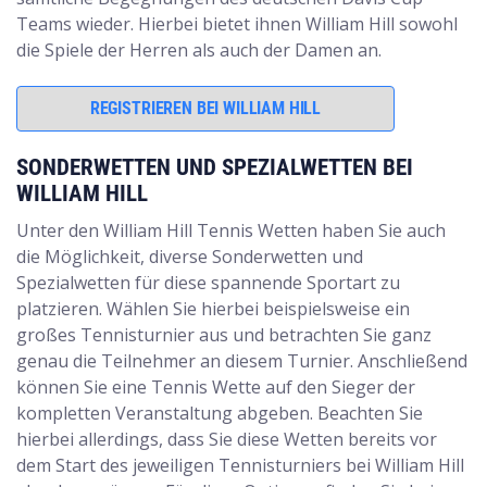
Teams wieder. Hierbei bietet ihnen William Hill sowohl
die Spiele der Herren als auch der Damen an.
REGISTRIEREN BEI WILLIAM HILL
SONDERWETTEN UND SPEZIALWETTEN BEI
WILLIAM HILL
Unter den William Hill Tennis Wetten haben Sie auch
die Möglichkeit, diverse Sonderwetten und
Spezialwetten für diese spannende Sportart zu
platzieren. Wählen Sie hierbei beispielsweise ein
großes Tennisturnier aus und betrachten Sie ganz
genau die Teilnehmer an diesem Turnier. Anschließend
können Sie eine Tennis Wette auf den Sieger der
kompletten Veranstaltung abgeben. Beachten Sie
hierbei allerdings, dass Sie diese Wetten bereits vor
dem Start des jeweiligen Tennisturniers bei William Hill