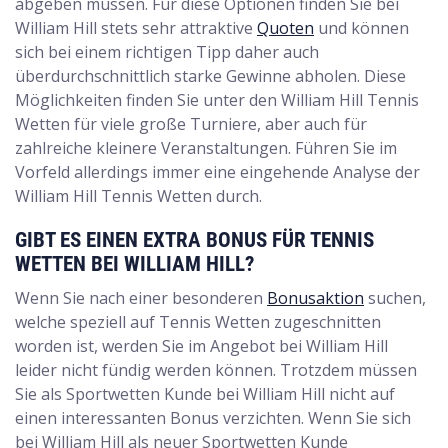
abgeben müssen. Für diese Optionen finden Sie bei
William Hill stets sehr attraktive
Quoten
und können
sich bei einem richtigen Tipp daher auch
überdurchschnittlich starke Gewinne abholen. Diese
Möglichkeiten finden Sie unter den William Hill Tennis
Wetten für viele große Turniere, aber auch für
zahlreiche kleinere Veranstaltungen. Führen Sie im
Vorfeld allerdings immer eine eingehende Analyse der
William Hill Tennis Wetten durch.
GIBT ES EINEN EXTRA BONUS FÜR TENNIS
WETTEN BEI WILLIAM HILL?
Wenn Sie nach einer besonderen
Bonusaktion
suchen,
welche speziell auf Tennis Wetten zugeschnitten
worden ist, werden Sie im Angebot bei William Hill
leider nicht fündig werden können. Trotzdem müssen
Sie als Sportwetten Kunde bei William Hill nicht auf
einen interessanten Bonus verzichten. Wenn Sie sich
bei William Hill als neuer Sportwetten Kunde