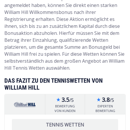
angemeldet haben, können Sie direkt einen starken
William Hill Willkommensbonus nach ihrer
Registrierung erhalten. Diese Aktion ermöglicht es
ihnen, sich bis zu an zusätzlichem Kapital durch diese
Bonusaktion abzuholen. Hierfür müssen Sie mit dem
Betrag ihrer Einzahlung, qualifizierende Wetten
platzieren, um die gesamte Summe an Bonusgeld bei
William Hill frei zu spielen. Für diese Wetten können Sie
selbstverständlich aus dem großen Angebot an William
Hill Tennis Wetten auswählen.
DAS FAZIT ZU DEN TENNISWETTEN VON
WILLIAM HILL
3.5
3.8
/5
/5
star_rate
star_rate
BEWERTUNG
EXPERTEN
VON KUNDEN
BEWERTUNG
TENNIS WETTEN