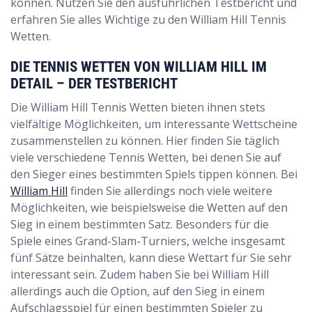
können. Nutzen Sie den ausführlichen Testbericht und
erfahren Sie alles Wichtige zu den William Hill Tennis
Wetten.
DIE TENNIS WETTEN VON WILLIAM HILL IM
DETAIL – DER TESTBERICHT
Die William Hill Tennis Wetten bieten ihnen stets
vielfältige Möglichkeiten, um interessante Wettscheine
zusammenstellen zu können. Hier finden Sie täglich
viele verschiedene Tennis Wetten, bei denen Sie auf
den Sieger eines bestimmten Spiels tippen können. Bei
William Hill
finden Sie allerdings noch viele weitere
Möglichkeiten, wie beispielsweise die Wetten auf den
Sieg in einem bestimmten Satz. Besonders für die
Spiele eines Grand-Slam-Turniers, welche insgesamt
fünf Sätze beinhalten, kann diese Wettart für Sie sehr
interessant sein. Zudem haben Sie bei William Hill
allerdings auch die Option, auf den Sieg in einem
Aufschlagsspiel für einen bestimmten Spieler zu