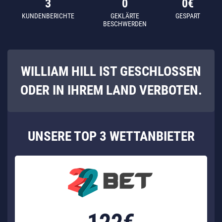
3
0
0€
KUNDENBERICHTE
GEKLÄRTE
GESPART
BESCHWERDEN
WILLIAM HILL IST GESCHLOSSEN
ODER IN IHREM LAND VERBOTEN.
UNSERE
TOP 3
WETTANBIETER