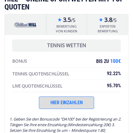
QUOTEN
3.5
3.8
/5
/5
star_rate
star_rate
BEWERTUNG
EXPERTEN
VON KUNDEN
BEWERTUNG
TENNIS WETTEN
100€
BONUS
BIS ZU
92.22%
TENNIS QUOTENSCHLÜSSEL
95.70%
LIVE QUOTENSCHLÜSSEL
HIER EINZAHLEN
1. Geben Sie den Bonuscode "DA100" bei der Registrierung an 2.
Tätigen Sie Ihre erste Einzahlung (Mindesteinzahlung 20€) 3.
Setzen Sie Ihre Einzahlung 5x um – Mindestquote 1.80;