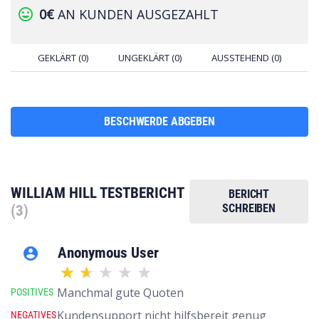
tag_faces
0€
AN KUNDEN AUSGEZAHLT
GEKLÄRT (0)
UNGEKLÄRT (0)
AUSSTEHEND (0)
BESCHWERDE ABGEBEN
WILLIAM HILL TESTBERICHT
BERICHT
SCHREIBEN
(3)
Anonymous User
account_circle
Manchmal gute Quoten
POSITIVES
Kundensupport nicht hilfsbereit genug
NEGATIVES