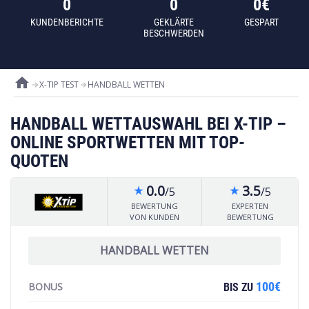
0
0
0€
KUNDENBERICHTE
GEKLÄRTE
GESPART
BESCHWERDEN
home
X-TIP TEST
HANDBALL WETTEN
HANDBALL WETTAUSWAHL BEI X-TIP –
ONLINE SPORTWETTEN MIT TOP-
QUOTEN
0.0
3.5
/5
/5
star_rate
star_rate
BEWERTUNG
EXPERTEN
VON KUNDEN
BEWERTUNG
HANDBALL WETTEN
100€
BONUS
BIS ZU