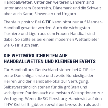
Handballwetten. Unter den weiteren Ländern sind
unter anderem Österreich, Dänemark und die Schweiz
aber auch Katar, Slowenien und Ungarn.
Ebenfalls positiv: Bei
X-TiP
kann nicht nur auf Männer-
Handball gewettet werden. Auch die wichtigsten
Turniere und Ligen aus dem Frauen-Handball sind
dabei. So sollte es bei einem modernen Wettanbieter
wie X-TiP auch sein.
DIE WETTMÖGLICHKEITEN AUF
HANDBALLWETTEN UND KLEINEREN EVENTS
Für Handball aus Deutschland stehen bei X-TiP die
erste Damenliga, erste und zweite Bundesliga der
Herren und der Handball-Pokal zur Verfügung.
Selbstverständlich stehen für die größten und
wichtigsten Partien auch die meisten Wettoptionen zur
Verfügung. Wenn die SG Flensburg-Handewitt auf den
THW Kiel trifft, gibt es sowohl bei Livewetten als auch