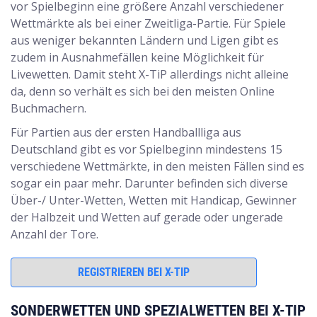
vor Spielbeginn eine größere Anzahl verschiedener
Wettmärkte als bei einer Zweitliga-Partie. Für Spiele
aus weniger bekannten Ländern und Ligen gibt es
zudem in Ausnahmefällen keine Möglichkeit für
Livewetten. Damit steht X-TiP allerdings nicht alleine
da, denn so verhält es sich bei den meisten Online
Buchmachern.
Für Partien aus der ersten Handballliga aus
Deutschland gibt es vor Spielbeginn mindestens 15
verschiedene Wettmärkte, in den meisten Fällen sind es
sogar ein paar mehr. Darunter befinden sich diverse
Über-/ Unter-Wetten, Wetten mit Handicap, Gewinner
der Halbzeit und Wetten auf gerade oder ungerade
Anzahl der Tore.
REGISTRIEREN BEI X-TIP
SONDERWETTEN UND SPEZIALWETTEN BEI X-TIP