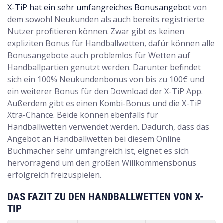
X-TiP hat ein sehr umfangreiches Bonusangebot
von
dem sowohl Neukunden als auch bereits registrierte
Nutzer profitieren können. Zwar gibt es keinen
expliziten Bonus für Handballwetten, dafür können alle
Bonusangebote auch problemlos für Wetten auf
Handballpartien genutzt werden. Darunter befindet
sich ein 100% Neukundenbonus von bis zu 100€ und
ein weiterer Bonus für den Download der X-TiP App.
Außerdem gibt es einen Kombi-Bonus und die X-TiP
Xtra-Chance. Beide können ebenfalls für
Handballwetten verwendet werden. Dadurch, dass das
Angebot an Handballwetten bei diesem Online
Buchmacher sehr umfangreich ist, eignet es sich
hervorragend um den großen Willkommensbonus
erfolgreich freizuspielen.
DAS FAZIT ZU DEN HANDBALLWETTEN VON X-
TIP