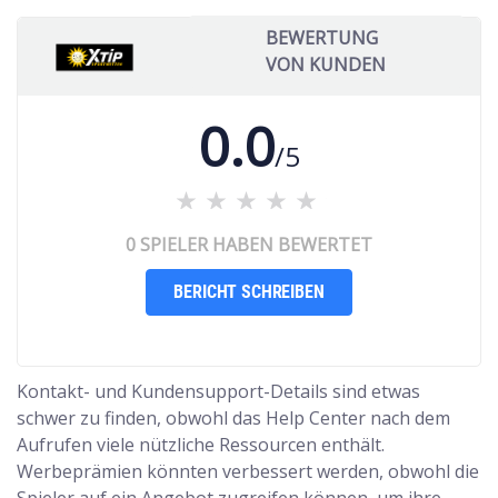
BEWERTUNG
VON KUNDEN
0.0
/5
0 SPIELER HABEN BEWERTET
BERICHT SCHREIBEN
Kontakt- und Kundensupport-Details sind etwas
schwer zu finden, obwohl das Help Center nach dem
Aufrufen viele nützliche Ressourcen enthält.
Werbeprämien könnten verbessert werden, obwohl die