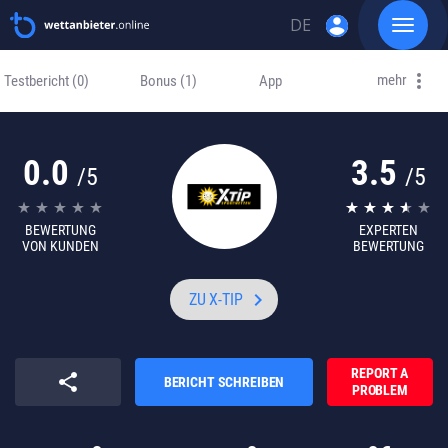
account_circle
DE
Toggle
navigat
Skip
EN
to
mehr
Testbericht
(0)
Bonus
(1)
App
content
RU
0.0
3.5
/5
/5
BEWERTUNG
EXPERTEN
VON KUNDEN
BEWERTUNG
keyboard_arrow_right
ZU X-TIP
REPORT A
share
BERICHT SCHREIBEN
PROBLEM