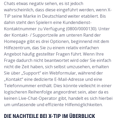
Chats etwas negativ sehen, es ist jedoch
wahrscheinlich, dass diese eingeführt werden, wenn X-
TiP seine Marke in Deutschland weiter etabliert. Bis
dahin steht den Spielern eine Kundendienst-
Kontaktnummer zu Verfügung (0800/0000130). Unter
der Kontakt- / Supportzeile am unteren Rand der
Homepage gibt es drei Optionen, beginnend mit dem
Hilfezentrum, das Sie zu einem relativ einfachen
Angebot häufig gestellter Fragen führt. Wenn Ihre
Frage dadurch nicht beantwortet wird oder Sie einfach
nicht die Zeit haben, sich selbst umzusehen, erhalten
Sie über „Support“ ein Webformular, während der
„Kontakt“ eine dedizierte E-Mail-Adresse und eine
Telefonnummer enthält. Dies könnte vielleicht in einer
logischeren Reihenfolge angeordnet sein, aber da es
keinen Live-Chat-Operator gibt, handelt es sich hierbei
um umfassende und effiziente Hilfemöglichkeiten.
DIE NACHTEILE BEI X-TIP IM ÜBERBLICK