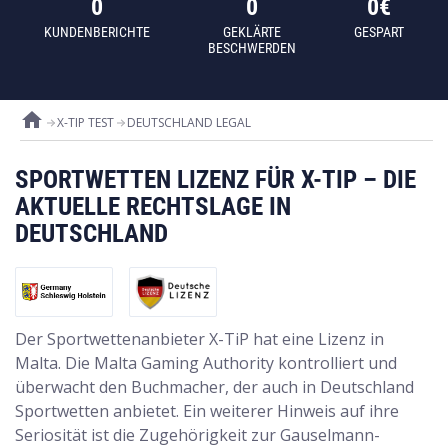
0
0
0€
KUNDENBERICHTE
GEKLÄRTE
GESPART
BESCHWERDEN
home
X-TIP TEST
DEUTSCHLAND LEGAL
SPORTWETTEN LIZENZ FÜR X-TIP – DIE
AKTUELLE RECHTSLAGE IN
DEUTSCHLAND
Der Sportwettenanbieter X-TiP hat eine Lizenz in
Malta. Die Malta Gaming Authority kontrolliert und
überwacht den Buchmacher, der auch in Deutschland
Sportwetten anbietet. Ein weiterer Hinweis auf ihre
Seriosität ist die Zugehörigkeit zur Gauselmann-