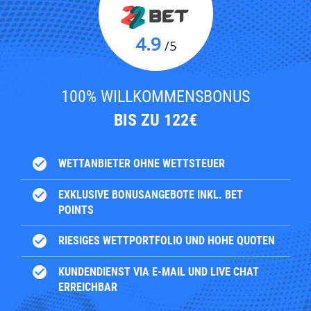
4.9
/5
100% WILLKOMMENSBONUS
BIS ZU 122€
check_circle
WETTANBIETER OHNE WETTSTEUER
check_circle
EXKLUSIVE BONUSANGEBOTE INKL. BET
POINTS
check_circle
RIESIGES WETTPORTFOLIO UND HOHE QUOTEN
check_circle
KUNDENDIENST VIA E-MAIL UND LIVE CHAT
ERREICHBAR