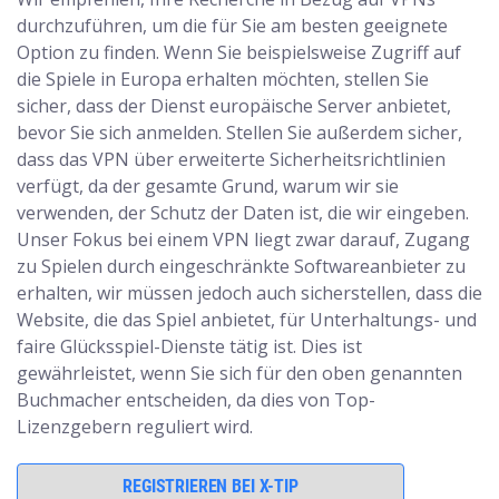
durchzuführen, um die für Sie am besten geeignete
Option zu finden. Wenn Sie beispielsweise Zugriff auf
die Spiele in Europa erhalten möchten, stellen Sie
sicher, dass der Dienst europäische Server anbietet,
bevor Sie sich anmelden. Stellen Sie außerdem sicher,
dass das VPN über erweiterte Sicherheitsrichtlinien
verfügt, da der gesamte Grund, warum wir sie
verwenden, der Schutz der Daten ist, die wir eingeben.
Unser Fokus bei einem VPN liegt zwar darauf, Zugang
zu Spielen durch eingeschränkte Softwareanbieter zu
erhalten, wir müssen jedoch auch sicherstellen, dass die
Website, die das Spiel anbietet, für Unterhaltungs- und
faire Glücksspiel-Dienste tätig ist. Dies ist
gewährleistet, wenn Sie sich für den oben genannten
Buchmacher entscheiden, da dies von Top-
Lizenzgebern reguliert wird.
REGISTRIEREN BEI X-TIP