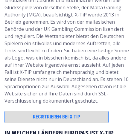
landbasierten Casinos und Buchmacher werden alle
Glücksspiele von derselben Stelle, der Malta Gaming
Authority (MGA), beaufsichtigt. X-TiP wurde 2013 in
Betrieb genommen. Es wird von der maltesischen
Behörde und der UK Gambling Commission lizenziert
und reguliert. Die Wettanbieter bietet den Deutschen
Spielern ein stilvolles und modernes Auftretten, alle
Links sind leicht zu finden. Sie haben eine lustige Sonne
als Logo, was ein bisschen komisch ist, da alles andere
auf ihrer Website irgendwie ernst aussieht. Auf jeden
Fall ist X-TiP umfangreich mehrsprachig und bietet
seine Dienste nicht nur in Deutschland an. Es stehen 10
Sprachoptionen zur Auswahl. Abgesehen davon ist die
Website sicher und Ihre Daten sind durch SSL-
Verschlüsselung dokumentiert geschützt.
REGISTRIEREN BEI X-TIP
IN WELCHEN LÄNDERN EUROPAS IST X-TIP