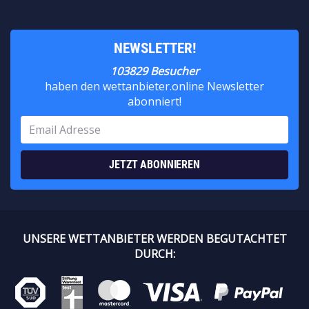
NEWSLETTER!
103829 Besucher
haben den wettanbieter.online Newsletter
abonniert!
JETZT ABONNIEREN
UNSERE WETTANBIETER WERDEN BEGUTACHTET
DURCH: