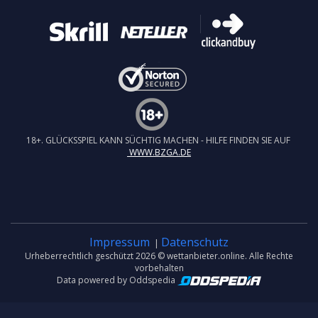
18+. GLÜCKSSPIEL KANN SÜCHTIG MACHEN - HILFE FINDEN SIE AUF
WWW.BZGA.DE
Impressum
Datenschutz
|
Urheberrechtlich geschützt 2026 © wettanbieter.online. Alle Rechte
vorbehalten
Data powered by Oddspedia