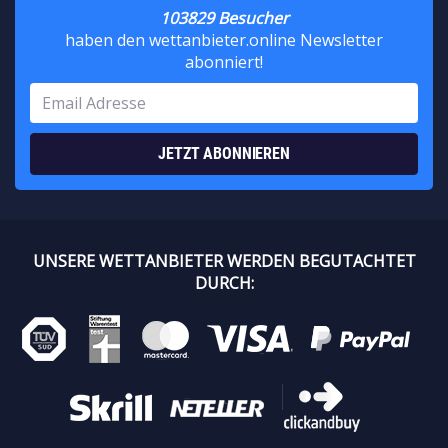
103829 Besucher
haben den wettanbieter.online Newsletter
abonniert!
JETZT ABONNIEREN
UNSERE WETTANBIETER WERDEN BEGUTACHTET
DURCH: