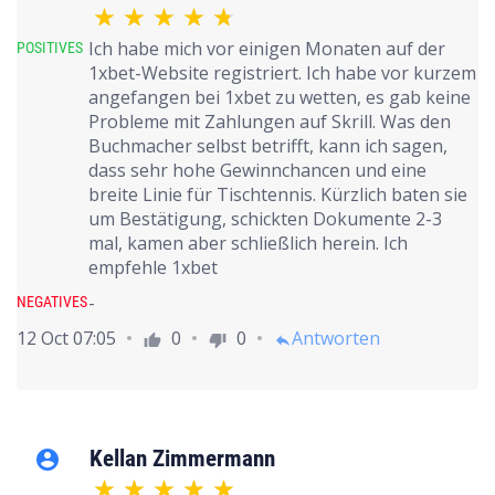
Ich habe mich vor einigen Monaten auf der
POSITIVES
1xbet-Website registriert. Ich habe vor kurzem
angefangen bei 1xbet zu wetten, es gab keine
Probleme mit Zahlungen auf Skrill. Was den
Buchmacher selbst betrifft, kann ich sagen,
dass sehr hohe Gewinnchancen und eine
breite Linie für Tischtennis. Kürzlich baten sie
um Bestätigung, schickten Dokumente 2-3
mal, kamen aber schließlich herein. Ich
empfehle 1xbet
-
NEGATIVES
12 Oct 07:05
0
0
Antworten
thumb_up
thumb_down
reply
Kellan Zimmermann
account_circle