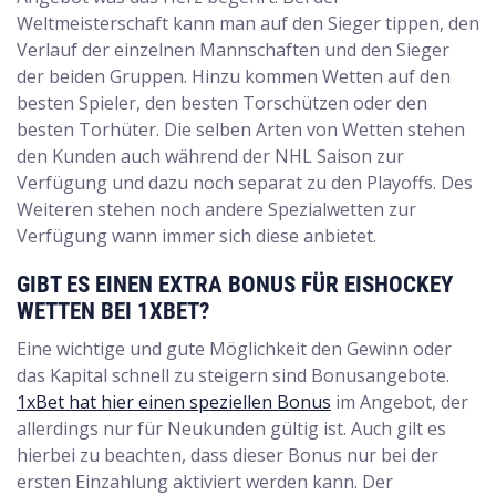
Weltmeisterschaft kann man auf den Sieger tippen, den
Verlauf der einzelnen Mannschaften und den Sieger
der beiden Gruppen. Hinzu kommen Wetten auf den
besten Spieler, den besten Torschützen oder den
besten Torhüter. Die selben Arten von Wetten stehen
den Kunden auch während der NHL Saison zur
Verfügung und dazu noch separat zu den Playoffs. Des
Weiteren stehen noch andere Spezialwetten zur
Verfügung wann immer sich diese anbietet.
GIBT ES EINEN EXTRA BONUS FÜR EISHOCKEY
WETTEN BEI 1XBET?
Eine wichtige und gute Möglichkeit den Gewinn oder
das Kapital schnell zu steigern sind Bonusangebote.
1xBet hat hier einen speziellen Bonus
im Angebot, der
allerdings nur für Neukunden gültig ist. Auch gilt es
hierbei zu beachten, dass dieser Bonus nur bei der
ersten Einzahlung aktiviert werden kann. Der