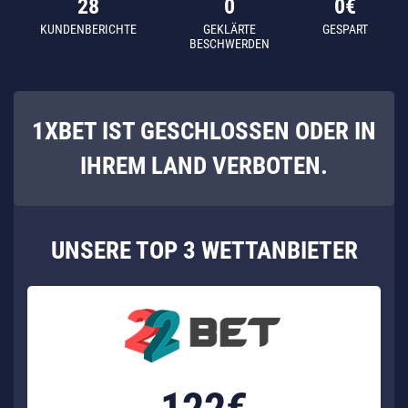
28
0
0€
KUNDENBERICHTE
GEKLÄRTE
GESPART
BESCHWERDEN
1XBET IST GESCHLOSSEN ODER IN
IHREM LAND VERBOTEN.
UNSERE
TOP 3
WETTANBIETER