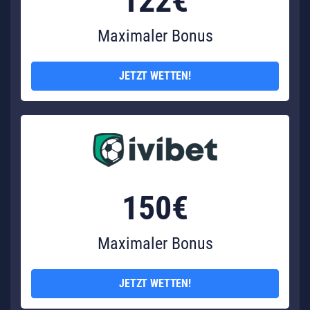
122€
Maximaler Bonus
JETZT WETTEN!
150€
Maximaler Bonus
JETZT WETTEN!