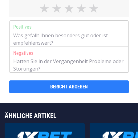
Positives
Negatives
BERICHT ABGEBEN
ÄHNLICHE ARTIKEL