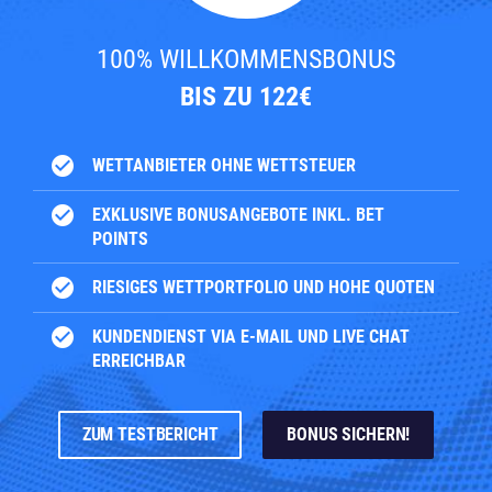
100% WILLKOMMENSBONUS
BIS ZU 122€
check_circle
WETTANBIETER OHNE WETTSTEUER
check_circle
EXKLUSIVE BONUSANGEBOTE INKL. BET
POINTS
check_circle
RIESIGES WETTPORTFOLIO UND HOHE QUOTEN
check_circle
KUNDENDIENST VIA E-MAIL UND LIVE CHAT
ERREICHBAR
ZUM TESTBERICHT
BONUS SICHERN!