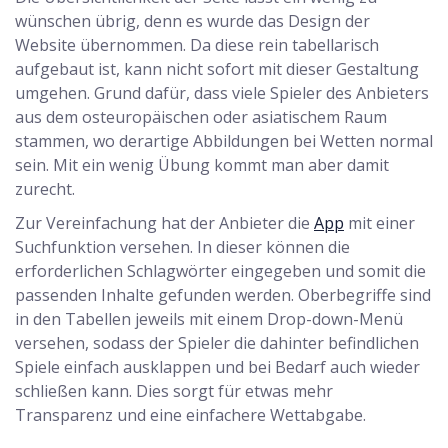
wünschen übrig, denn es wurde das Design der
Website übernommen. Da diese rein tabellarisch
aufgebaut ist, kann nicht sofort mit dieser Gestaltung
umgehen. Grund dafür, dass viele Spieler des Anbieters
aus dem osteuropäischen oder asiatischem Raum
stammen, wo derartige Abbildungen bei Wetten normal
sein. Mit ein wenig Übung kommt man aber damit
zurecht.
Zur Vereinfachung hat der Anbieter die
App
mit einer
Suchfunktion versehen. In dieser können die
erforderlichen Schlagwörter eingegeben und somit die
passenden Inhalte gefunden werden. Oberbegriffe sind
in den Tabellen jeweils mit einem Drop-down-Menü
versehen, sodass der Spieler die dahinter befindlichen
Spiele einfach ausklappen und bei Bedarf auch wieder
schließen kann. Dies sorgt für etwas mehr
Transparenz und eine einfachere Wettabgabe.