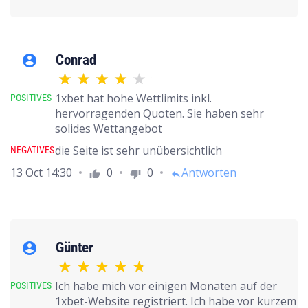
Conrad
account_circle
1xbet hat hohe Wettlimits inkl.
POSITIVES
hervorragenden Quoten. Sie haben sehr
solides Wettangebot
die Seite ist sehr unübersichtlich
NEGATIVES
13 Oct 14:30
0
0
Antworten
thumb_up
thumb_down
reply
Günter
account_circle
Ich habe mich vor einigen Monaten auf der
POSITIVES
1xbet-Website registriert. Ich habe vor kurzem