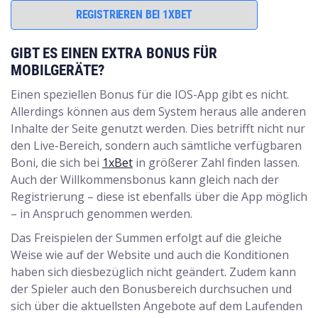
REGISTRIEREN BEI 1XBET
GIBT ES EINEN EXTRA BONUS FÜR
MOBILGERÄTE?
Einen speziellen Bonus für die IOS-App gibt es nicht.
Allerdings können aus dem System heraus alle anderen
Inhalte der Seite genutzt werden. Dies betrifft nicht nur
den Live-Bereich, sondern auch sämtliche verfügbaren
Boni, die sich bei
1xBet
in größerer Zahl finden lassen.
Auch der Willkommensbonus kann gleich nach der
Registrierung – diese ist ebenfalls über die App möglich
– in Anspruch genommen werden.
Das Freispielen der Summen erfolgt auf die gleiche
Weise wie auf der Website und auch die Konditionen
haben sich diesbezüglich nicht geändert. Zudem kann
der Spieler auch den Bonusbereich durchsuchen und
sich über die aktuellsten Angebote auf dem Laufenden