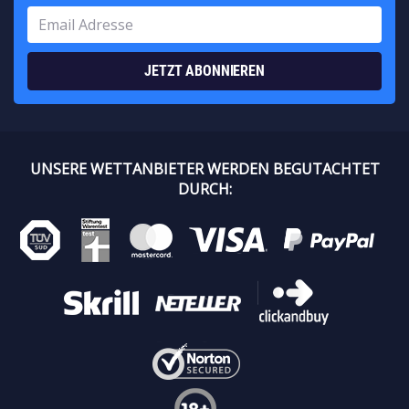
JETZT ABONNIEREN
UNSERE WETTANBIETER WERDEN BEGUTACHTET
DURCH: