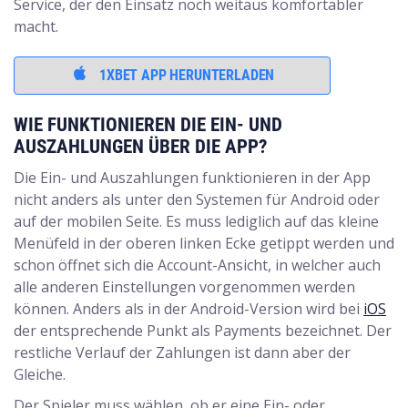
Service, der den Einsatz noch weitaus komfortabler
macht.
1XBET APP HERUNTERLADEN
WIE FUNKTIONIEREN DIE EIN- UND
AUSZAHLUNGEN ÜBER DIE APP?
Die Ein- und Auszahlungen funktionieren in der App
nicht anders als unter den Systemen für Android oder
auf der mobilen Seite. Es muss lediglich auf das kleine
Menüfeld in der oberen linken Ecke getippt werden und
schon öffnet sich die Account-Ansicht, in welcher auch
alle anderen Einstellungen vorgenommen werden
können. Anders als in der Android-Version wird bei
iOS
der entsprechende Punkt als Payments bezeichnet. Der
restliche Verlauf der Zahlungen ist dann aber der
Gleiche.
Der Spieler muss wählen, ob er eine Ein- oder