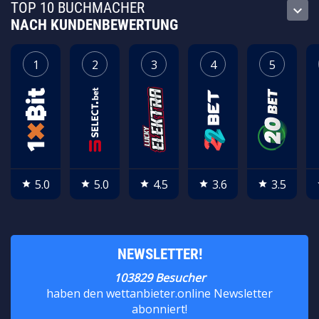
TOP 10 BUCHMACHER
keyboard_arrow_down
NACH KUNDENBEWERTUNG
1
2
3
4
5
5.0
5.0
4.5
3.6
3.5
star
star
star
star
star
NEWSLETTER!
103829 Besucher
haben den wettanbieter.online Newsletter
abonniert!