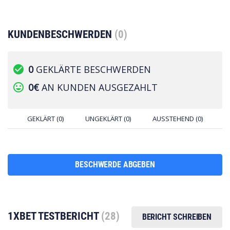
KUNDENBESCHWERDEN
(0)
check_circle
0
GEKLÄRTE BESCHWERDEN
tag_faces
0€
AN KUNDEN AUSGEZAHLT
GEKLÄRT (0)
UNGEKLÄRT (0)
AUSSTEHEND (0)
BESCHWERDE ABGEBEN
1XBET TESTBERICHT
(28)
BERICHT SCHREIBEN