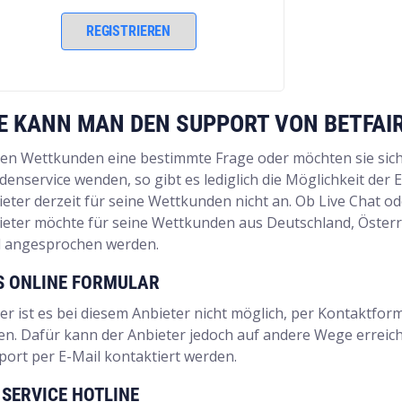
REGISTRIEREN
E KANN MAN DEN SUPPORT VON BETFAI
en Wettkunden eine bestimmte Frage oder möchten sie sich
enservice wenden, so gibt es lediglich die Möglichkeit der 
eter derzeit für seine Wettkunden nicht an. Ob Live Chat od
eter möchte für seine Wettkunden aus Deutschland, Österrei
l angesprochen werden.
S ONLINE FORMULAR
er ist es bei diesem Anbieter nicht möglich, per Kontaktfo
en. Dafür kann der Anbieter jedoch auf andere Wege erreic
port per E-Mail kontaktiert werden.
 SERVICE HOTLINE