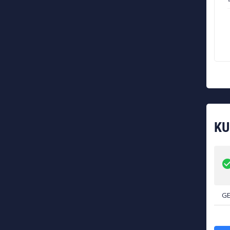
K
check_ci
GE