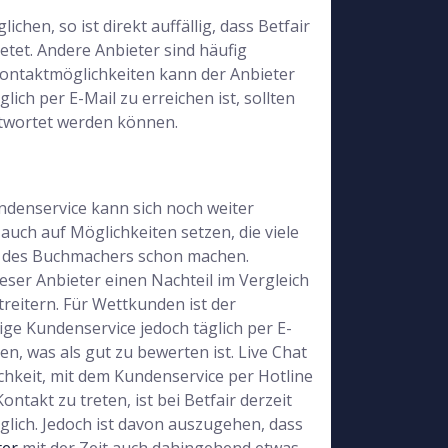
lichen, so ist direkt auffällig, dass Betfair
tet. Andere Anbieter sind häufig
 Kontaktmöglichkeiten kann der Anbieter
lich per E-Mail zu erreichen ist, sollten
ntwortet werden können.
ndenservice kann sich noch weiter
uch auf Möglichkeiten setzen, die viele
 des Buchmachers schon machen.
eser Anbieter einen Nachteil im Vergleich
treitern. Für Wettkunden ist der
ge Kundenservice jedoch täglich per E-
en, was als gut zu bewerten ist. Live Chat
chkeit, mit dem Kundenservice per Hotline
Kontakt zu treten, ist bei Betfair derzeit
öglich. Jedoch ist davon auszugehen, dass
ter
mit der Zeit auch dahingehend etwas