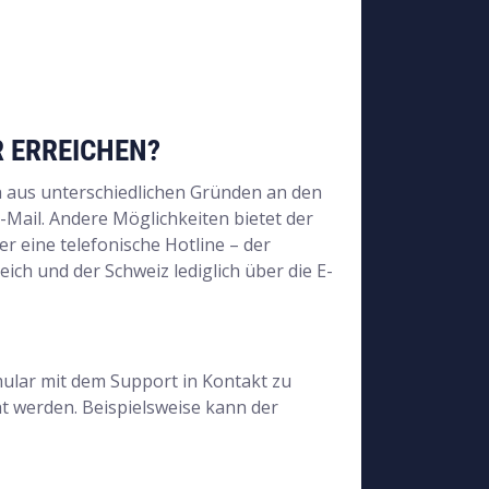
R ERREICHEN?
 aus unterschiedlichen Gründen an den
E-Mail. Andere Möglichkeiten bietet der
er eine telefonische Hotline – der
ch und der Schweiz lediglich über die E-
rmular mit dem Support in Kontakt zu
ht werden. Beispielsweise kann der