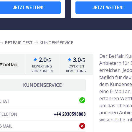
JETZT WETTEN!
JETZT WETTEN!
BETFAIR TEST
KUNDENSERVICE
Der Betfair Ku
2.0
3.0
/5
/5
star_rate
star_rate
Anbietern für
BEWERTUNG
EXPERTEN
erreichen. Jed
VON KUNDEN
BEWERTUNG
täglich für de
dem Kundenserv
KUNDENSERVICE
eine E-Mail an
erfahren Wett
check_circle
CHAT
um das Thema B
anderen Anbie
+44 2030598888
TELEFON
wesentliche In
cancel
E-MAIL