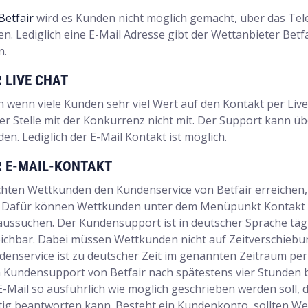
Betfair
wird es Kunden nicht möglich gemacht, über das Tel
en. Lediglich eine E-Mail Adresse gibt der Wettanbieter Betf
n.
 LIVE CHAT
 wenn viele Kunden sehr viel Wert auf den Kontakt per Live 
er Stelle mit der Konkurrenz nicht mit. Der Support kann übe
en. Lediglich der E-Mail Kontakt ist möglich.
R E-MAIL-KONTAKT
hten Wettkunden den Kundenservice von Betfair erreichen, 
. Dafür können Wettkunden unter dem Menüpunkt Kontakt 
ussuchen. Der Kundensupport ist in deutscher Sprache tägl
eichbar. Dabei müssen Wettkunden nicht auf Zeitverschiebu
enservice ist zu deutscher Zeit im genannten Zeitraum per 
 Kundensupport von Betfair nach spätestens vier Stunden be
E-Mail so ausführlich wie möglich geschrieben werden soll,
htig beantworten kann. Besteht ein Kundenkonto, sollten 