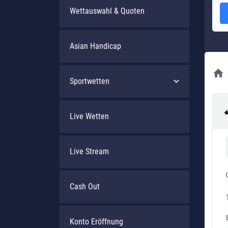
Wettauswahl & Quoten
Asian Handicap
home
keyboard_arrow_down
Sportwetten
Live Wetten
Live Stream
Cash Out
Konto Eröffnung