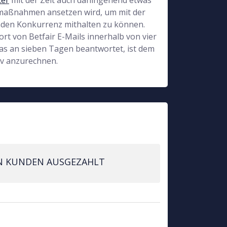
aßnahmen ansetzen wird, um mit der
nden Konkurrenz mithalten zu können.
rt von Betfair E-Mails innerhalb von vier
as an sieben Tagen beantwortet, ist dem
iv anzurechnen.
 KUNDEN AUSGEZAHLT