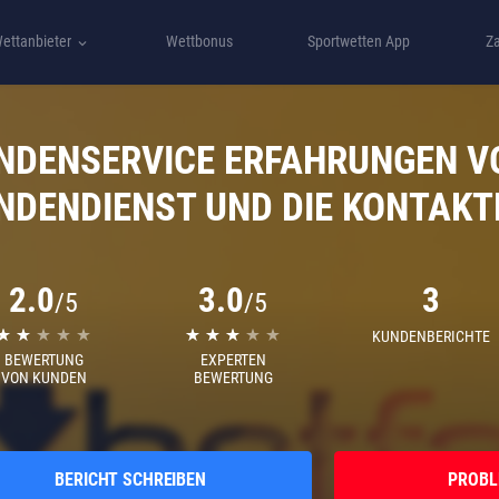
ettanbieter
Wettbonus
Sportwetten App
Z
NDENSERVICE ERFAHRUNGEN VO
NDENDIENST UND DIE KONTAK
2.0
3.0
3
/5
/5
KUNDENBERICHTE
BEWERTUNG
EXPERTEN
VON KUNDEN
BEWERTUNG
BERICHT SCHREIBEN
PROBL