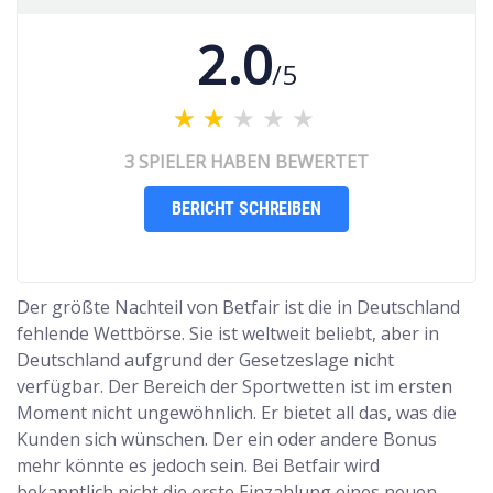
2.0
/5
3 SPIELER HABEN BEWERTET
BERICHT SCHREIBEN
Der größte Nachteil von Betfair ist die in Deutschland
fehlende Wettbörse. Sie ist weltweit beliebt, aber in
Deutschland aufgrund der Gesetzeslage nicht
verfügbar. Der Bereich der Sportwetten ist im ersten
Moment nicht ungewöhnlich. Er bietet all das, was die
Kunden sich wünschen. Der ein oder andere Bonus
mehr könnte es jedoch sein. Bei Betfair wird
bekanntlich nicht die erste Einzahlung eines neuen