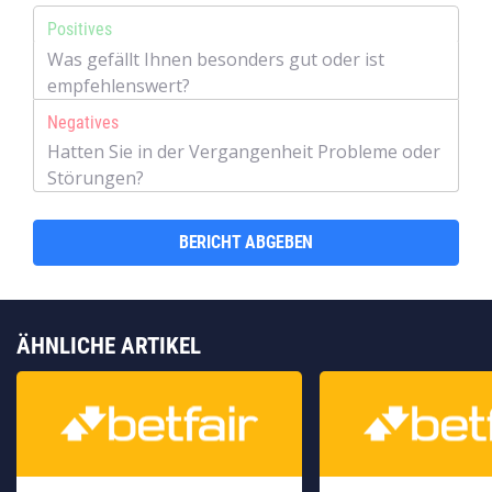
Positives
Negatives
BERICHT ABGEBEN
ÄHNLICHE ARTIKEL