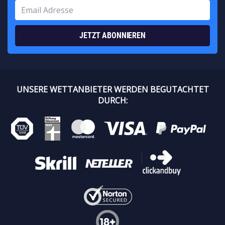
JETZT ABONNIEREN
UNSERE WETTANBIETER WERDEN BEGUTACHTET
DURCH: