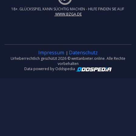
18+. GLÜCKSSPIEL KANN SÜCHTIG MACHEN - HILFE FINDEN SIE AUF
WWW.BZGA.DE
Impressum
Datenschutz
|
Urheberrechtlich geschützt 2026 © wettanbieter.online. Alle Rechte
vorbehalten
Data powered by Oddspedia