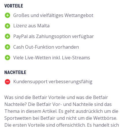
VORTEILE
Großes und vielfältiges Wettangebot
Lizenz aus Malta
PayPal als Zahlungsoption verfügbar
Cash Out-Funktion vorhanden
Viele Live-Wetten inkl. Live-Streams
NACHTEILE
Kundensupport verbesserungsfähig
Was sind die Betfair Vorteile und was die Betfair
Nachteile? Die Betfair Vor- und Nachteile sind das
Thema in diesem Artikel. Es geht ausdrücklich um die
Sportwetten bei Betfair und nicht um die Wettbörse.
Die ersten Vorteile sind offensichtlich. Es handelt sich