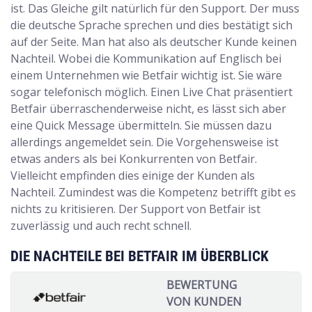
ist. Das Gleiche gilt natürlich für den Support. Der muss
die deutsche Sprache sprechen und dies bestätigt sich
auf der Seite. Man hat also als deutscher Kunde keinen
Nachteil. Wobei die Kommunikation auf Englisch bei
einem Unternehmen wie Betfair wichtig ist. Sie wäre
sogar telefonisch möglich. Einen Live Chat präsentiert
Betfair überraschenderweise nicht, es lässt sich aber
eine Quick Message übermitteln. Sie müssen dazu
allerdings angemeldet sein. Die Vorgehensweise ist
etwas anders als bei Konkurrenten von Betfair.
Vielleicht empfinden dies einige der Kunden als
Nachteil. Zumindest was die Kompetenz betrifft gibt es
nichts zu kritisieren. Der Support von Betfair ist
zuverlässig und auch recht schnell.
DIE NACHTEILE BEI BETFAIR IM ÜBERBLICK
BEWERTUNG
VON KUNDEN