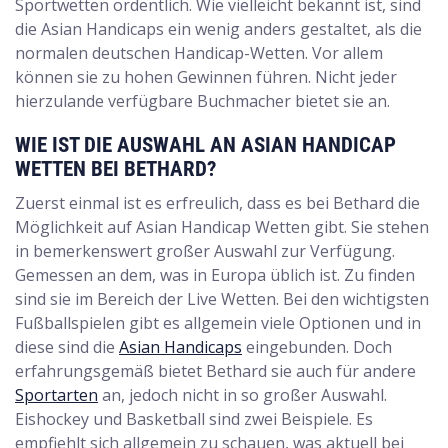
Sportwetten ordentlich. Wie vielleicht bekannt ist, sind
die Asian Handicaps ein wenig anders gestaltet, als die
normalen deutschen Handicap-Wetten. Vor allem
können sie zu hohen Gewinnen führen. Nicht jeder
hierzulande verfügbare Buchmacher bietet sie an.
WIE IST DIE AUSWAHL AN ASIAN HANDICAP
WETTEN BEI BETHARD?
Zuerst einmal ist es erfreulich, dass es bei Bethard die
Möglichkeit auf Asian Handicap Wetten gibt. Sie stehen
in bemerkenswert großer Auswahl zur Verfügung.
Gemessen an dem, was in Europa üblich ist. Zu finden
sind sie im Bereich der Live Wetten. Bei den wichtigsten
Fußballspielen gibt es allgemein viele Optionen und in
diese sind die
Asian Handicaps
eingebunden. Doch
erfahrungsgemäß bietet Bethard sie auch für andere
Sportarten
an, jedoch nicht in so großer Auswahl.
Eishockey und Basketball sind zwei Beispiele. Es
empfiehlt sich allgemein zu schauen, was aktuell bei