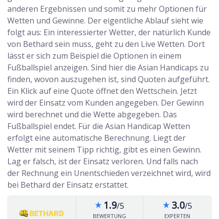
anderen Ergebnissen und somit zu mehr Optionen für
Wetten und Gewinne. Der eigentliche Ablauf sieht wie
folgt aus: Ein interessierter Wetter, der natürlich Kunde
von Bethard sein muss, geht zu den Live Wetten. Dort
lässt er sich zum Beispiel die Optionen in einem
Fußballspiel anzeigen. Sind hier die Asian Handicaps zu
finden, wovon auszugehen ist, sind Quoten aufgeführt.
Ein Klick auf eine Quote öffnet den Wettschein. Jetzt
wird der Einsatz vom Kunden angegeben. Der Gewinn
wird berechnet und die Wette abgegeben. Das
Fußballspiel endet. Für die Asian Handicap Wetten
erfolgt eine automatische Berechnung. Liegt der
Wetter mit seinem Tipp richtig, gibt es einen Gewinn.
Lag er falsch, ist der Einsatz verloren. Und falls nach
der Rechnung ein Unentschieden verzeichnet wird, wird
bei Bethard der Einsatz erstattet.
1.9
3.0
/5
/5
star_rate
star_rate
BEWERTUNG
EXPERTEN