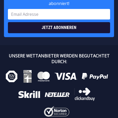
abonniert!
JETZT ABONNIEREN
UNSERE WETTANBIETER WERDEN BEGUTACHTET
DURCH: