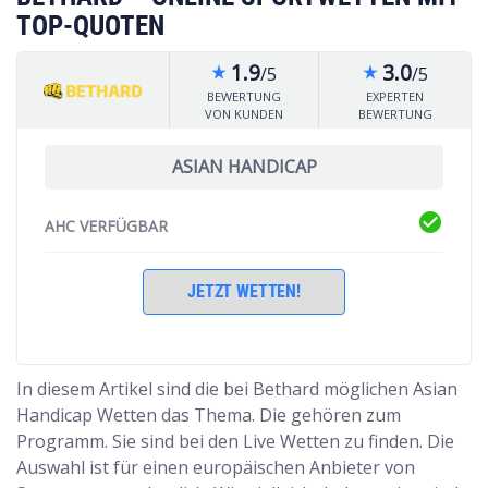
TOP-QUOTEN
1.9
3.0
/5
/5
star_rate
star_rate
BEWERTUNG
EXPERTEN
VON KUNDEN
BEWERTUNG
ASIAN HANDICAP
check_circle
AHC VERFÜGBAR
JETZT WETTEN!
In diesem Artikel sind die bei Bethard möglichen Asian
Handicap Wetten das Thema. Die gehören zum
Programm. Sie sind bei den Live Wetten zu finden. Die
Auswahl ist für einen europäischen Anbieter von