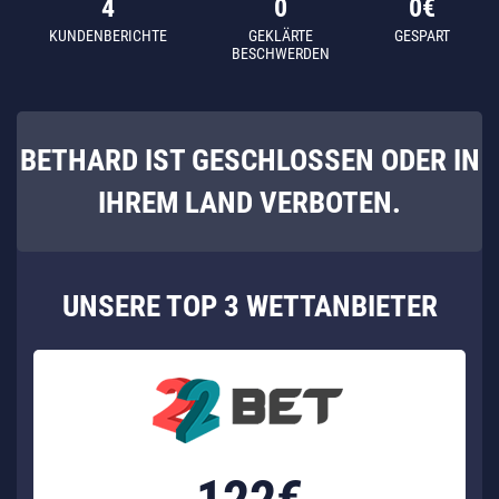
4
0
0€
KUNDENBERICHTE
GEKLÄRTE
GESPART
BESCHWERDEN
BETHARD IST GESCHLOSSEN ODER IN
IHREM LAND VERBOTEN.
UNSERE
TOP 3
WETTANBIETER