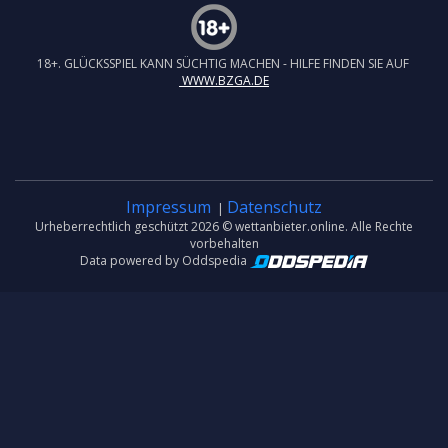
18+. GLÜCKSSPIEL KANN SÜCHTIG MACHEN - HILFE FINDEN SIE AUF
WWW.BZGA.DE
Impressum
Datenschutz
|
Urheberrechtlich geschützt 2026 © wettanbieter.online. Alle Rechte
vorbehalten
Data powered by Oddspedia