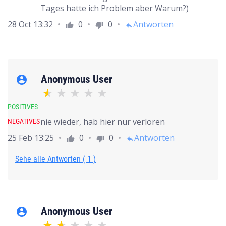
Tages hatte ich Problem aber Warum?)
28 Oct 13:32
0
0
Antworten
thumb_up
thumb_down
reply
Anonymous User
account_circle
POSITIVES
nie wieder, hab hier nur verloren
NEGATIVES
25 Feb 13:25
0
0
Antworten
thumb_up
thumb_down
reply
Sehe alle Antworten ( 1 )
Anonymous User
account_circle