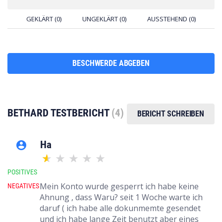
GEKLÄRT (0)
UNGEKLÄRT (0)
AUSSTEHEND (0)
BESCHWERDE ABGEBEN
BETHARD TESTBERICHT
(4)
BERICHT SCHREIBEN
Ha
account_circle
POSITIVES
Mein Konto wurde gesperrt ich habe keine
NEGATIVES
Ahnung , dass Waru? seit 1 Woche warte ich
daruf ( ich habe alle dokunmemte gesendet
und ich habe lange Zeit benutzt aber eines