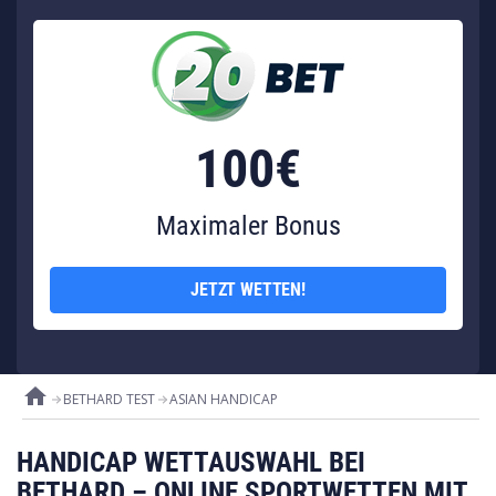
100€
Maximaler Bonus
JETZT WETTEN!
home
BETHARD TEST
ASIAN HANDICAP
HANDICAP WETTAUSWAHL BEI
BETHARD – ONLINE SPORTWETTEN MIT