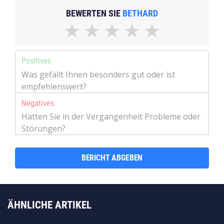
BEWERTEN SIE
BETHARD
Positives
Negatives
BERICHT ABGEBEN
ÄHNLICHE ARTIKEL