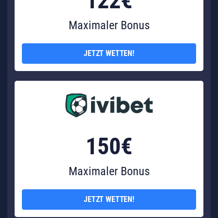
122€
Maximaler Bonus
JETZT WETTEN!
150€
Maximaler Bonus
JETZT WETTEN!