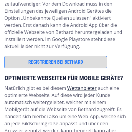
zeitaufwendiger: Vor dem Download muss in den
Einstellungen des jeweiligen Android Gerätes die
Option „Unbekannte Quellen zulassen“ aktiviert
werden. Erst danach kann die Android App über die
offizielle Webseite von Bethard heruntergeladen und
installiert werden. Im Google Playstore steht diese
aktuell leider nicht zur Verfügung.
REGISTRIEREN BEI BETHARD
OPTIMIERTE WEBSEITEN FÜR MOBILE GERÄTE?
Natürlich gibt es bei diesem
Wettanbieter
auch eine
optimierte Webseite. Auf diese wird jeder Kunde
automatisch weitergeleitet, welcher mit einem
Mobilgerät auf die Webseite von Bethard zugreift. Es
handelt sich hierbei also um eine Web-App, welche sich
an jede Bildschirmgröße anpasst und über den
Browser genutzt werden kann. Generell kann aber