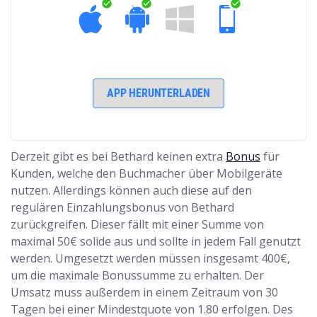
check_circle
check_circle
check_circle
APP HERUNTERLADEN
Derzeit gibt es bei Bethard keinen extra
Bonus
für
Kunden, welche den Buchmacher über Mobilgeräte
nutzen. Allerdings können auch diese auf den
regulären Einzahlungsbonus von Bethard
zurückgreifen. Dieser fällt mit einer Summe von
maximal 50€ solide aus und sollte in jedem Fall genutzt
werden. Umgesetzt werden müssen insgesamt 400€,
um die maximale Bonussumme zu erhalten. Der
Umsatz muss außerdem in einem Zeitraum von 30
Tagen bei einer Mindestquote von 1.80 erfolgen. Des