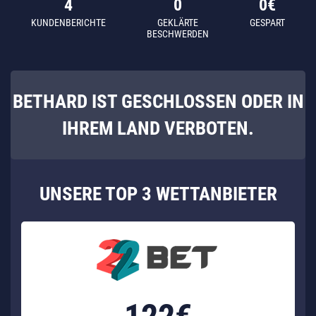
4
0
0€
KUNDENBERICHTE
GEKLÄRTE
GESPART
BESCHWERDEN
BETHARD IST GESCHLOSSEN ODER IN
IHREM LAND VERBOTEN.
UNSERE
TOP 3
WETTANBIETER