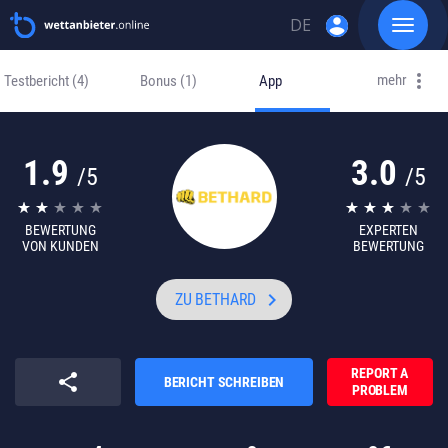
account_circle
DE
Toggle
navigat
Skip
EN
to
mehr
Testbericht
(4)
Bonus
(1)
App
content
RU
1.9
3.0
/5
/5
BEWERTUNG
EXPERTEN
VON KUNDEN
BEWERTUNG
keyboard_arrow_right
ZU BETHARD
REPORT A
share
BERICHT SCHREIBEN
PROBLEM