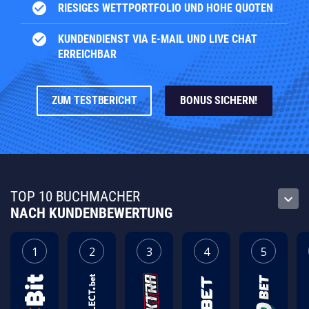
check_circle
RIESIGES WETTPORTFOLIO UND HOHE QUOTEN
check_circle
KUNDENDIENST VIA E-MAIL UND LIVE CHAT
ERREICHBAR
ZUM TESTBERICHT
BONUS SICHERN!
TOP 10 BUCHMACHER
keyboard_arrow_down
NACH KUNDENBEWERTUNG
1
2
3
4
5