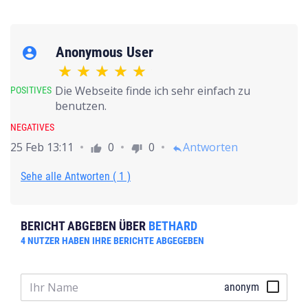
Anonymous User
account_circle
Die Webseite finde ich sehr einfach zu
POSITIVES
benutzen.
NEGATIVES
25 Feb 13:11
0
0
Antworten
thumb_up
thumb_down
reply
Sehe alle Antworten ( 1 )
BERICHT ABGEBEN ÜBER
BETHARD
4
NUTZER HABEN IHRE BERICHTE ABGEGEBEN
anonym