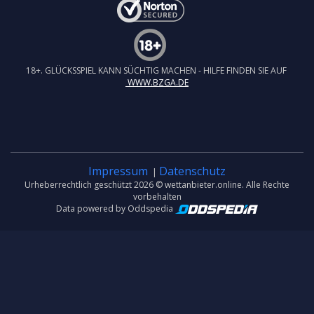
18+. GLÜCKSSPIEL KANN SÜCHTIG MACHEN - HILFE FINDEN SIE AUF
WWW.BZGA.DE
Impressum
Datenschutz
|
Urheberrechtlich geschützt 2026 © wettanbieter.online. Alle Rechte
vorbehalten
Data powered by Oddspedia