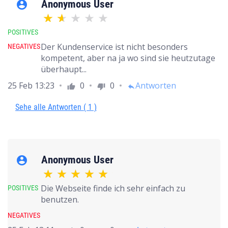
Anonymous User
account_circle
POSITIVES
Der Kundenservice ist nicht besonders
NEGATIVES
kompetent, aber na ja wo sind sie heutzutage
überhaupt...
25 Feb 13:23
0
0
Antworten
thumb_up
thumb_down
reply
Sehe alle Antworten ( 1 )
Anonymous User
account_circle
Die Webseite finde ich sehr einfach zu
POSITIVES
benutzen.
NEGATIVES