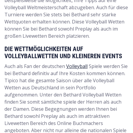
beispielsweise die Möglichkeit, Ihre Tipps auf eine
Volleyball Weltmeisterschaft abzugeben. Auch für diese
Turniere werden Sie stets bei Bethard sehr starke
Wettquoten erhalten können. Diese Volleyball Wetten
können Sie bei Bethard sowohl Preplay als auch im
großen Livewetten Bereich platzieren.
DIE WETTMÖGLICHKEITEN AUF
VOLLEYBALLWETTEN UND KLEINEREN EVENTS
Auch als Fan der deutschen
Volleyball
Spiele werden Sie
bei Bethard definitiv auf Ihre Kosten kommen können.
Tipico hat die gesamte Saison über alle Volleyball
Wetten aus Deutschland in sein Portfolio
aufgenommen. Unter den Bethard Volleyball Wetten
finden Sie somit sämtliche spiele der Herren als auch
der Damen. Diese Begegnungen werden Ihnen bei
Bethard sowohl Preplay als auch im attraktiven
Livewetten Bereich des Online Buchmachers
angeboten. Aber nicht nur alleine die nationalen Spiele