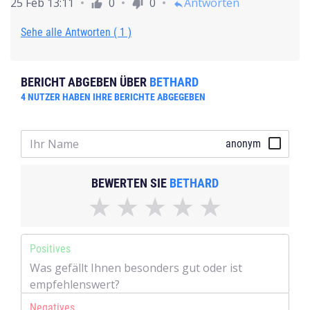
25 Feb 13:11
0
0
Antworten
thumb_up
thumb_down
reply
Sehe alle Antworten ( 1 )
BERICHT ABGEBEN ÜBER
BETHARD
4
NUTZER HABEN IHRE BERICHTE ABGEGEBEN
anonym
BEWERTEN SIE
BETHARD
Positives
Negatives