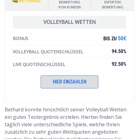
BEWERTUNG
EXPERTEN
VON KUNDEN
BEWERTUNG
VOLLEYBALL WETTEN
50€
BONUS
BIS ZU
94.50%
VOLLEYBALL QUOTENSCHLÜSSEL
92.50%
LIVE QUOTENSCHLÜSSEL
HIER EINZAHLEN
Bethard konnte hinsichtlich seiner Volleyball Wetten
ein gutes Testergebnis erzielen. Hierbei finden Sie
täglich viele unterschiedliche Spiele, welche Ihnen
zusätzlich zu sehr guten Wettquoten angeboten