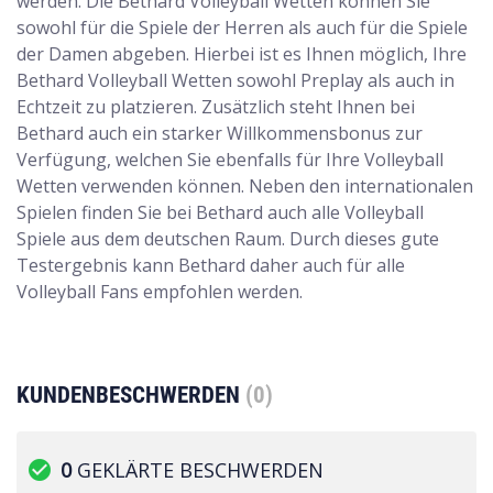
werden. Die Bethard Volleyball Wetten können Sie
sowohl für die Spiele der Herren als auch für die Spiele
der Damen abgeben. Hierbei ist es Ihnen möglich, Ihre
Bethard Volleyball Wetten sowohl Preplay als auch in
Echtzeit zu platzieren. Zusätzlich steht Ihnen bei
Bethard auch ein starker Willkommensbonus zur
Verfügung, welchen Sie ebenfalls für Ihre Volleyball
Wetten verwenden können. Neben den internationalen
Spielen finden Sie bei Bethard auch alle Volleyball
Spiele aus dem deutschen Raum. Durch dieses gute
Testergebnis kann Bethard daher auch für alle
Volleyball Fans empfohlen werden.
KUNDENBESCHWERDEN
(0)
check_circle
0
GEKLÄRTE BESCHWERDEN