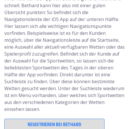
schnell. Bethard kann hier also mit einer guten
Übersicht punkten: So befindet sich die
Navigationsleiste der iOS App auf der unteren Hälfte.
Hier lassen sich alle wichtigen Navigationspunkte
vorfinden. Beispielsweise ist es für den Kunden
möglich, über die Navigationsleiste auf die Startseite,
eine Auswahl aller aktuell verfügbaren Wetten oder das
Spielerprofil zuzugreifen. Befindet sich der Kunde auf
der Auswahl für die Sportwetten, so lassen sich die
beliebtesten Sportwetten des Tages in der oberen
Hälfte der App vorfinden. Direkt darunter ist eine
Suchleiste zu finden. Über diese können bestimmte
Wetten gesucht werden. Unter der Suchleiste wiederum
ist ein Menü vorhanden, über welches sich Sportwetten
aus den verschiedenen Kategorien der Wetten
einsehen lassen.
REGISTRIEREN BEI BETHARD