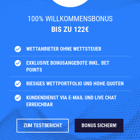
100% WILLKOMMENSBONUS
BIS ZU 122€
check_circle
WETTANBIETER OHNE WETTSTEUER
check_circle
EXKLUSIVE BONUSANGEBOTE INKL. BET
POINTS
check_circle
RIESIGES WETTPORTFOLIO UND HOHE QUOTEN
check_circle
KUNDENDIENST VIA E-MAIL UND LIVE CHAT
ERREICHBAR
ZUM TESTBERICHT
BONUS SICHERN!