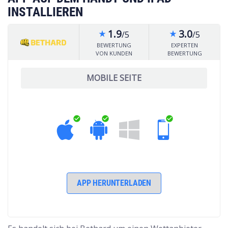
INSTALLIEREN
1.9
3.0
/5
/5
star_rate
star_rate
BEWERTUNG
EXPERTEN
VON KUNDEN
BEWERTUNG
MOBILE SEITE
check_circle
check_circle
check_circle
APP HERUNTERLADEN