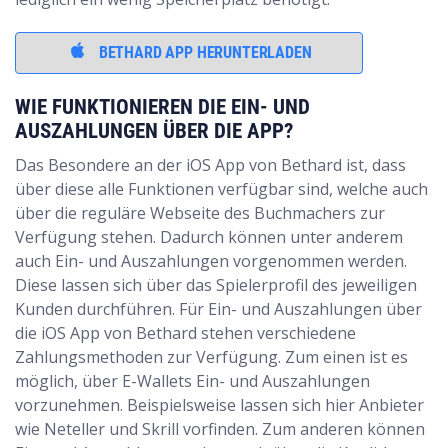
BETHARD APP HERUNTERLADEN
WIE FUNKTIONIEREN DIE EIN- UND
AUSZAHLUNGEN ÜBER DIE APP?
Das Besondere an der iOS App von Bethard ist, dass
über diese alle Funktionen verfügbar sind, welche auch
über die reguläre Webseite des Buchmachers zur
Verfügung stehen. Dadurch können unter anderem
auch Ein- und Auszahlungen vorgenommen werden.
Diese lassen sich über das Spielerprofil des jeweiligen
Kunden durchführen. Für Ein- und Auszahlungen über
die iOS App von Bethard stehen verschiedene
Zahlungsmethoden zur Verfügung. Zum einen ist es
möglich, über E-Wallets Ein- und Auszahlungen
vorzunehmen. Beispielsweise lassen sich hier Anbieter
wie Neteller und Skrill vorfinden. Zum anderen können