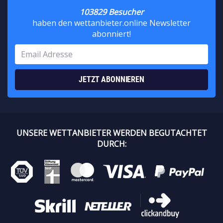
103829 Besucher
haben den wettanbieter.online Newsletter
abonniert!
JETZT ABONNIEREN
UNSERE WETTANBIETER WERDEN BEGUTACHTET
DURCH: