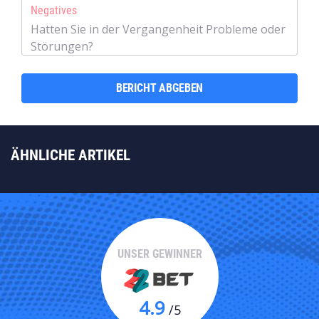
Negatives
BERICHT ABGEBEN
ÄHNLICHE ARTIKEL
UNSER GEWINNER
4.9
/5