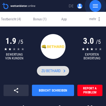
account_circle
DE
Toggle
navigat
Skip
EN
to
mehr
Testbericht
(4)
Bonus
(1)
App
content
RU
1.9
3.0
/5
/5
BEWERTUNG
EXPERTEN
VON KUNDEN
BEWERTUNG
keyboard_arrow_right
ZU BETHARD
REPORT A
share
BERICHT SCHREIBEN
PROBLEM