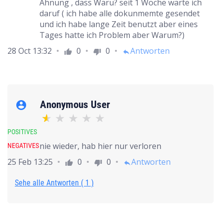
Ahnung , dass Waru? seit 1 Woche warte ich
daruf ( ich habe alle dokunmemte gesendet
und ich habe lange Zeit benutzt aber eines
Tages hatte ich Problem aber Warum?)
28 Oct 13:32
0
0
Antworten
thumb_up
thumb_down
reply
Anonymous User
account_circle
POSITIVES
nie wieder, hab hier nur verloren
NEGATIVES
25 Feb 13:25
0
0
Antworten
thumb_up
thumb_down
reply
Sehe alle Antworten ( 1 )