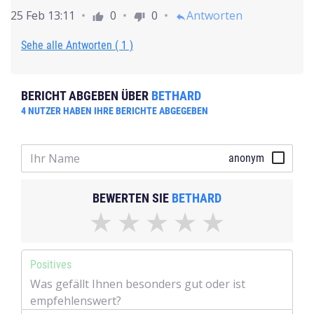
25 Feb 13:11
0
0
Antworten
thumb_up
thumb_down
reply
Sehe alle Antworten ( 1 )
BERICHT ABGEBEN ÜBER
BETHARD
4
NUTZER HABEN IHRE BERICHTE ABGEGEBEN
anonym
BEWERTEN SIE
BETHARD
Positives