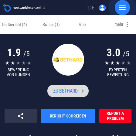
account_circle
DE
Toggle
navigat
Skip
EN
to
mehr
Testbericht
(4)
Bonus
(1)
App
content
RU
1.9
3.0
/5
/5
BEWERTUNG
EXPERTEN
VON KUNDEN
BEWERTUNG
keyboard_arrow_right
ZU BETHARD
REPORT A
share
BERICHT SCHREIBEN
PROBLEM