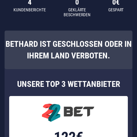
4
0
0€
KUNDENBERICHTE
GEKLÄRTE
GESPART
BESCHWERDEN
BETHARD IST GESCHLOSSEN ODER IN
IHREM LAND VERBOTEN.
UNSERE
TOP 3
WETTANBIETER