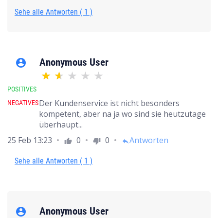
Sehe alle Antworten ( 1 )
Anonymous User
account_circle
POSITIVES
Der Kundenservice ist nicht besonders
NEGATIVES
kompetent, aber na ja wo sind sie heutzutage
überhaupt...
25 Feb 13:23
0
0
Antworten
thumb_up
thumb_down
reply
Sehe alle Antworten ( 1 )
Anonymous User
account_circle