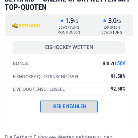
TOP-QUOTEN
1.9
3.0
/5
/5
star_rate
star_rate
BEWERTUNG
EXPERTEN
VON KUNDEN
BEWERTUNG
EISHOCKEY WETTEN
50€
BONUS
BIS ZU
91.50%
EISHOCKEY QUOTENSCHLÜSSEL
92.50%
LIVE QUOTENSCHLÜSSEL
HIER EINZAHLEN
Die Bethard Eishockey Wetten gehören zu den