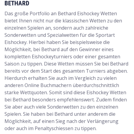
BETHARD
Das große Portfolio an Bethard Eishockey Wetten
bietet Ihnen nicht nur die klassischen Wetten zu den
einzelnen Spielen an, sondern auch zahlreiche
Sonderwetten und Spezialwetten für die Sportart
Eishockey. Hierbei haben Sie beispielsweise die
Möglichkeit, bei Bethard auf den Gewinner eines
kompletten Eishockeyturniers oder einer gesamten
Saison zu tippen. Diese Wetten müssen Sie bei Bethard
bereits vor dem Start des gesamten Turniers abgeben.
Hierdurch erhalten Sie auch im Vergleich zu vielen
anderen Online Buchmachern überdurchschnittlich
starke Wettquoten. Somit sind diese Eishockey Wetten
bei Bethard besonders empfehlenswert. Zudem finden
Sie aber auch viele Sonderwetten zu den einzelnen
Spielen. Sie haben bei Bethard unter anderem die
Möglichkeit, auf einen Sieg nach der Verlängerung
oder auch im Penaltyschiessen zu tippen.