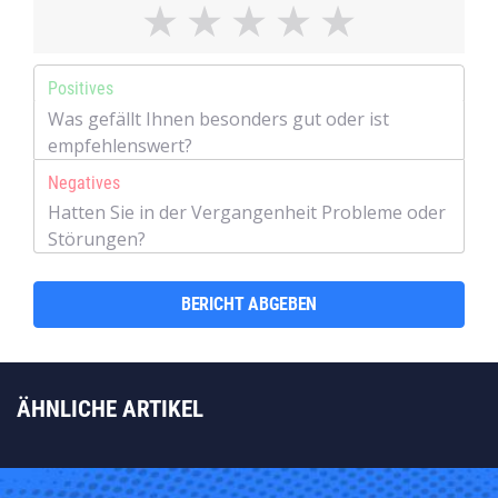
Positives
Negatives
BERICHT ABGEBEN
ÄHNLICHE ARTIKEL