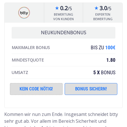
0.2
3.0
/5
/5
star_rate
star_rate
BEWERTUNG
EXPERTEN
VON KUNDEN
BEWERTUNG
NEUKUNDENBONUS
BIS ZU
100€
MAXIMALER BONUS
1.80
MINDESTQUOTE
5 X
BONUS
UMSATZ
KEIN CODE NÖTIG!
BONUS SICHERN!
Kommen wir nun zum Ende. Insgesamt schneidet btty
sehr gut ab. Vor allem im Bereich Sicherheit und