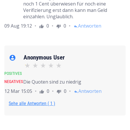
noch 1 Cent überwiesen für noch eine
Verifizierung erst dann kann man Geld
einzahlen. Unglaublich.
09 Aug 19:12
0
0
Antworten
thumb_up
thumb_down
reply
Anonymous User
account_circle
POSITIVES
Die Quoten sind zu niedrig
NEGATIVES
12 Mar 15:05
0
0
Antworten
thumb_up
thumb_down
reply
Sehe alle Antworten ( 1 )