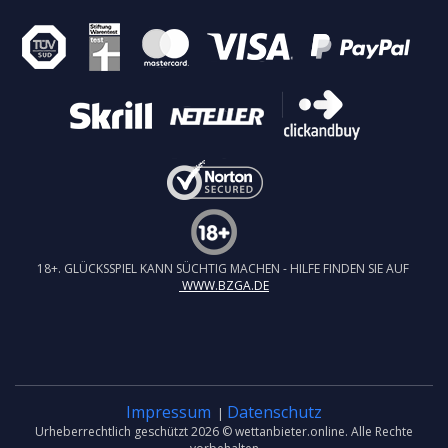
18+. GLÜCKSSPIEL KANN SÜCHTIG MACHEN - HILFE FINDEN SIE AUF
WWW.BZGA.DE
Impressum
Datenschutz
|
Urheberrechtlich geschützt 2026 © wettanbieter.online. Alle Rechte