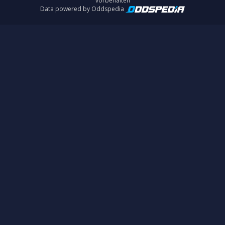
vorbehalten
Data powered by Oddspedia