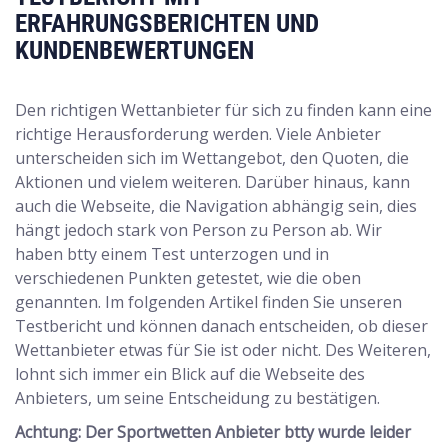
ERFAHRUNGSBERICHTEN UND
KUNDENBEWERTUNGEN
Den richtigen Wettanbieter für sich zu finden kann eine
richtige Herausforderung werden. Viele Anbieter
unterscheiden sich im Wettangebot, den Quoten, die
Aktionen und vielem weiteren. Darüber hinaus, kann
auch die Webseite, die Navigation abhängig sein, dies
hängt jedoch stark von Person zu Person ab. Wir
haben btty einem Test unterzogen und in
verschiedenen Punkten getestet, wie die oben
genannten. Im folgenden Artikel finden Sie unseren
Testbericht und können danach entscheiden, ob dieser
Wettanbieter etwas für Sie ist oder nicht. Des Weiteren,
lohnt sich immer ein Blick auf die Webseite des
Anbieters, um seine Entscheidung zu bestätigen.
Achtung: Der Sportwetten Anbieter btty wurde leider