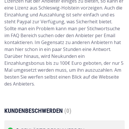
Lizenzen hat der Anbieter einiges zu bieten, so kann er
eine Lizenz aus Schleswig-Holstein vorzeigen. Auch die
Einzahlung und Auszahlung ist sehr einfach und es
steht Paypal zur Verfügung, was Sicherheit bietet.
Sollte man ein Problem kann man per Stichwortsuche
im FAQ Bereich suchen oder den Anbieter per Email
kontaktieren. Im Gegensatz zu anderen Anbietern hat
man hier schon in ein paar Stunden eine Antwort.
Darüber hinaus, wird Neukunden ein
Einzahlungsbonus bis zu 100€ Euro geboten, der nur 5
Mal umgesetzt werden muss, um ihn auszuzahlen. Am
besten Sie werfen selbst einen Blick auf die Webseite
des Anbieters.
KUNDENBESCHWERDEN
(0)