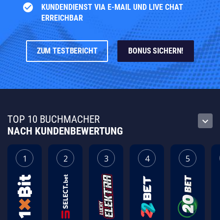
check_circle
KUNDENDIENST VIA E-MAIL UND LIVE CHAT
ERREICHBAR
ZUM TESTBERICHT
BONUS SICHERN!
TOP 10 BUCHMACHER
keyboard_arrow_down
NACH KUNDENBEWERTUNG
1
2
3
4
5