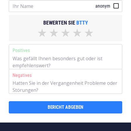
anonym
BEWERTEN SIE
BTTY
Positives
Negatives
BERICHT ABGEBEN