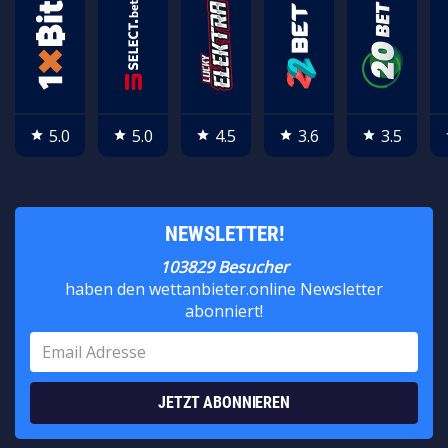
5.0
5.0
4.5
3.6
3.5
star
star
star
star
star
NEWSLETTER!
103829 Besucher
haben den wettanbieter.online Newsletter
abonniert!
JETZT ABONNIEREN