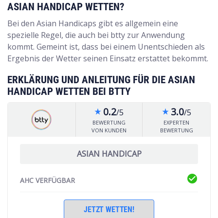
ASIAN HANDICAP WETTEN?
Bei den Asian Handicaps gibt es allgemein eine
spezielle Regel, die auch bei btty zur Anwendung
kommt. Gemeint ist, dass bei einem Unentschieden als
Ergebnis der Wetter seinen Einsatz erstattet bekommt.
ERKLÄRUNG UND ANLEITUNG FÜR DIE ASIAN
HANDICAP WETTEN BEI BTTY
0.2
3.0
/5
/5
star_rate
star_rate
BEWERTUNG
EXPERTEN
VON KUNDEN
BEWERTUNG
ASIAN HANDICAP
check_circle
AHC VERFÜGBAR
JETZT WETTEN!