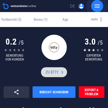
account_circle
DE
Toggle
navigat
Skip
EN
to
mehr
Testbericht
(3)
Bonus
(1)
App
content
RU
0.2
3.0
/5
/5
BEWERTUNG
EXPERTEN
VON KUNDEN
BEWERTUNG
keyboard_arrow_right
ZU BTTY
REPORT A
share
BERICHT SCHREIBEN
PROBLEM