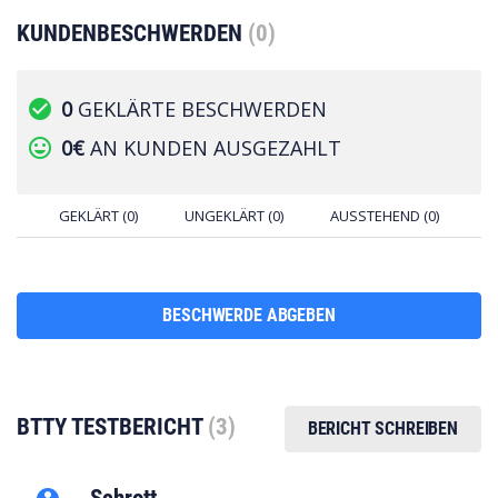
KUNDENBESCHWERDEN
(0)
check_circle
0
GEKLÄRTE BESCHWERDEN
tag_faces
0€
AN KUNDEN AUSGEZAHLT
GEKLÄRT (0)
UNGEKLÄRT (0)
AUSSTEHEND (0)
BESCHWERDE ABGEBEN
BTTY TESTBERICHT
(3)
BERICHT SCHREIBEN