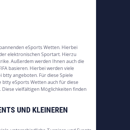
spannenden eSports Wetten. Hierbei
 der elektronischen Sportart. Hierzu
trike. Außerdem werden Ihnen auch die
IFA basieren. Hierbei werden viele
i btty angeboten. Für diese Spiele
 btty eSports Wetten auch für diese
Diese vielfältigen Möglichkeiten finden
NTS UND KLEINEREN W