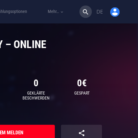
account_circle
search
DE
ahlungsoptionen
Mehr…
EN
 – ONLINE
RU
0
0€
GEKLÄRTE
GESPART
BESCHWERDEN
share
EM MELDEN