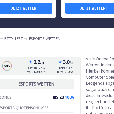
JETZT WETTEN!
JETZT WETTEN!
BTTY TEST
ESPORTS WETTEN
Viele Online 
0.2
3.0
/5
/5
star_rate
star_rate
Wetten in der 
BEWERTUNG
EXPERTEN
Hierbei könne
VON KUNDEN
BEWERTUNG
Computer Spie
Ledgends abge
ESPORTS WETTEN
sogar auch ein
diese Entwiclu
100€
BONUS
BIS ZU
reagiert und e
ihr Portfolio 
ESPORTS QUOTENSCHLÜSSEL
unterliegen se