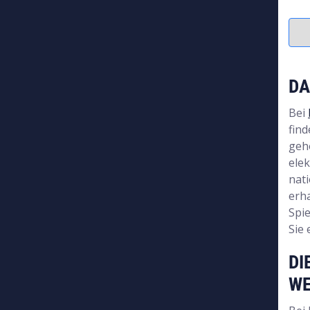
DA
Bei
find
geh
elek
nati
erh
Spie
Sie 
DI
ET