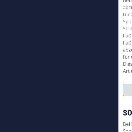
Bei 
abz
für
Spo
Stri
Fußb
Fußb
abz
für 
Die
Art 
SO
Bei 
Sond