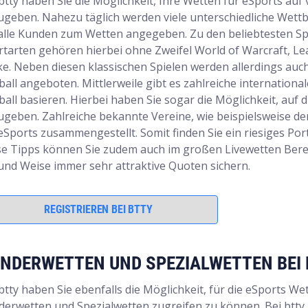
btty haben Sie die Möglichkeit, Ihre Wetten für eSports auf
ugeben. Nahezu täglich werden viele unterschiedliche Wett
 alle Kunden zum Wetten angegeben. Zu den beliebtesten Sp
rtarten gehören hierbei ohne Zweifel World of Warcraft, L
ke. Neben diesen klassischen Spielen werden allerdings auc
all angeboten. Mittlerweile gibt es zahlreiche internationa
all basieren. Hierbei haben Sie sogar die Möglichkeit, auf 
ugeben. Zahlreiche bekannte Vereine, wie beispielsweise de
eSports zusammengestellt. Somit finden Sie ein riesiges Port
se Tipps können Sie zudem auch im großen Livewetten Berei
und Weise immer sehr attraktive Quoten sichern.
REGISTRIEREN BEI BTTY
NDERWETTEN UND SPEZIALWETTEN BEI
btty haben Sie ebenfalls die Möglichkeit, für die eSports Wet
erwetten und Spezialwetten zugreifen zu können. Bei btty i