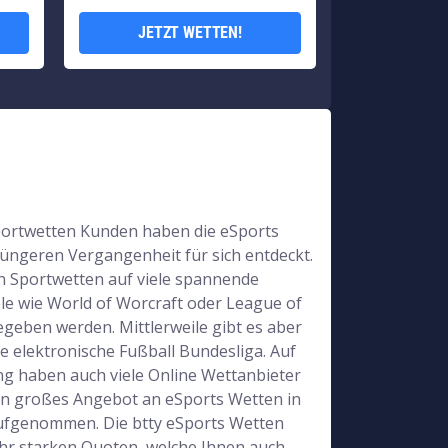
JETZT WETTEN!
Sportwetten Kunden haben die eSports
jüngeren Vergangenheit für sich entdeckt.
n Sportwetten auf viele spannende
le wie World of Worcraft oder League of
geben werden. Mittlerweile gibt es aber
e elektronische Fußball Bundesliga. Auf
ng haben auch viele Online Wettanbieter
in großes Angebot an eSports Wetten in
aufgenommen. Die btty eSports Wetten
hr starken Quoten, welche Ihnen auch