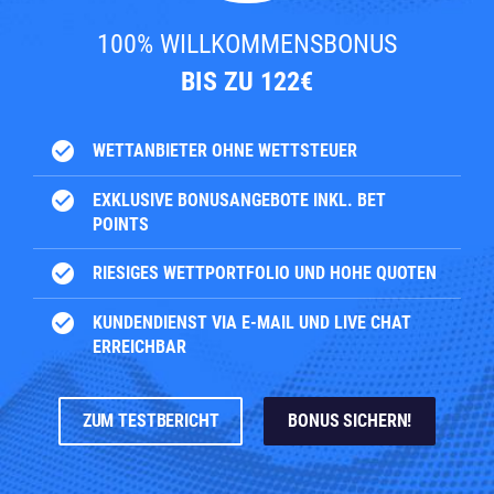
100% WILLKOMMENSBONUS
BIS ZU 122€
check_circle
WETTANBIETER OHNE WETTSTEUER
check_circle
EXKLUSIVE BONUSANGEBOTE INKL. BET
POINTS
check_circle
RIESIGES WETTPORTFOLIO UND HOHE QUOTEN
check_circle
KUNDENDIENST VIA E-MAIL UND LIVE CHAT
ERREICHBAR
ZUM TESTBERICHT
BONUS SICHERN!