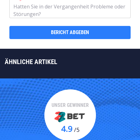
BERICHT ABGEBEN
ÄHNLICHE ARTIKEL
UNSER GEWINNER
4.9
/5