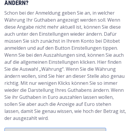
ÄNDERN?
Schon bei der Anmeldung geben Sie an, in welcher
Währung Ihr Guthaben angezeigt werden soll. Wenn
diese Angabe nicht mehr aktuell ist, können Sie diese
auch unter den Einstellungen wieder ändern. Dafür
müssen Sie sich zunächst in Ihrem Konto bei Ditobet
anmelden und auf den Button Einstellungen tippen.
Wenn Sie bei den Auszahlungen sind, können Sie auch
auf die allgemeinen Einstellungen klicken. Hier finden
Sie die Auswahl „Währung“. Wenn Sie die Währung
ändern wollen, sind Sie hier an dieser Stelle also genau
richtig. Mit nur wenigen Klicks können Sie so immer
wieder die Darstellung Ihres Guthabens ändern. Wenn
Sie ihr Guthaben in Euro auszahlen lassen wollen,
sollen Sie aber auch die Anzeige auf Euro stehen
lassen, damit Sie genau wissen, wie hoch der Betrag ist,
der ausgezahlt wird.