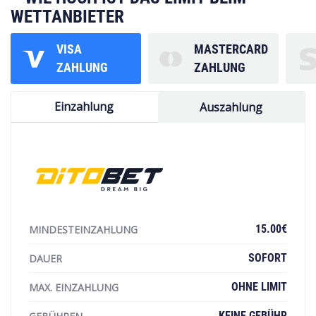
WETTANBIETER
VISA
MASTERCARD
ZAHLUNG
ZAHLUNG
Einzahlung
Auszahlung
15.00€
MINDESTEINZAHLUNG
SOFORT
DAUER
OHNE LIMIT
MAX. EINZAHLUNG
KEINE GEBÜHR