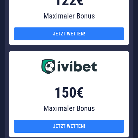
122€
Maximaler Bonus
JETZT WETTEN!
150€
Maximaler Bonus
JETZT WETTEN!