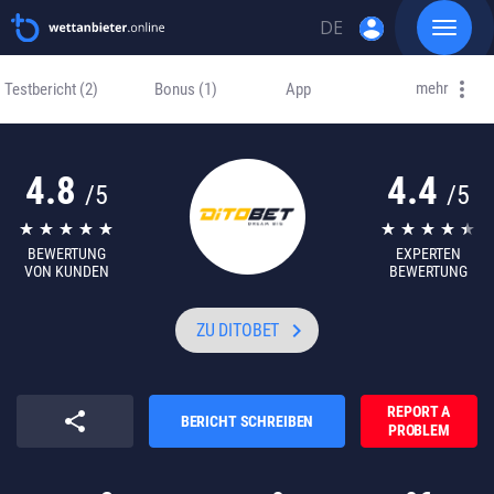
account_circle
DE
Toggle
navigat
Skip
EN
to
mehr
Testbericht
(2)
Bonus
(1)
App
content
RU
4.8
4.4
/5
/5
BEWERTUNG
EXPERTEN
VON KUNDEN
BEWERTUNG
keyboard_arrow_right
ZU DITOBET
REPORT A
share
BERICHT SCHREIBEN
PROBLEM