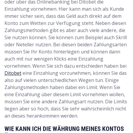
oder über das Onlinebanking bei Ditobet die
Einzahlung vornehmen. Hier kann man sich als Kunde
immer sicher sein, dass das Geld auch direkt auf dem
Konto zum Wetten zur Verfügung steht. Neben diesen
Zahlungsmethoden gibt es aber auch viele andere, die
Sie nutzen können. Sie können zum Beispiel auch Skrill
oder Neteller nutzen. Bei diesen beiden Zahlungsarten
müssen Sie Ihr Konto hinterlegen und können dann
auch mit nur wenigen Klicks eine Einzahlung
vornehmen. Wenn Sie sich dazu entschieden haben bei
Ditobet
eine Einzahlung vorzunehmen, können Sie das
also auf vielen unterschiedlichen Wegen tun. Einige
Zahlungsmethoden haben dabei ein Limit. Wenn Sie
eine Einzahlung über diesem Limit vornehmen wollen,
müssen Sie eine andere Zahlungsart nutzen. Die Limits
liegen aber so hoch, dass Sie sehr wahrscheinlich nicht
an dieses herankommen werden.
WIE KANN ICH DIE WÄHRUNG MEINES KONTOS