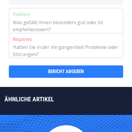
Positives
Negatives
BERICHT ABGEBEN
ÄHNLICHE ARTIKEL