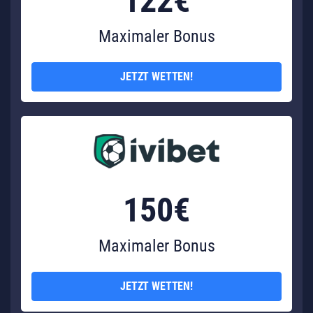
122€
Maximaler Bonus
JETZT WETTEN!
150€
Maximaler Bonus
JETZT WETTEN!