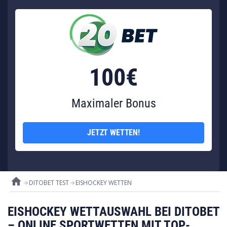
100€
Maximaler Bonus
JETZT WETTEN!
home
DITOBET TEST
EISHOCKEY WETTEN
EISHOCKEY WETTAUSWAHL BEI DITOBET
– ONLINE SPORTWETTEN MIT TOP-