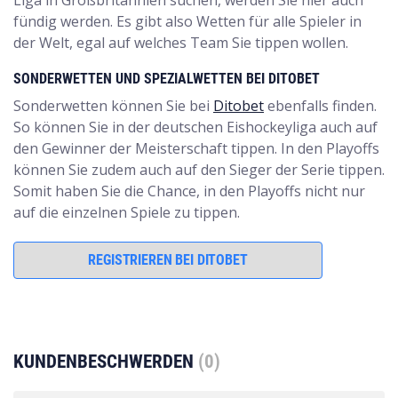
Liga in Großbritannien suchen, werden Sie hier auch
fündig werden. Es gibt also Wetten für alle Spieler in
der Welt, egal auf welches Team Sie tippen wollen.
SONDERWETTEN UND SPEZIALWETTEN BEI DITOBET
Sonderwetten können Sie bei
Ditobet
ebenfalls finden.
So können Sie in der deutschen Eishockeyliga auch auf
den Gewinner der Meisterschaft tippen. In den Playoffs
können Sie zudem auch auf den Sieger der Serie tippen.
Somit haben Sie die Chance, in den Playoffs nicht nur
auf die einzelnen Spiele zu tippen.
REGISTRIEREN BEI DITOBET
KUNDENBESCHWERDEN
(0)