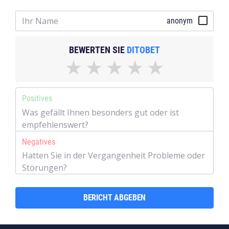
anonym
BEWERTEN SIE
DITOBET
Positives
Negatives
BERICHT ABGEBEN