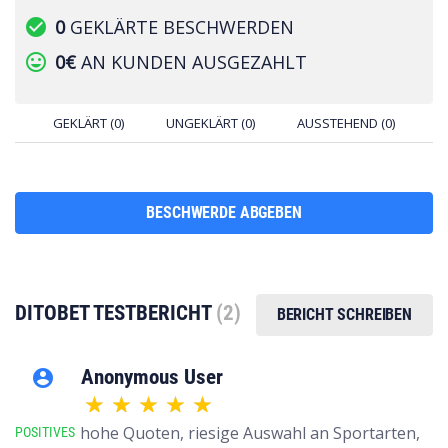
check_circle
0
GEKLÄRTE BESCHWERDEN
tag_faces
0€
AN KUNDEN AUSGEZAHLT
GEKLÄRT (0)
UNGEKLÄRT (0)
AUSSTEHEND (0)
BESCHWERDE ABGEBEN
DITOBET TESTBERICHT
(2)
BERICHT SCHREIBEN
Anonymous User
account_circle
hohe Quoten, riesige Auswahl an Sportarten,
POSITIVES