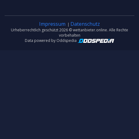
Impressum
Datenschutz
|
Urheberrechtlich geschützt 2026 © wettanbieter.online. Alle Rechte
vorbehalten
Data powered by Oddspedia