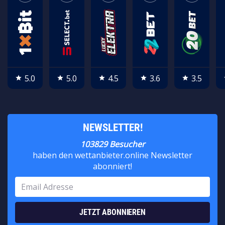
5.0
5.0
4.5
3.6
3.5
star
star
star
star
star
NEWSLETTER!
103829 Besucher
haben den wettanbieter.online Newsletter
abonniert!
JETZT ABONNIEREN