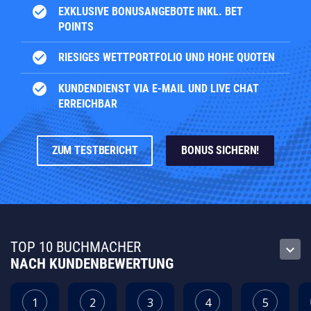
check_circle
EXKLUSIVE BONUSANGEBOTE INKL. BET
POINTS
check_circle
RIESIGES WETTPORTFOLIO UND HOHE QUOTEN
check_circle
KUNDENDIENST VIA E-MAIL UND LIVE CHAT
ERREICHBAR
ZUM TESTBERICHT
BONUS SICHERN!
TOP 10 BUCHMACHER
keyboard_arrow_down
NACH KUNDENBEWERTUNG
1
2
3
4
5