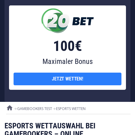
100€
Maximaler Bonus
JETZT WETTEN!
home
GAMEBOOKERS TEST
ESPORTS WETTEN
ESPORTS WETTAUSWAHL BEI
GAMEBOOKERS – ONLINE