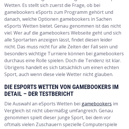
Wetten. Es stellt sich zuerst die Frage, ob bei
gamebookers eSports zum Programm gehört und
danach, welche Optionen gamebookers in Sachen
eSports Wetten bietet. Genau genommen ist das nicht
viel. Wer auf die gamebookers Webseite geht und sich
alle Sportarten anzeigen lässt, findet diesen leider
nicht. Das muss nicht für alle Zeiten der Fall sein und
besonders wichtige Turniere können bei gamebookers
durchaus eine Rolle spielen. Doch die Tendenz ist klar.
Übrigens handelt es sich tatsächlich um einen echten
Sport, auch wenn diese viele Wetter nicht glauben.
DIE ESPORTS WETTEN VON GAMEBOOKERS IM
DETAIL – DER TESTBERICHT
Die Auswahl an eSports Wetten bei
gamebookers
im
Vergleich ist nicht übermäßig umfangreich. Genau
genommen spielt dieser junge Sport, bei dem vor
oftmals vielen Zuschauern spezielle Computerspiele