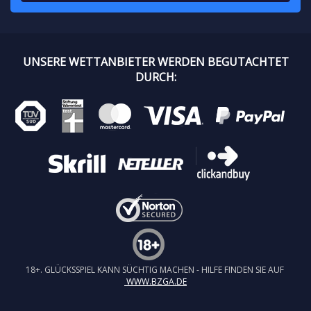
UNSERE WETTANBIETER WERDEN BEGUTACHTET
DURCH:
18+. GLÜCKSSPIEL KANN SÜCHTIG MACHEN - HILFE FINDEN SIE AUF
WWW.BZGA.DE