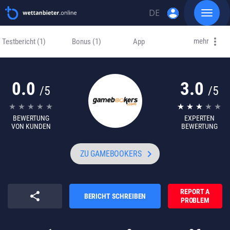
account_circle
DE
Toggle
navigat
Skip
EN
to
mehr
Testbericht
(1)
Bonus
(1)
App
content
RU
0.0
3.0
/5
/5
BEWERTUNG
EXPERTEN
VON KUNDEN
BEWERTUNG
keyboard_arrow_right
ZU GAMEBOOKERS
REPORT A
share
BERICHT SCHREIBEN
PROBLEM