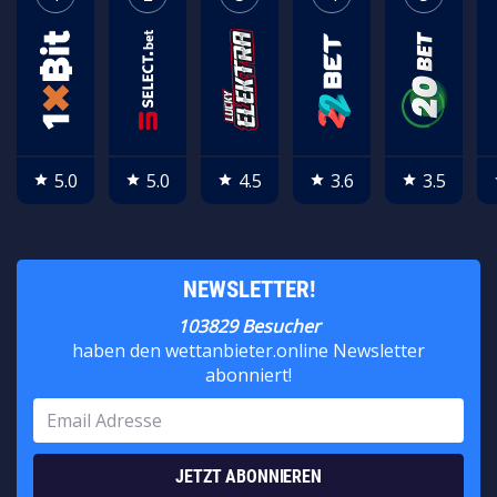
5.0
5.0
4.5
3.6
3.5
star
star
star
star
star
NEWSLETTER!
103829 Besucher
haben den wettanbieter.online Newsletter
abonniert!
JETZT ABONNIEREN