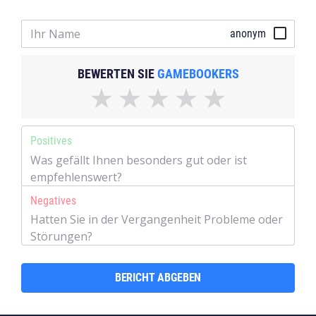
anonym
BEWERTEN SIE
GAMEBOOKERS
Positives
Negatives
BERICHT ABGEBEN