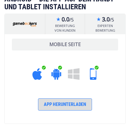
UND TABLET INSTALLIEREN
0.0
3.0
/5
/5
star_rate
star_rate
BEWERTUNG
EXPERTEN
VON KUNDEN
BEWERTUNG
MOBILE SEITE
check_circle
check_circle
check_circle
APP HERUNTERLADEN