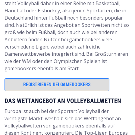
steht Volleyball daher in einer Reihe mit Basketball,
Handball oder Eishockey, also jenen Sportarten, die in
Deutschland hinter Fußball noch besonders populär
sind. Natürlich ist das Angebot an Sportwetten nicht so
groß wie beim Fußball, doch auch wie bei anderen
Anbietern finden Nutzer bei gamebookers viele
verschiedene Ligen, wobei auch zahlreiche
Damenwettbewerbe integriert sind. Bei Großturnieren
wie der WM oder den Olympischen Spielen ist
gamebookers ebenfalls am Start.
REGISTRIEREN BEI GAMEBOOKERS
DAS WETTANGEBOT AN VOLLEYBALLWETTEN
Europa ist auch bei der Sportart Volleyball der
wichtigste Markt, weshalb sich das Wettangebot an
Volleyballwetten von gamebookers ebenfalls auf
diesen Kontinent konzentriert. Die Top-Ligen Europas