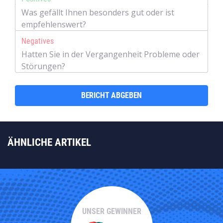
Negatives
BERICHT ABGEBEN
ÄHNLICHE ARTIKEL
UNSER GEWINNER