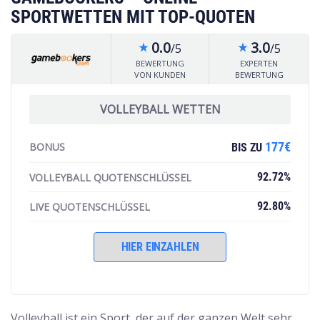
SPORTWETTEN MIT TOP-QUOTEN
0.0
3.0
/5
/5
star_rate
star_rate
BEWERTUNG
EXPERTEN
VON KUNDEN
BEWERTUNG
VOLLEYBALL WETTEN
177€
BONUS
BIS ZU
92.72%
VOLLEYBALL QUOTENSCHLÜSSEL
92.80%
LIVE QUOTENSCHLÜSSEL
HIER EINZAHLEN
Volleyball ist ein Sport, der auf der ganzen Welt sehr