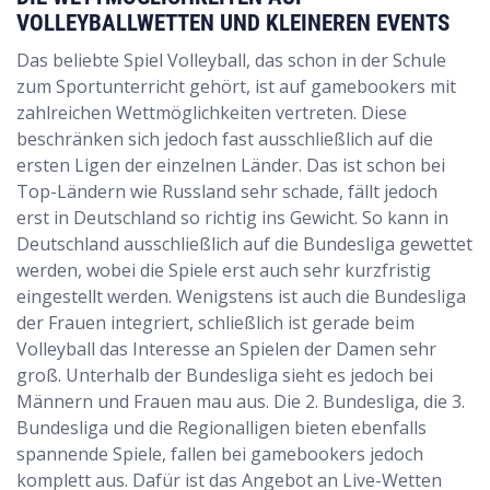
VOLLEYBALLWETTEN UND KLEINEREN EVENTS
Das beliebte Spiel Volleyball, das schon in der Schule
zum Sportunterricht gehört, ist auf gamebookers mit
zahlreichen Wettmöglichkeiten vertreten. Diese
beschränken sich jedoch fast ausschließlich auf die
ersten Ligen der einzelnen Länder. Das ist schon bei
Top-Ländern wie Russland sehr schade, fällt jedoch
erst in Deutschland so richtig ins Gewicht. So kann in
Deutschland ausschließlich auf die Bundesliga gewettet
werden, wobei die Spiele erst auch sehr kurzfristig
eingestellt werden. Wenigstens ist auch die Bundesliga
der Frauen integriert, schließlich ist gerade beim
Volleyball das Interesse an Spielen der Damen sehr
groß. Unterhalb der Bundesliga sieht es jedoch bei
Männern und Frauen mau aus. Die 2. Bundesliga, die 3.
Bundesliga und die Regionalligen bieten ebenfalls
spannende Spiele, fallen bei gamebookers jedoch
komplett aus. Dafür ist das Angebot an Live-Wetten