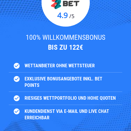
4.9
/5
100% WILLKOMMENSBONUS
BIS ZU 122€
check_circle
WETTANBIETER OHNE WETTSTEUER
check_circle
EXKLUSIVE BONUSANGEBOTE INKL. BET
POINTS
check_circle
RIESIGES WETTPORTFOLIO UND HOHE QUOTEN
check_circle
KUNDENDIENST VIA E-MAIL UND LIVE CHAT
ERREICHBAR