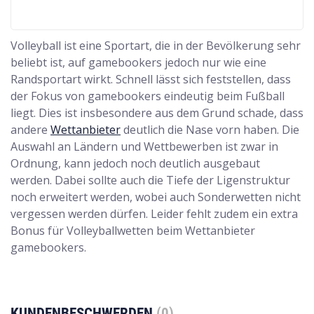
Volleyball ist eine Sportart, die in der Bevölkerung sehr
beliebt ist, auf gamebookers jedoch nur wie eine
Randsportart wirkt. Schnell lässt sich feststellen, dass
der Fokus von gamebookers eindeutig beim Fußball
liegt. Dies ist insbesondere aus dem Grund schade, dass
andere
Wettanbieter
deutlich die Nase vorn haben. Die
Auswahl an Ländern und Wettbewerben ist zwar in
Ordnung, kann jedoch noch deutlich ausgebaut
werden. Dabei sollte auch die Tiefe der Ligenstruktur
noch erweitert werden, wobei auch Sonderwetten nicht
vergessen werden dürfen. Leider fehlt zudem ein extra
Bonus für Volleyballwetten beim Wettanbieter
gamebookers.
KUNDENBESCHWERDEN
(0)