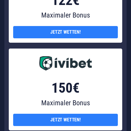
122€
Maximaler Bonus
JETZT WETTEN!
150€
Maximaler Bonus
JETZT WETTEN!