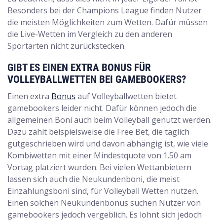
Besonders bei der Champions League finden Nutzer
die meisten Möglichkeiten zum Wetten. Dafür müssen
die Live-Wetten im Vergleich zu den anderen
Sportarten nicht zurückstecken.
GIBT ES EINEN EXTRA BONUS FÜR
VOLLEYBALLWETTEN BEI GAMEBOOKERS?
Einen extra
Bonus
auf Volleyballwetten bietet
gamebookers leider nicht. Dafür können jedoch die
allgemeinen Boni auch beim Volleyball genutzt werden.
Dazu zählt beispielsweise die Free Bet, die täglich
gutgeschrieben wird und davon abhängig ist, wie viele
Kombiwetten mit einer Mindestquote von 1.50 am
Vortag platziert wurden. Bei vielen Wettanbietern
lassen sich auch die Neukundenboni, die meist
Einzahlungsboni sind, für Volleyball Wetten nutzen.
Einen solchen Neukundenbonus suchen Nutzer von
gamebookers jedoch vergeblich. Es lohnt sich jedoch