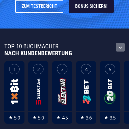
ZUM TESTBERICHT
BONUS SICHERN!
TOP 10 BUCHMACHER
keyboard_arrow_down
NACH KUNDENBEWERTUNG
1
2
3
4
5
5.0
5.0
4.5
3.6
3.5
star
star
star
star
star