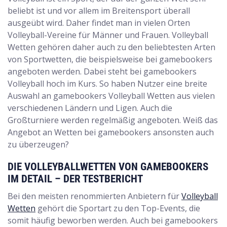
beliebt ist und vor allem im Breitensport überall
ausgeübt wird. Daher findet man in vielen Orten
Volleyball-Vereine für Männer und Frauen. Volleyball
Wetten gehören daher auch zu den beliebtesten Arten
von Sportwetten, die beispielsweise bei gamebookers
angeboten werden. Dabei steht bei gamebookers
Volleyball hoch im Kurs. So haben Nutzer eine breite
Auswahl an gamebookers Volleyball Wetten aus vielen
verschiedenen Ländern und Ligen. Auch die
Großturniere werden regelmäßig angeboten. Weiß das
Angebot an Wetten bei gamebookers ansonsten auch
zu überzeugen?
DIE VOLLEYBALLWETTEN VON GAMEBOOKERS
IM DETAIL – DER TESTBERICHT
Bei den meisten renommierten Anbietern für
Volleyball
Wetten
gehört die Sportart zu den Top-Events, die
somit häufig beworben werden. Auch bei gamebookers