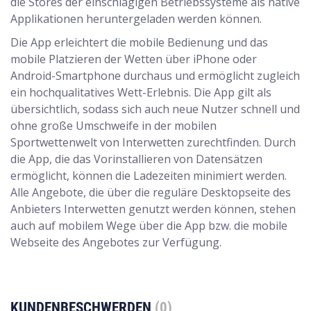
die Stores der einschlägigen Betriebssysteme als native
Applikationen heruntergeladen werden können.
Die App erleichtert die mobile Bedienung und das
mobile Platzieren der Wetten über iPhone oder
Android-Smartphone durchaus und ermöglicht zugleich
ein hochqualitatives Wett-Erlebnis. Die App gilt als
übersichtlich, sodass sich auch neue Nutzer schnell und
ohne große Umschweife in der mobilen
Sportwettenwelt von Interwetten zurechtfinden. Durch
die App, die das Vorinstallieren von Datensätzen
ermöglicht, können die Ladezeiten minimiert werden.
Alle Angebote, die über die reguläre Desktopseite des
Anbieters Interwetten genutzt werden können, stehen
auch auf mobilem Wege über die App bzw. die mobile
Webseite des Angebotes zur Verfügung.
KUNDENBESCHWERDEN
(0)