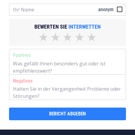
anonym
BEWERTEN SIE
INTERWETTEN
Positives
Negatives
BERICHT ABGEBEN