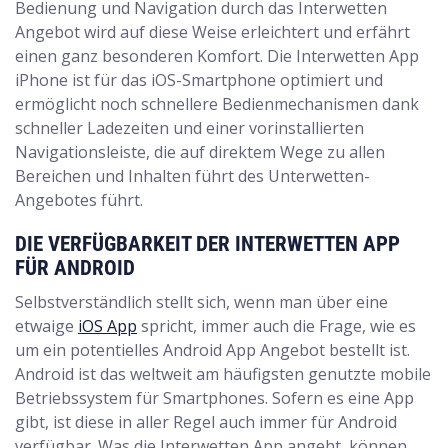
Bedienung und Navigation durch das Interwetten
Angebot wird auf diese Weise erleichtert und erfährt
einen ganz besonderen Komfort. Die Interwetten App
iPhone ist für das iOS-Smartphone optimiert und
ermöglicht noch schnellere Bedienmechanismen dank
schneller Ladezeiten und einer vorinstallierten
Navigationsleiste, die auf direktem Wege zu allen
Bereichen und Inhalten führt des Unterwetten-
Angebotes führt.
DIE VERFÜGBARKEIT DER INTERWETTEN APP
FÜR ANDROID
Selbstverständlich stellt sich, wenn man über eine
etwaige
iOS App
spricht, immer auch die Frage, wie es
um ein potentielles Android App Angebot bestellt ist.
Android ist das weltweit am häufigsten genutzte mobile
Betriebssystem für Smartphones. Sofern es eine App
gibt, ist diese in aller Regel auch immer für Android
verfügbar. Was die Interwetten App angeht, können