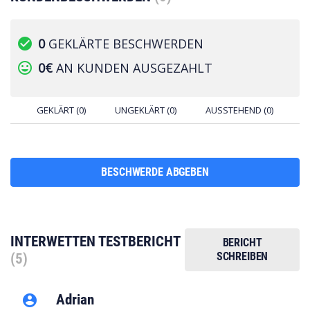
check_circle
0
GEKLÄRTE BESCHWERDEN
tag_faces
0€
AN KUNDEN AUSGEZAHLT
GEKLÄRT (0)
UNGEKLÄRT (0)
AUSSTEHEND (0)
BESCHWERDE ABGEBEN
INTERWETTEN TESTBERICHT
BERICHT
SCHREIBEN
(5)
Adrian
account_circle