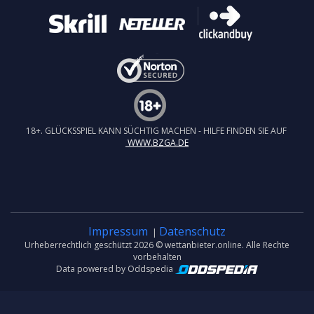
18+. GLÜCKSSPIEL KANN SÜCHTIG MACHEN - HILFE FINDEN SIE AUF
WWW.BZGA.DE
Impressum
Datenschutz
|
Urheberrechtlich geschützt 2026 © wettanbieter.online. Alle Rechte
vorbehalten
Data powered by Oddspedia