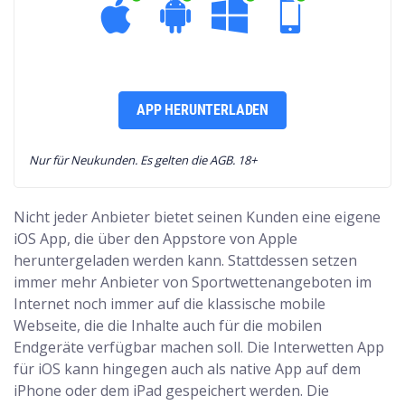
APP HERUNTERLADEN
Nur für Neukunden. Es gelten die AGB. 18+
Nicht jeder Anbieter bietet seinen Kunden eine eigene
iOS App, die über den Appstore von Apple
heruntergeladen werden kann. Stattdessen setzen
immer mehr Anbieter von Sportwettenangeboten im
Internet noch immer auf die klassische mobile
Webseite, die die Inhalte auch für die mobilen
Endgeräte verfügbar machen soll. Die Interwetten App
für iOS kann hingegen auch als native App auf dem
iPhone oder dem iPad gespeichert werden. Die