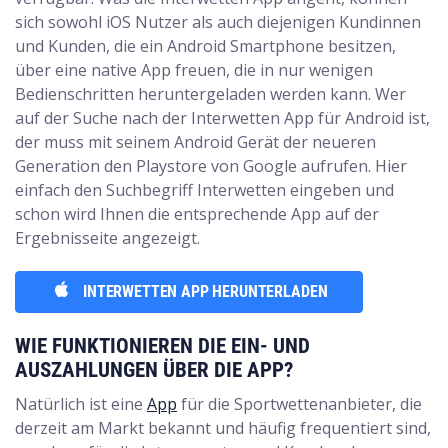
sich sowohl iOS Nutzer als auch diejenigen Kundinnen
und Kunden, die ein Android Smartphone besitzen,
über eine native App freuen, die in nur wenigen
Bedienschritten heruntergeladen werden kann. Wer
auf der Suche nach der Interwetten App für Android ist,
der muss mit seinem Android Gerät der neueren
Generation den Playstore von Google aufrufen. Hier
einfach den Suchbegriff Interwetten eingeben und
schon wird Ihnen die entsprechende App auf der
Ergebnisseite angezeigt.
INTERWETTEN APP HERUNTERLADEN
WIE FUNKTIONIEREN DIE EIN- UND
AUSZAHLUNGEN ÜBER DIE APP?
Natürlich ist eine
App
für die Sportwettenanbieter, die
derzeit am Markt bekannt und häufig frequentiert sind,